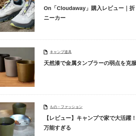
On「Cloudaway」購入レビュー
ニーカー
キャンプ道具
天然漆で金属タンブラーの弱点を克
もの・ファッション
【レビュー】キャンプで家で大活躍
万能すぎる