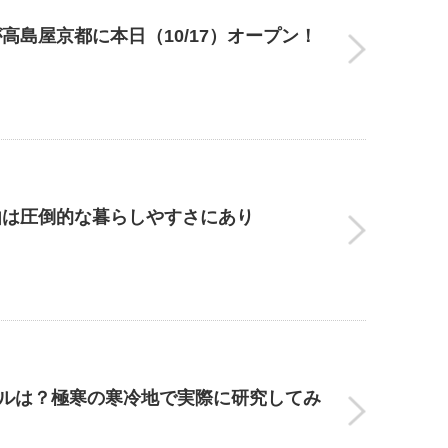
が高島屋京都に本日（10/17）オープン！
由は圧倒的な暮らしやすさにあり
イルは？極寒の寒冷地で実際に研究してみ