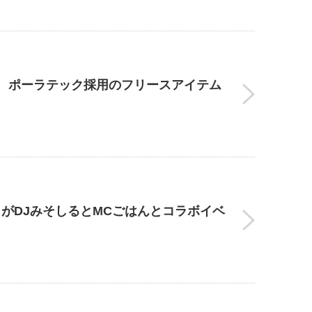
！ ポーラテック採用のフリースアイテム
がDJみそしるとMCごはんとコラボイベ