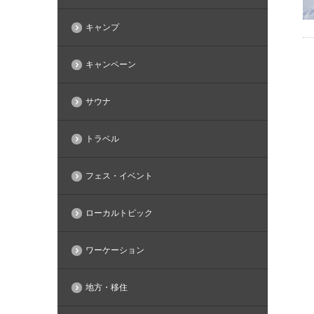
キャンプ
キャンペーン
サウナ
トラベル
フェス・イベント
ローカルトピック
ワーケーション
地方・移住