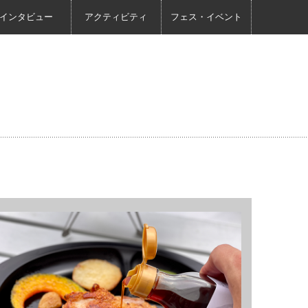
インタビュー
アクティビティ
フェス・イベント