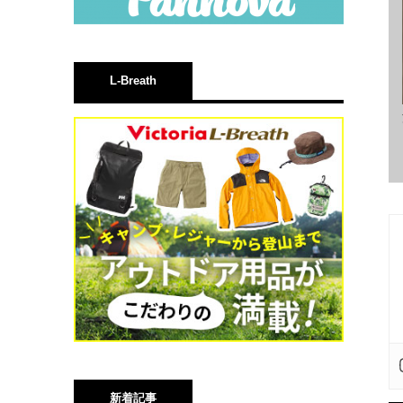
L-Breath
新着記事