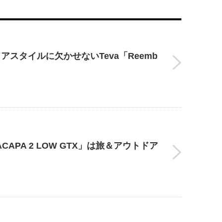
スタイルに欠かせないTeva「Reemb
APA 2 LOW GTX」は旅＆アウトドア