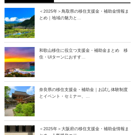
＜2025年＞鳥取県の移住支援金・補助金情報ま
とめ｜地域の魅力と…
和歌山移住に役立つ支援金・補助金まとめ 移
住・UIターンにおすす…
奈良県の移住支援金・補助金｜お試し体験制度
とイベント・セミナー、…
＜2025年＞大阪府の移住支援金・補助金情報ま