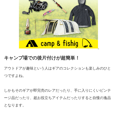
キャンプ場での後片付けが超簡単！
アウトドアが趣味という人はギアのコレクションも楽しみのひと
つですよね。
しかもそのギアが即完売のレアだったり、手に入りにくいビンテ
ージ品だったり、超お役立ちアイテムだったりすると自慢の逸品
となります。