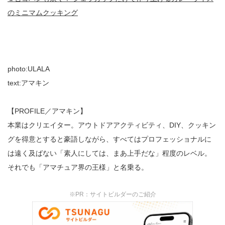
のミニマムクッキング
photo:ULALA
text:アマキン
【PROFILE／アマキン】
本業はクリエイター。アウトドアアクティビティ、DIY、クッキン
グを得意とすると豪語しながら、すべてはプロフェッショナルに
は遠く及ばない「素人にしては、まあ上手だな」程度のレベル。
それでも「アマチュア界の王様」と名乗る。
※PR：サイトビルダーのご紹介