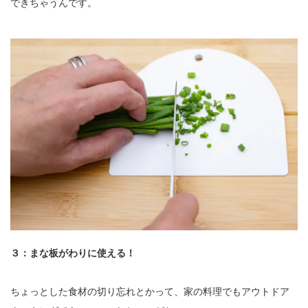
できちゃうんです。
３：まな板がわりに使える！
ちょっとした食材の切り忘れとかって、家の料理でもアウトドア