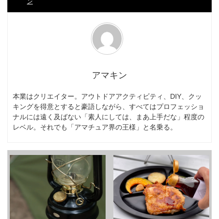
ン
アマキン
本業はクリエイター。アウトドアアクティビティ、DIY、クッ
キングを得意とすると豪語しながら、すべてはプロフェッショ
ナルには遠く及ばない「素人にしては、まあ上手だな」程度の
レベル。それでも「アマチュア界の王様」と名乗る。