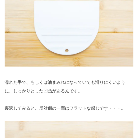
濡れた手で、もしくは油まみれになっていても滑りにくいよう
に、しっかりとした凹凸があるんです。
裏返してみると、反対側の一面はフラットな感じです・・・。