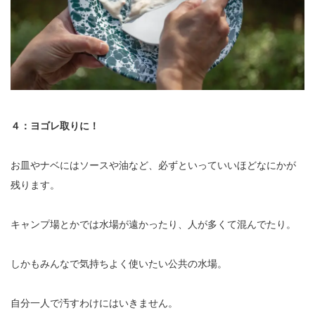
４：ヨゴレ取りに！
お皿やナベにはソースや油など、必ずといっていいほどなにかが
残ります。
キャンプ場とかでは水場が遠かったり、人が多くて混んでたり。
しかもみんなで気持ちよく使いたい公共の水場。
自分一人で汚すわけにはいきません。