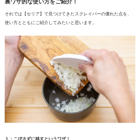
裏ワザ的な使い方をご紹介！
それでは【セリア】で見つけてきたスクレイパーの優れた点を、
使い方とともにご紹介してみたいと思います。
１：こぼさずに移すというワザ！