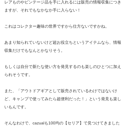
レアものやビンテージ品を手に入れるには販売の情報収集につき
ますが、それでもなかなか手に入らない！
これはコレクター趣味の世界ですから仕方ないですかね。
あまり知られていないけど超お役立ちというアイテムなら、情報
収集だけでもなんとかなりそう。
もしくは自分で新たな使い方を発見するのも楽しのひとつに加え
られそうです。
また、「アウトドアギアとして販売されているわけではないけ
ど、キャンプで使ってみたら超便利だった！」という発見も楽し
いもんです。
そんなわけで、cazualも100均の【セリア】で見つけてきました