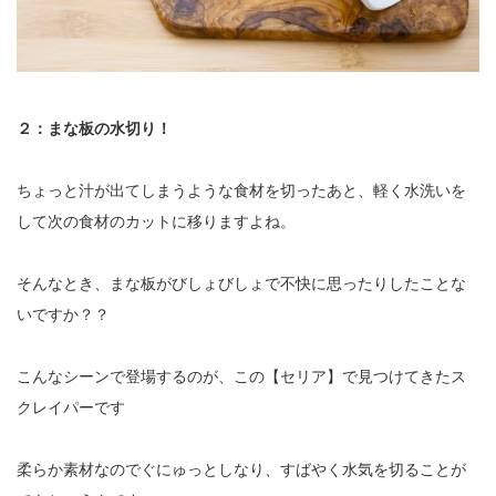
２：まな板の水切り！
ちょっと汁が出てしまうような食材を切ったあと、軽く水洗いを
して次の食材のカットに移りますよね。
そんなとき、まな板がびしょびしょで不快に思ったりしたことな
いですか？？
こんなシーンで登場するのが、この【セリア】で見つけてきたス
クレイパーです
柔らか素材なのでぐにゅっとしなり、すばやく水気を切ることが