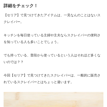
詳細をチェック！
【セリア】で見つけてきたアイテムは、一見なんのことはないス
クレイパー。
キッチンを毎日使っている主婦や主夫ならスクレイパーの便利さ
を知っている人も多いことでしょう。
でも持っている、普段から使っているという人はそれほど多くな
いのでは？？
今回【セリア】で見つけてきたスクレイパーは、一般的に販売さ
れているスクレイパーとはちょっと違います。