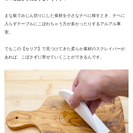
まな板でみじん切りにした食材を小さなナベに移すとき、ナベに
入らずテーブルにこぼれちゃう方が多かったりするアルアル事
実。
でもこの【セリア】で見つけてきた柔らか素材のスクレイパーが
あれば、こぼさずに寄せていくことができるんです。