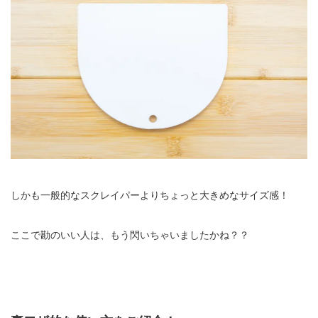
しかも一般的なスクレイパーよりちょっと大きめなサイズ感！
ここで勘のいい人は、もう閃いちゃいましたかね？？