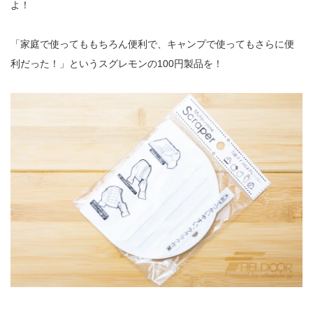
よ！
「家庭で使ってももちろん便利で、キャンプで使ってもさらに便
利だった！」というスグレモンの100円製品を！