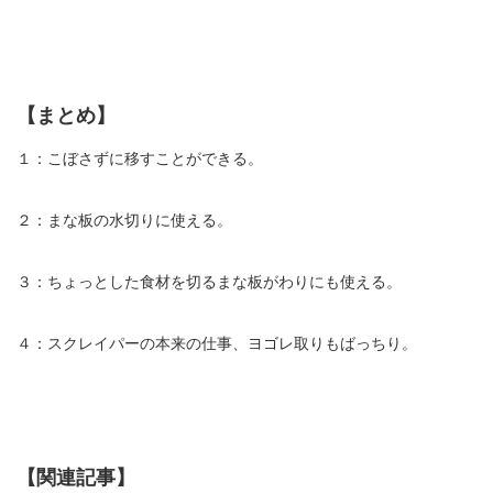
【まとめ】
１：こぼさずに移すことができる。
２：まな板の水切りに使える。
３：ちょっとした食材を切るまな板がわりにも使える。
４：スクレイパーの本来の仕事、ヨゴレ取りもばっちり。
【関連記事】