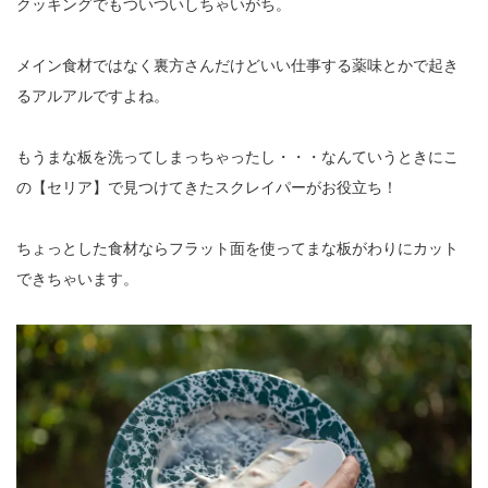
クッキングでもついついしちゃいがち。
メイン食材ではなく裏方さんだけどいい仕事する薬味とかで起き
るアルアルですよね。
もうまな板を洗ってしまっちゃったし・・・なんていうときにこ
の【セリア】で見つけてきたスクレイパーがお役立ち！
ちょっとした食材ならフラット面を使ってまな板がわりにカット
できちゃいます。