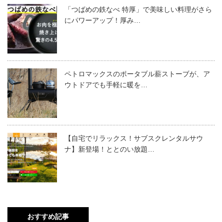
「つばめの鉄なべ 特厚」で美味しい料理がさら
にパワーアップ！厚み…
ペトロマックスのポータブル薪ストーブが、ア
ウトドアでも手軽に暖を…
【自宅でリラックス！サブスクレンタルサウ
ナ】新登場！ととのい放題…
おすすめ記事