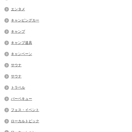
エンタメ
キャンピングカー
キャンプ
キャンプ道具
キャンペーン
サウナ
サウナ
トラベル
バーベキュー
フェス・イベント
ローカルトピック