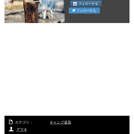
フォローする
フォローする
カテゴリ：
キャンプ道具
アマキ