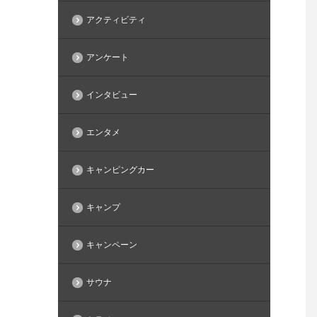
アクティビティ
アンケート
インタビュー
エンタメ
キャンピングカー
キャンプ
キャンペーン
サウナ