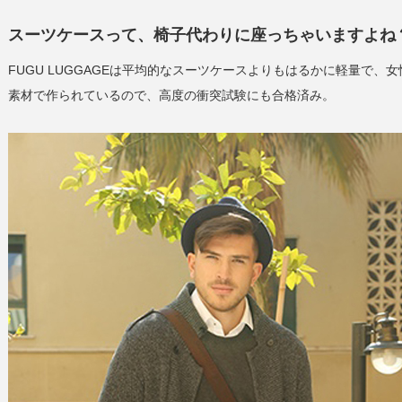
スーツケースって、椅子代わりに座っちゃいますよね
FUGU LUGGAGEは平均的なスーツケースよりもはるかに軽量で
素材で作られているので、高度の衝突試験にも合格済み。