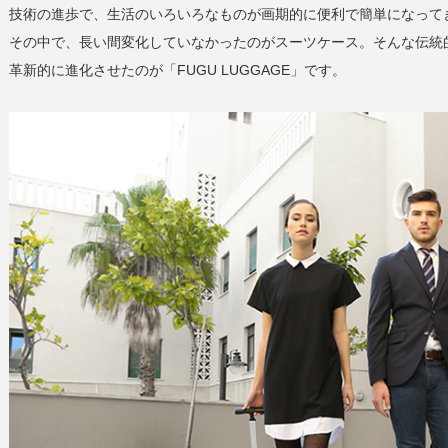
技術の進歩で、生活のいろいろなものが画期的に便利で簡単になって
その中で、長い間変化していなかったのがスーツケース。そんな伝統
革新的に進化させたのが「FUGU LUGGAGE」です。