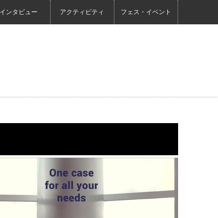
インタビュー
アクティビティ
フェス・イベント