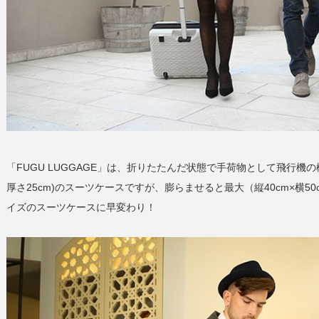
「FUGU LUGGAGE」は、折りたたんだ状態で手荷物として飛行機の
厚さ25cm)のスーツケースですが、膨らませると最大（縦40cm×横50
イズのスーツケースに早変わり！