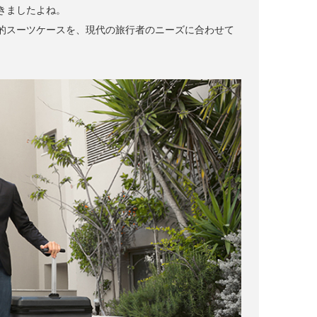
きましたよね。
的スーツケースを、現代の旅行者のニーズに合わせて