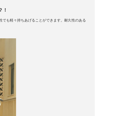
？！
、女性でも軽々持ちあげることができます。耐久性のある