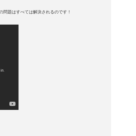
までの問題はすべては解決されるのです！