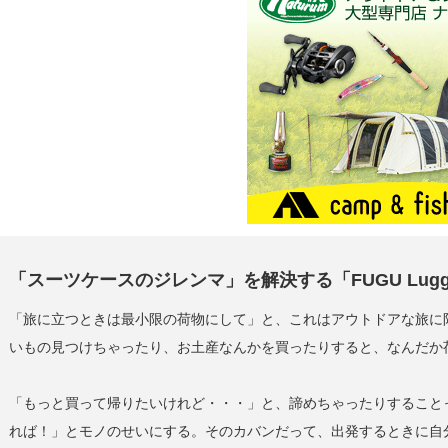
「スーツケースのジレンマ」を解決する「FUGU Lugg
「旅に立つときは最小限の荷物にして」と、これはアウトドアな旅に
いもの見つけちゃったり、お土産なんかを買ったりすると、なんだか
「もっと買って帰りたいけれど・・・」と、諦めちゃったりすること
れば！」とモノのせいにする。そのカバンだって、出発するときに自