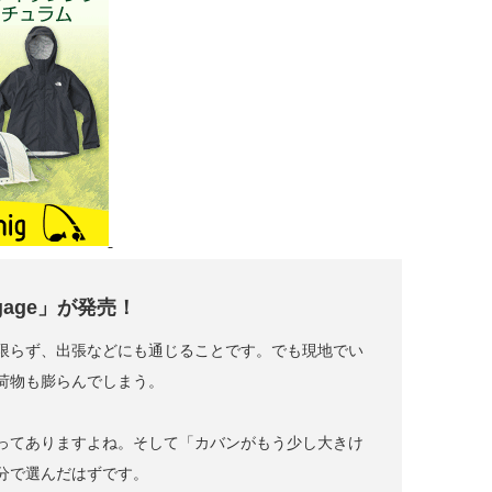
age」が発売！
限らず、出張などにも通じることです。でも現地でい
荷物も膨らんでしまう。
ってありますよね。そして「カバンがもう少し大きけ
分で選んだはずです。