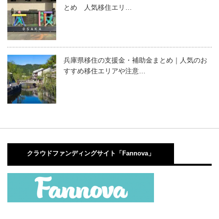
とめ 人気移住エリ…
兵庫県移住の支援金・補助金まとめ｜人気のお
すすめ移住エリアや注意…
クラウドファンディングサイト「Fannova」