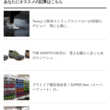
あなたにオススメの記事はこちら
Tevaより防水ストラップスニーカーが待望の
デビュー 雨にも風に…
THE NORTH FACEが、雪上を暖かく歩くため
のスノーシュ…
アウトドア愛好者必見！SUPER feet（スーパ
ーフィート）の…