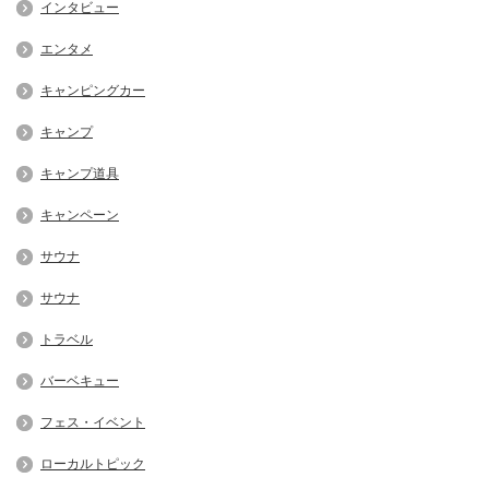
インタビュー
エンタメ
キャンピングカー
キャンプ
キャンプ道具
キャンペーン
サウナ
サウナ
トラベル
バーベキュー
フェス・イベント
ローカルトピック