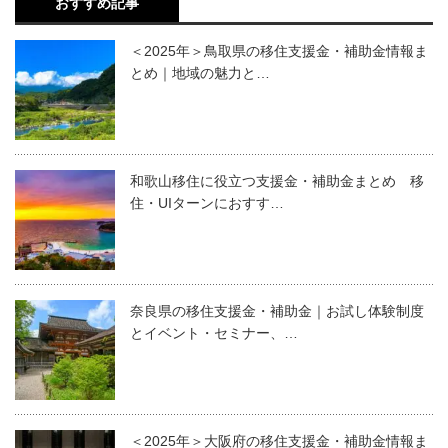
おすすめ記事
＜2025年＞鳥取県の移住支援金・補助金情報ま
とめ｜地域の魅力と…
和歌山移住に役立つ支援金・補助金まとめ 移
住・UIターンにおすす…
奈良県の移住支援金・補助金｜お試し体験制度
とイベント・セミナー、…
＜2025年＞大阪府の移住支援金・補助金情報ま