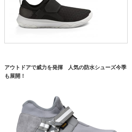
アウトドアで威力を発揮 人気の防水シューズ今季
も展開！