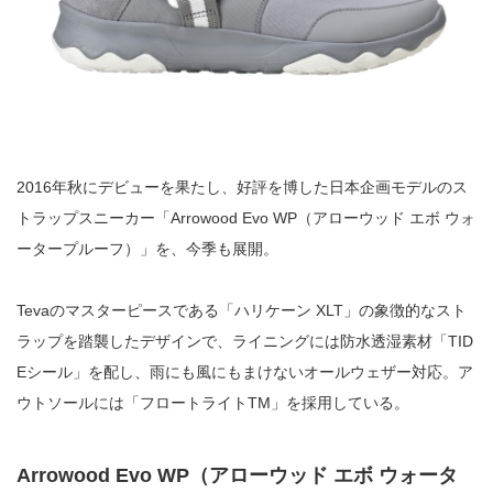
2016年秋にデビューを果たし、好評を博した日本企画モデルのス
トラップスニーカー「Arrowood Evo WP（アローウッド エボ ウォ
ータープルーフ）」を、今季も展開。
Tevaのマスターピースである「ハリケーン XLT」の象徴的なスト
ラップを踏襲したデザインで、ライニングには防水透湿素材「TID
Eシール」を配し、雨にも風にもまけないオールウェザー対応。ア
ウトソールには「フロートライトTM」を採用している。
Arrowood Evo WP（アローウッド エボ ウォータ