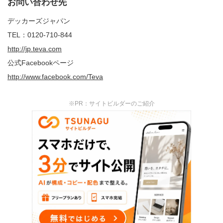
お問い合わせ先
デッカーズジャパン
TEL：0120-710-844
http://jp.teva.com
公式Facebookページ
http://www.facebook.com/Teva
※PR：サイトビルダーのご紹介