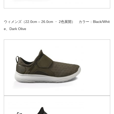
ウィメンズ（22.0cm – 26.0cm ・ 2色展開） カラー：Black/Whit
e、Dark Olive