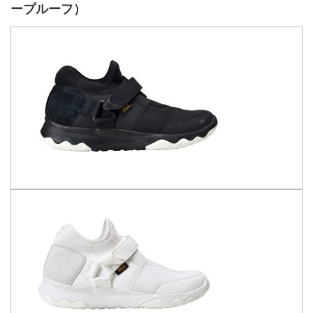
ープルーフ）