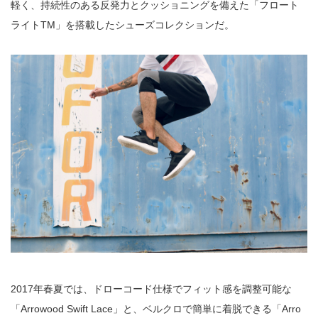
軽く、持続性のある反発力とクッショニングを備えた「フロート
ライトTM」を搭載したシューズコレクションだ。
2017年春夏では、ドローコード仕様でフィット感を調整可能な
「Arrowood Swift Lace」と、ベルクロで簡単に着脱できる「Arro