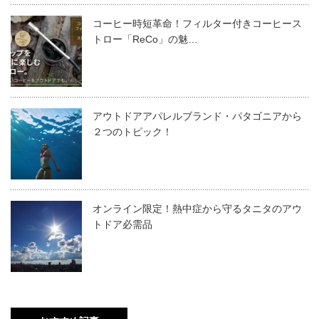
コーヒー時短革命！フィルター付きコーヒース
トロー「ReCo」の魅…
アウトドアアパレルブランド・パタゴニアから
２つのトピック！
オンライン限定！熱中症から守るタニタのアウ
トドア必需品