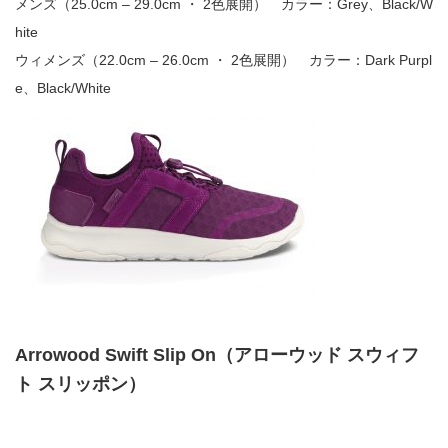
メンズ（25.0cm – 29.0cm ・ 2色展開） カラー：Grey、Black/W
hite
ウィメンズ（22.0cm – 26.0cm ・ 2色展開） カラー：Dark Purpl
e、Black/White
Arrowood Swift Slip On（アローウッド スウィフ
ト スリッポン）