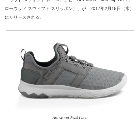
ローウッド スウィフト スリッポン）」が、2017年2月15日（水）
にリリースされる。
Arrowood Swift Lace