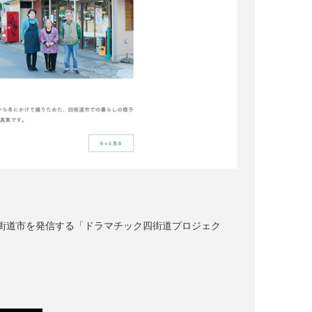
街道市を発信する「ドラマチック四街道プロジェク