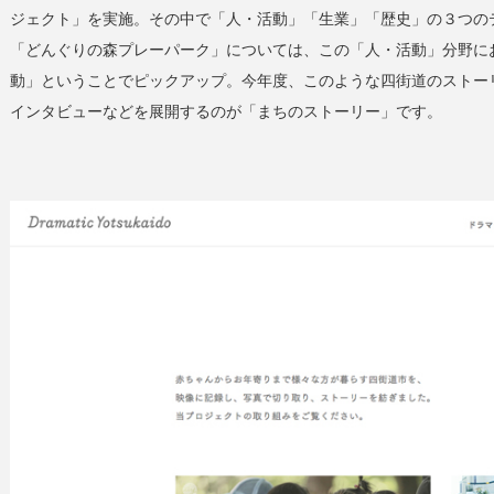
ジェクト」を実施。その中で「人・活動」「生業」「歴史」の３つの
「どんぐりの森プレーパーク」については、この「人・活動」分野に
動」ということでピックアップ。今年度、このような四街道のストー
インタビューなどを展開するのが「まちのストーリー」です。