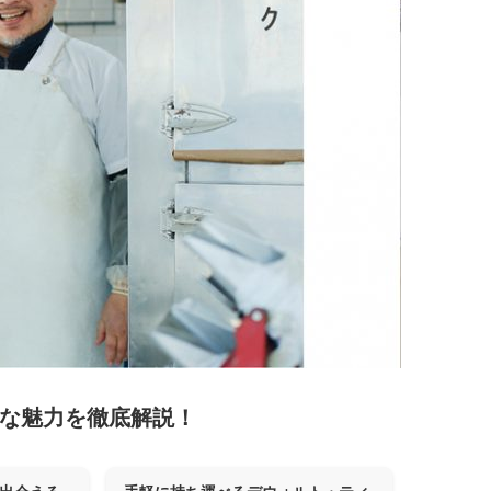
議な魅力を徹底解説！