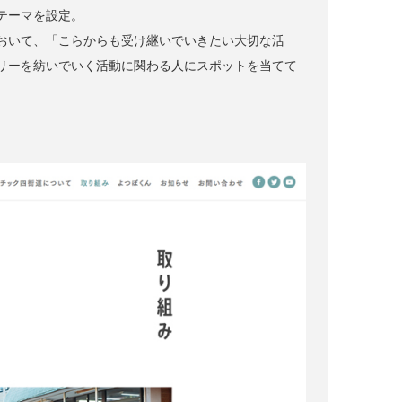
テーマを設定。
おいて、「こらからも受け継いでいきたい大切な活
リーを紡いでいく活動に関わる人にスポットを当てて