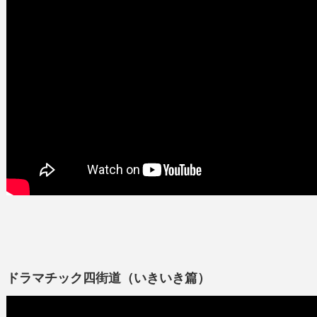
ドラマチック四街道（いきいき篇）