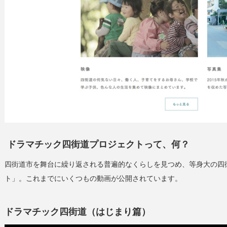
ドラマチック四街道プロジェクトって、何？
四街道市を舞台に繰り返される普遍的なくらしを見つめ、等身大の四
ト」。これまでにいくつもの動画が公開されています。
ドラマチック四街道（はじまり篇）