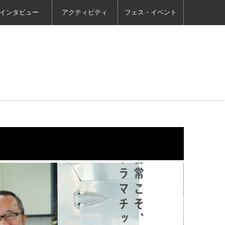
インタビュー
アクティビティ
フェス・イベント