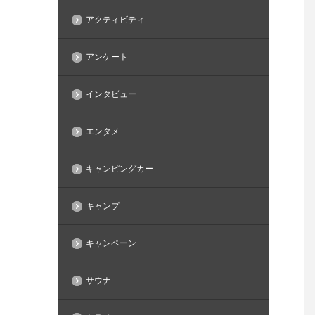
アクティビティ
アンケート
インタビュー
エンタメ
キャンピングカー
キャンプ
キャンペーン
サウナ