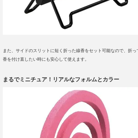
また、サイドのスリットに短く折った線香をセット可能なので、折っ
香を付け直したい時にも安心して使えます。
まるでミニチュア！リアルなフォルムとカラー