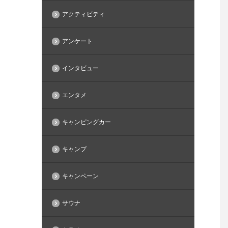
アクティビティ
アンケート
インタビュー
エンタメ
キャンピングカー
キャンプ
キャンペーン
サウナ