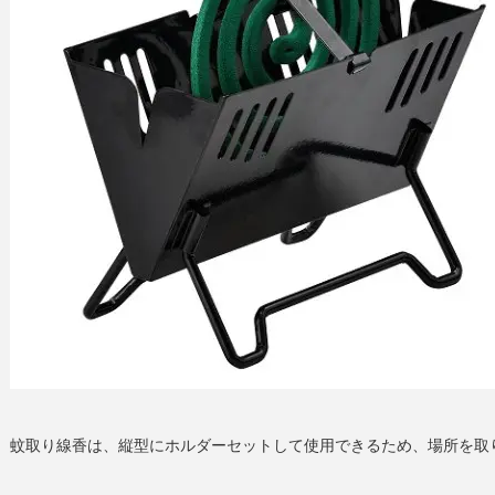
蚊取り線香は、縦型にホルダーセットして使用できるため、場所を取