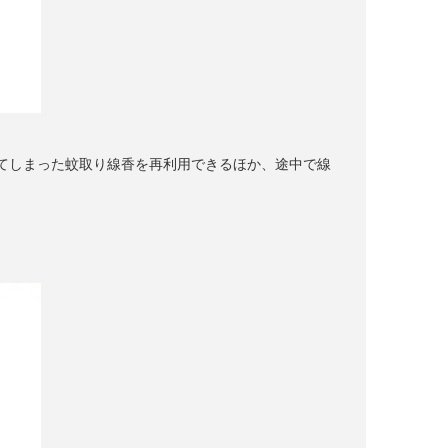
てしまった蚊取り線香を再利用できるほか、途中で線