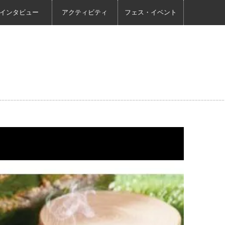
インタビュー
アクティビティ
フェス・イベント