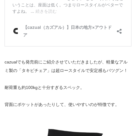
cazualでも発売前にご紹介させていただきましたが、軽量なアル
ミ製の「タキビチェア」は超ロースタイルで安定感もバツグン！
耐荷重も約100kgと十分すぎるスペック。
背面にポケットがあったりして、使いやすいのが特徴です。