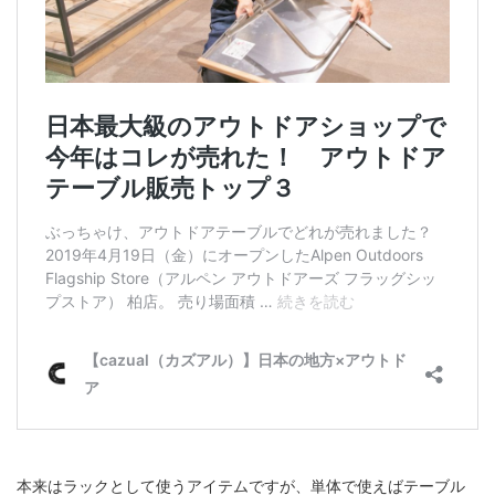
本来はラックとして使うアイテムですが、単体で使えばテーブル