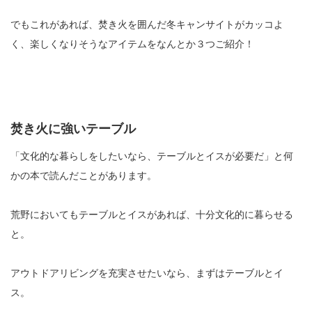
でもこれがあれば、焚き火を囲んだ冬キャンサイトがカッコよ
く、楽しくなりそうなアイテムをなんとか３つご紹介！
焚き火に強いテーブル
「文化的な暮らしをしたいなら、テーブルとイスが必要だ」と何
かの本で読んだことがあります。
荒野においてもテーブルとイスがあれば、十分文化的に暮らせる
と。
アウトドアリビングを充実させたいなら、まずはテーブルとイ
ス。