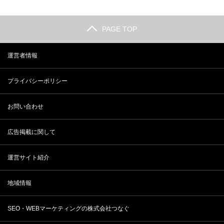
PAGE TOP
運営者情報
プライバシーポリシー
お問い合わせ
広告掲載に関して
運営サイト紹介
地域情報
SEO・WEBマーケティングの株式会社つなぐ