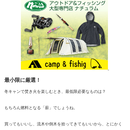
最小限に厳選！
冬キャンで焚き火を楽しむとき、最低限必要なものは？
もちろん燃料となる「薪」でしょうね。
買ってもいいし、流木や倒木を拾ってきてもいいから、とにかく