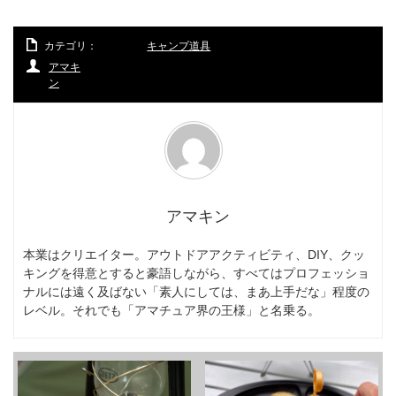
カテゴリ：
キャンプ道具
アマキ
ン
アマキン
本業はクリエイター。アウトドアアクティビティ、DIY、クッ
キングを得意とすると豪語しながら、すべてはプロフェッショ
ナルには遠く及ばない「素人にしては、まあ上手だな」程度の
レベル。それでも「アマチュア界の王様」と名乗る。