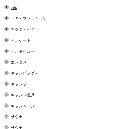
info
もの・ファッション
アクティビティ
アンケート
インタビュー
エンタメ
キャンピングカー
キャンプ
キャンプ道具
キャンペーン
サウナ
サウナ