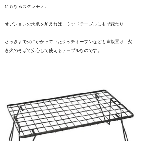
にもなるスグレモノ。
オプションの天板を加えれば、ウッドテーブルにも早変わり！
さっきまで火にかかっていたダッチオーブンなども直接置け、焚
き火のそばで安心して使えるテーブルなのです。