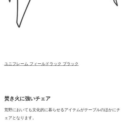
ユニフレーム フィールドラック ブラック
焚き火に強いチェア
荒野においても文化的に暮らせるアイテムがテーブルのほかにチ
ェアとなります。