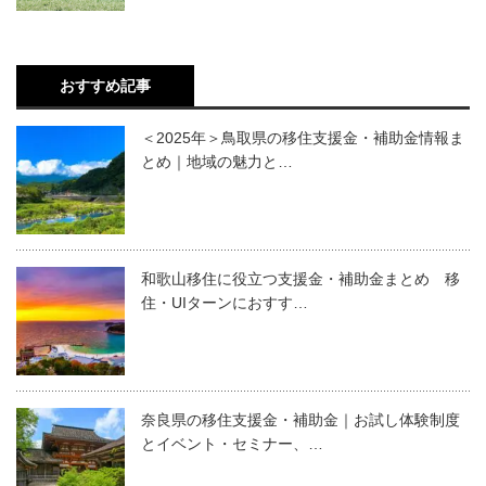
おすすめ記事
＜2025年＞鳥取県の移住支援金・補助金情報ま
とめ｜地域の魅力と…
和歌山移住に役立つ支援金・補助金まとめ 移
住・UIターンにおすす…
奈良県の移住支援金・補助金｜お試し体験制度
とイベント・セミナー、…