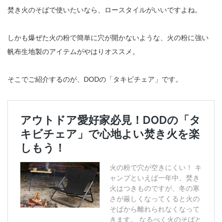
焚き火のそばで使いたいなら、ロースタイルがいいですよね。
しかも爆ぜた火の粉で簡単に穴が開かないような、火の粉に強い
帆布生地製のアイテムがやはりオススメ。
そこでご紹介するのが、DODの「タキビチェア」です。