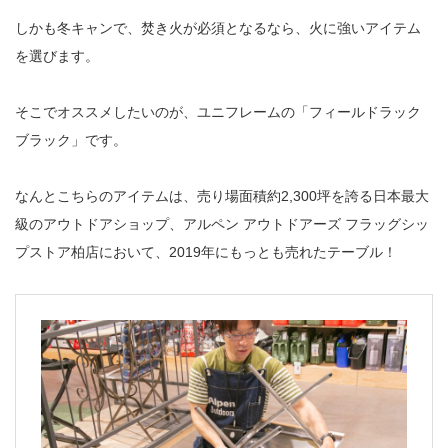
しかも冬キャンで、焚き火が必須となるなら、火に強いアイテム
を選びます。
そこでオススメしたいのが、ユニフレームの「フィールドラック
ブラック」です。
なんとこちらのアイテムは、売り場面積約2,300坪を誇る日本最大
級のアウトドアショップ、アルペン アウトドアーズ フラッグシッ
プストア柏店において、2019年にもっとも売れたテーブル！