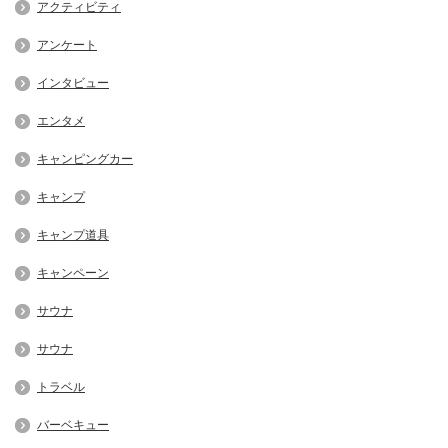
アクティビティ
アンケート
インタビュー
エンタメ
キャンピングカー
キャンプ
キャンプ道具
キャンペーン
サウナ
サウナ
トラベル
バーベキュー