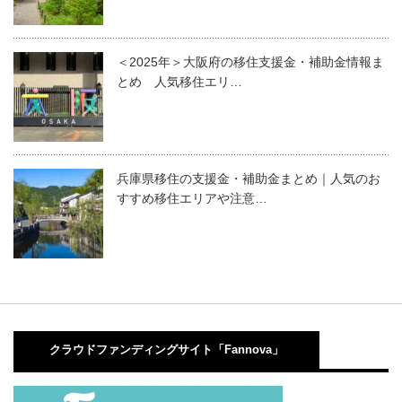
＜2025年＞大阪府の移住支援金・補助金情報ま
とめ 人気移住エリ…
兵庫県移住の支援金・補助金まとめ｜人気のお
すすめ移住エリアや注意…
クラウドファンディングサイト「Fannova」