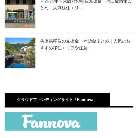
＜2025年＞大阪府の移住支援金・補助金情報ま
とめ 人気移住エリ…
兵庫県移住の支援金・補助金まとめ｜人気のお
すすめ移住エリアや注意…
クラウドファンディングサイト「Fannova」