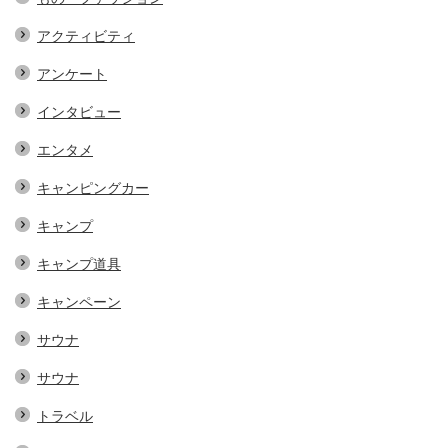
アクティビティ
アンケート
インタビュー
エンタメ
キャンピングカー
キャンプ
キャンプ道具
キャンペーン
サウナ
サウナ
トラベル