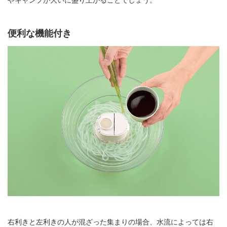
やキャンプが大いに盛り上がることでしょう。
便利な機能付き
右利きと左利きの人が混ざった集まりの場合、水流によっては右