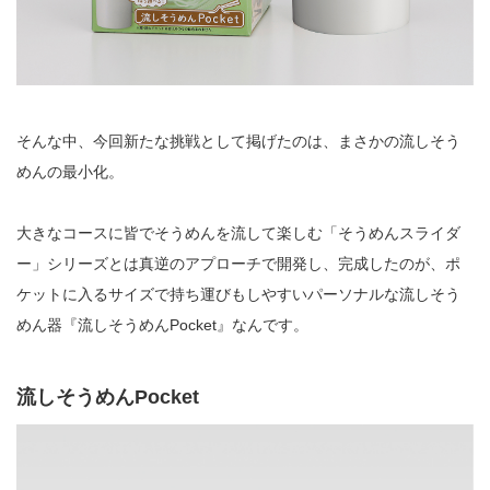
そんな中、今回新たな挑戦として掲げたのは、まさかの流しそう
めんの最小化。
大きなコースに皆でそうめんを流して楽しむ「そうめんスライダ
ー」シリーズとは真逆のアプローチで開発し、完成したのが、ポ
ケットに入るサイズで持ち運びもしやすいパーソナルな流しそう
めん器『流しそうめんPocket』なんです。
流しそうめんPocket