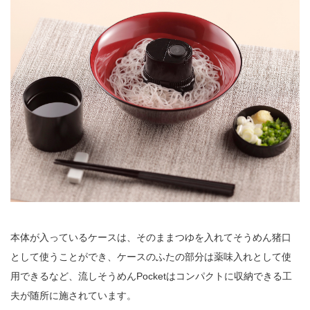
本体が入っているケースは、そのままつゆを入れてそうめん猪口
として使うことができ、ケースのふたの部分は薬味入れとして使
用できるなど、流しそうめんPocketはコンパクトに収納できる工
夫が随所に施されています。