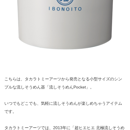
こちらは、タカラトミーアーツから発売となる小型サイズのシン
プルな流しそうめん器「流しそうめんPocket」。
いつでもどこでも、気軽に流しそうめんが楽しめちゃうアイテム
です。
タカラトミーアーツでは、2013年に「超ヒエヒエ 北極流しそうめ