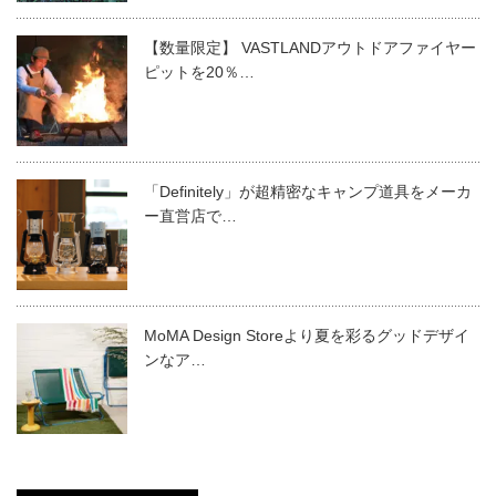
【数量限定】 VASTLANDアウトドアファイヤー
ピットを20％…
「Definitely」が超精密なキャンプ道具をメーカ
ー直営店で…
MoMA Design Storeより夏を彩るグッドデザイ
ンなア…