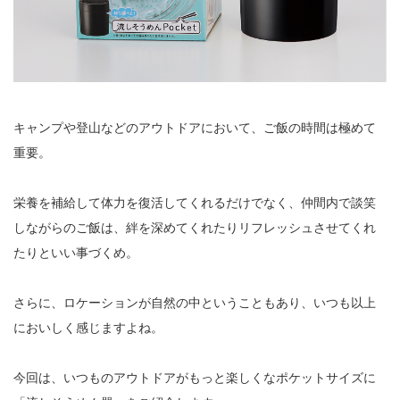
キャンプや登山などのアウトドアにおいて、ご飯の時間は極めて
重要。
栄養を補給して体力を復活してくれるだけでなく、仲間内で談笑
しながらのご飯は、絆を深めてくれたりリフレッシュさせてくれ
たりといい事づくめ。
さらに、ロケーションが自然の中ということもあり、いつも以上
においしく感じますよね。
今回は、いつものアウトドアがもっと楽しくなポケットサイズに