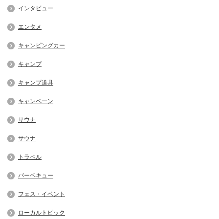
インタビュー
エンタメ
キャンピングカー
キャンプ
キャンプ道具
キャンペーン
サウナ
サウナ
トラベル
バーベキュー
フェス・イベント
ローカルトピック