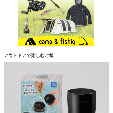
アウトドアで楽しむご飯