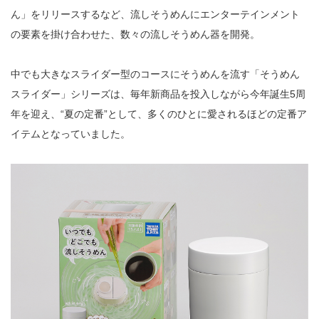
ん」をリリースするなど、流しそうめんにエンターテインメント
の要素を掛け合わせた、数々の流しそうめん器を開発。
中でも大きなスライダー型のコースにそうめんを流す「そうめん
スライダー」シリーズは、毎年新商品を投入しながら今年誕生5周
年を迎え、“夏の定番”として、多くのひとに愛されるほどの定番ア
イテムとなっていました。