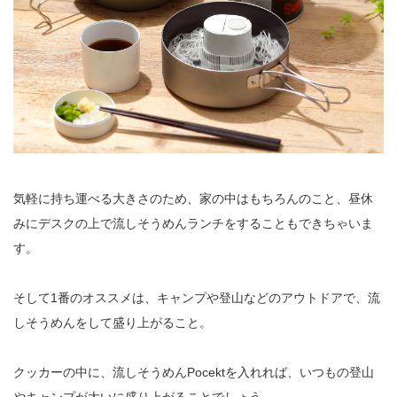
気軽に持ち運べる大きさのため、家の中はもちろんのこと、昼休
みにデスクの上で流しそうめんランチをすることもできちゃいま
す。
そして1番のオススメは、キャンプや登山などのアウトドアで、流
しそうめんをして盛り上がること。
クッカーの中に、流しそうめんPocektを入れれば、いつもの登山