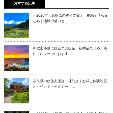
おすすめ記事
＜2025年＞鳥取県の移住支援金・補助金情報ま
とめ｜地域の魅力と…
和歌山移住に役立つ支援金・補助金まとめ 移
住・UIターンにおすす…
奈良県の移住支援金・補助金｜お試し体験制度
とイベント・セミナー、…