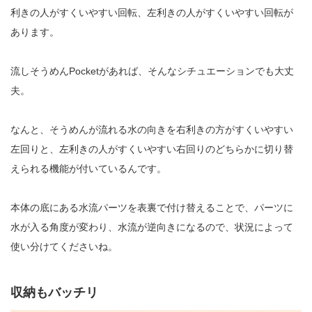
利きの人がすくいやすい回転、左利きの人がすくいやすい回転が
あります。
流しそうめんPocketがあれば、そんなシチュエーションでも大丈
夫。
なんと、そうめんが流れる水の向きを右利きの方がすくいやすい
左回りと、左利きの人がすくいやすい右回りのどちらかに切り替
えられる機能が付いているんです。
本体の底にある水流パーツを表裏で付け替えることで、パーツに
水が入る角度が変わり、水流が逆向きになるので、状況によって
使い分けてくださいね。
収納もバッチリ