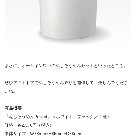
まさに、オールインワンの流しそうめんセットといったところ。
ぜひアウトドアで流しそうめん祭りを開催して、楽しんでくださ
いね。
商品概要
『流しそうめんPocket』＜ホワイト、ブラック／２種＞
価格：各2,970円（税込）
本体サイズ：W78mm×H85mm×D78mm