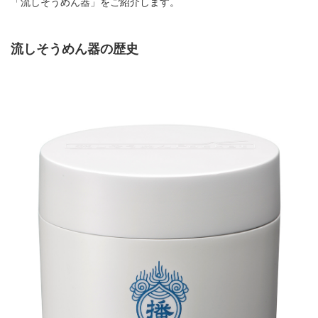
「流しそうめん器」をご紹介します。
流しそうめん器の歴史