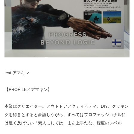
text:アマキン
【PROFILE／アマキン】
本業はクリエイター。アウトドアアクティビティ、DIY、クッキン
グを得意とすると豪語しながら、すべてはプロフェッショナルに
は遠く及ばない「素人にしては、まあ上手だな」程度のレベル