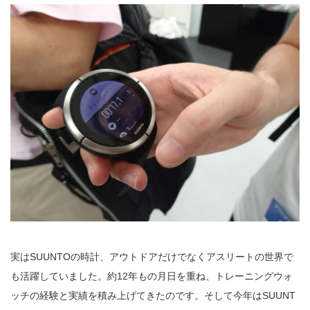
実はSUUNTOの時計、アウトドアだけでなくアスリートの世界で
も活躍していました。約12年もの月日を重ね、トレーニングウォ
ッチの経験と実績を積み上げてきたのです。そして今年はSUUNT