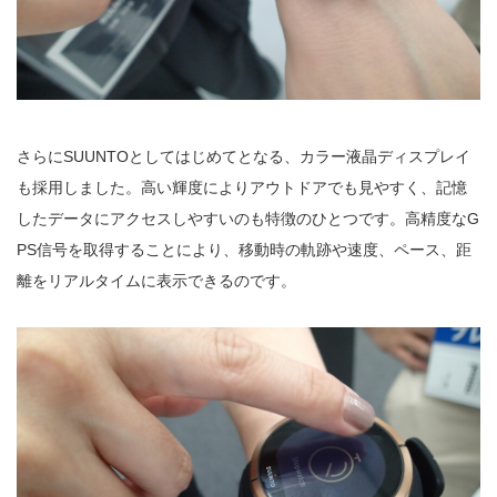
さらにSUUNTOとしてはじめてとなる、カラー液晶ディスプレイ
も採用しました。高い輝度によりアウトドアでも見やすく、記憶
したデータにアクセスしやすいのも特徴のひとつです。高精度なG
PS信号を取得することにより、移動時の軌跡や速度、ペース、距
離をリアルタイムに表示できるのです。