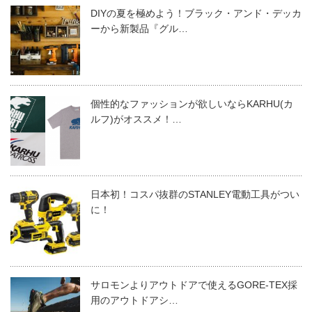
DIYの夏を極めよう！ブラック・アンド・デッカ
ーから新製品『グル…
個性的なファッションが欲しいならKARHU(カ
ルフ)がオススメ！…
日本初！コスパ抜群のSTANLEY電動工具がつい
に！
サロモンよりアウトドアで使えるGORE-TEX採
用のアウトドアシ…