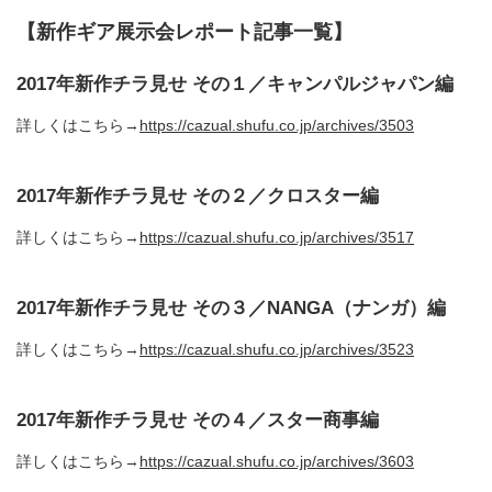
【新作ギア展示会レポート記事一覧】
2017年新作チラ見せ その１／キャンパルジャパン編
詳しくはこちら→
https://cazual.shufu.co.jp/archives/3503
2017年新作チラ見せ その２／クロスター編
詳しくはこちら→
https://cazual.shufu.co.jp/archives/3517
2017年新作チラ見せ その３／NANGA（ナンガ）編
詳しくはこちら→
https://cazual.shufu.co.jp/archives/3523
2017年新作チラ見せ その４／スター商事編
詳しくはこちら→
https://cazual.shufu.co.jp/archives/3603