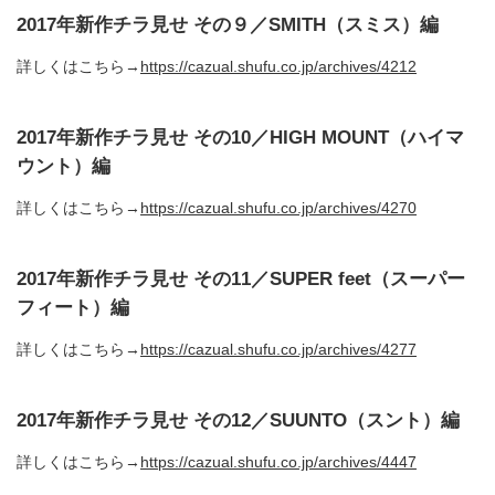
2017年新作チラ見せ その９／SMITH（スミス）編
詳しくはこちら→
https://cazual.shufu.co.jp/archives/4212
2017年新作チラ見せ その10／HIGH MOUNT（ハイマ
ウント）編
詳しくはこちら→
https://cazual.shufu.co.jp/archives/4270
2017年新作チラ見せ その11／SUPER feet（スーパー
フィート）編
詳しくはこちら→
https://cazual.shufu.co.jp/archives/4277
2017年新作チラ見せ その12／SUUNTO（スント）編
詳しくはこちら→
https://cazual.shufu.co.jp/archives/4447