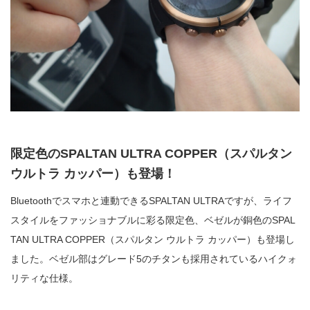
限定色のSPALTAN ULTRA COPPER（スパルタン
ウルトラ カッパー）も登場！
Bluetoothでスマホと連動できるSPALTAN ULTRAですが、ライフ
スタイルをファッショナブルに彩る限定色、ベゼルが銅色のSPAL
TAN ULTRA COPPER（スパルタン ウルトラ カッパー）も登場し
ました。ベゼル部はグレード5のチタンも採用されているハイクォ
リティな仕様。