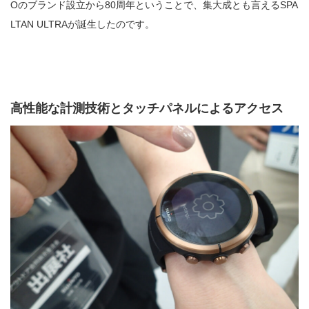
Oのブランド設立から80周年ということで、集大成とも言えるSPA
LTAN ULTRAが誕生したのです。
高性能な計測技術とタッチパネルによるアクセス