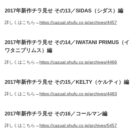
2017年新作チラ見せ その13／SIDAS（シダス）編
詳しくはこちら→
https://cazual.shufu.co.jp/archives/4457
2017年新作チラ見せ その14／IWATANI PRIMUS（イ
ワタニプリムス）編
詳しくはこちら→
https://cazual.shufu.co.jp/archives/4466
2017年新作チラ見せ その15／KELTY（ケルティ）編
詳しくはこちら→
https://cazual.shufu.co.jp/archives/4483
2017年新作チラ見せ その16／コールマン編
詳しくはこちら→
https://cazual.shufu.co.jp/archives/5457