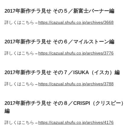
2017年新作チラ見せ その５／新富士バーナー編
詳しくはこちら→
https://cazual.shufu.co.jp/archives/3668
2017年新作チラ見せ その６／マイルストーン編
詳しくはこちら→
https://cazual.shufu.co.jp/archives/3776
2017年新作チラ見せ その７／ISUKA（イスカ）編
詳しくはこちら→
https://cazual.shufu.co.jp/archives/3788
2017年新作チラ見せ その８／CRISPI（クリスピー）
編
詳しくはこちら→
https://cazual.shufu.co.jp/archives/4176