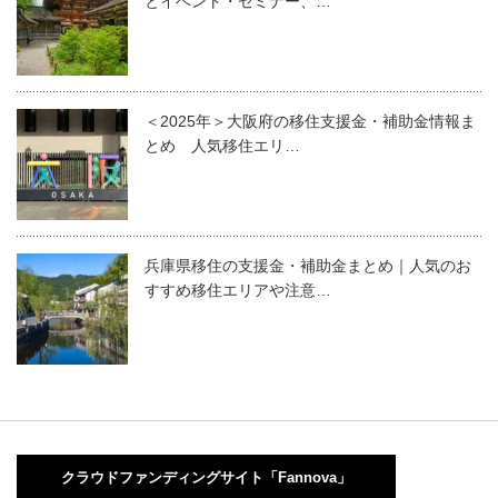
とイベント・セミナー、…
＜2025年＞大阪府の移住支援金・補助金情報ま
とめ 人気移住エリ…
兵庫県移住の支援金・補助金まとめ｜人気のお
すすめ移住エリアや注意…
クラウドファンディングサイト「Fannova」