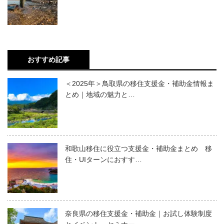
おすすめ記事
＜2025年＞鳥取県の移住支援金・補助金情報ま
とめ｜地域の魅力と…
和歌山移住に役立つ支援金・補助金まとめ 移
住・UIターンにおすす…
奈良県の移住支援金・補助金｜お試し体験制度