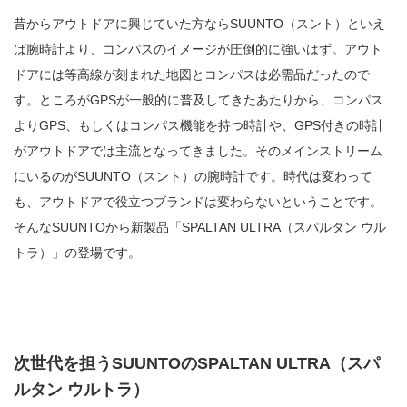
昔からアウトドアに興じていた方ならSUUNTO（スント）といえ
ば腕時計より、コンパスのイメージが圧倒的に強いはず。アウト
ドアには等高線が刻まれた地図とコンパスは必需品だったので
す。ところがGPSが一般的に普及してきたあたりから、コンパス
よりGPS、もしくはコンパス機能を持つ時計や、GPS付きの時計
がアウトドアでは主流となってきました。そのメインストリーム
にいるのがSUUNTO（スント）の腕時計です。時代は変わって
も、アウトドアで役立つブランドは変わらないということです。
そんなSUUNTOから新製品「SPALTAN ULTRA（スパルタン ウル
トラ）」の登場です。
次世代を担うSUUNTOのSPALTAN ULTRA（スパ
ルタン ウルトラ）