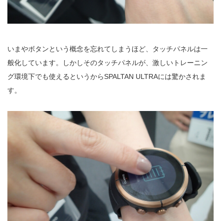
いまやボタンという概念を忘れてしまうほど、タッチパネルは一
般化しています。しかしそのタッチパネルが、激しいトレーニン
グ環境下でも使えるというからSPALTAN ULTRAには驚かされま
す。