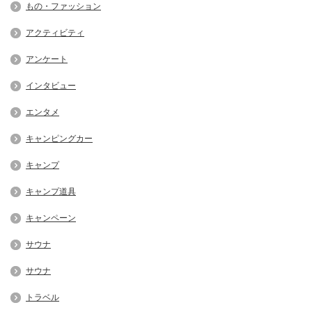
もの・ファッション
アクティビティ
アンケート
インタビュー
エンタメ
キャンピングカー
キャンプ
キャンプ道具
キャンペーン
サウナ
サウナ
トラベル