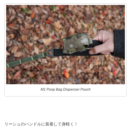
M1 Poop Bag Dispenser Pouch
リーシュのハンドルに装着して身軽く！