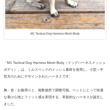
M1 Tactical Dog Harness Mesh Body
「
M1 Tactical Dog Harness Mesh Body
（ドッグハーネスメッシュ
ボディ）」は、ミルスペックのメッシュ素材を使用し、小型～中
型犬のためにデザインされたハーネスです。
胸・首・お腹周りと、複数個所で調整可能。ペットにとって快適
な着け心地とフィット感を実現する、革新的なハーネスが誕生し
ました。