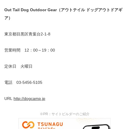
Out Tail Dog Outdoor Gear（アウトテイル ドッグアウトドアギ
ア）
東京都目黒区青葉台2-1-8
営業時間 12：00～19：00
定休日 火曜日
電話 03-5456-5105
URL
http://dogcamp.jp
※PR：サイトビルダーのご紹介