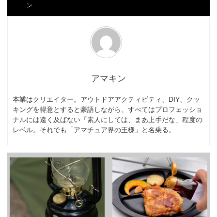
ン
アマキン
本業はクリエイター。アウトドアアクティビティ、DIY、クッ
キングを得意とすると豪語しながら、すべてはプロフェッショ
ナルには遠く及ばない「素人にしては、まあ上手だな」程度の
レベル。それでも「アマチュア界の王様」と名乗る。