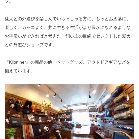
プ。
愛犬との外遊びを楽しんでいらっしゃる方に、もっとお洒落に、
楽しく、カッコよく、共に生きる生活がより豊かになれるような
お手伝いができればと考えた、飼い主の目線でセレクトした愛犬
との外遊びショップです。
『Kiloniner』の商品の他、ペットグッズ、アウトドアギアなどを
揃えています。