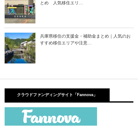
とめ 人気移住エリ…
兵庫県移住の支援金・補助金まとめ｜人気のお
すすめ移住エリアや注意…
クラウドファンディングサイト「Fannova」