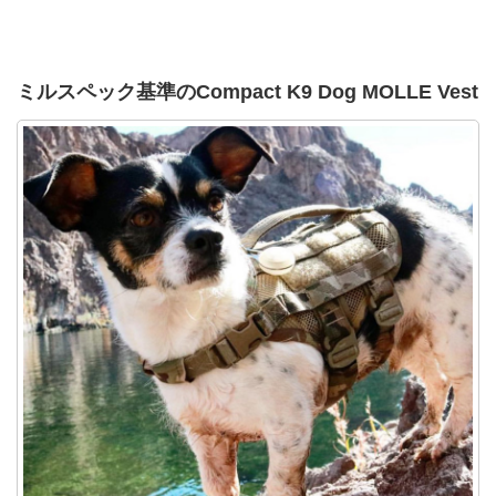
ミルスペック基準のCompact K9 Dog MOLLE Vest