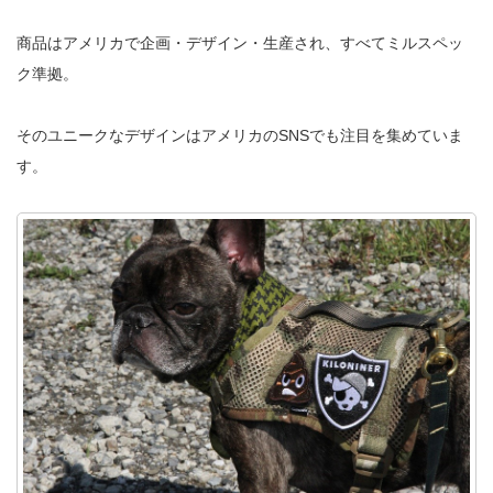
商品はアメリカで企画・デザイン・生産され、すべてミルスペッ
ク準拠。
そのユニークなデザインはアメリカのSNSでも注目を集めていま
す。