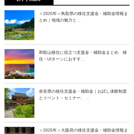
＜2025年＞鳥取県の移住支援金・補助金情報ま
とめ｜地域の魅力と…
和歌山移住に役立つ支援金・補助金まとめ 移
住・UIターンにおすす…
奈良県の移住支援金・補助金｜お試し体験制度
とイベント・セミナー、…
＜2025年＞大阪府の移住支援金・補助金情報ま