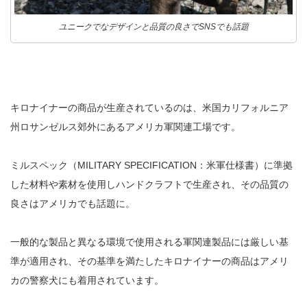
ユニークでなデザインと品質の良さでSNSでも話題
キロナイナーの商品が生産されているのは、米国カリフォルニア
州ロサンゼルス郊外にあるアメリカ軍関連工場です。
ミルスペック（
MILITARY SPECIFICATION
：米軍仕様書）に準拠
した材料や素材を使用しハンドクラフトで生産され、その品質の
良さはアメリカでも話題に。
一般的な製品と異なる環境で使用される軍関連製品には厳しい基
準が適用され、その基準を満たしたキロナイナーの商品はアメリ
カの警察犬にも着用されています。