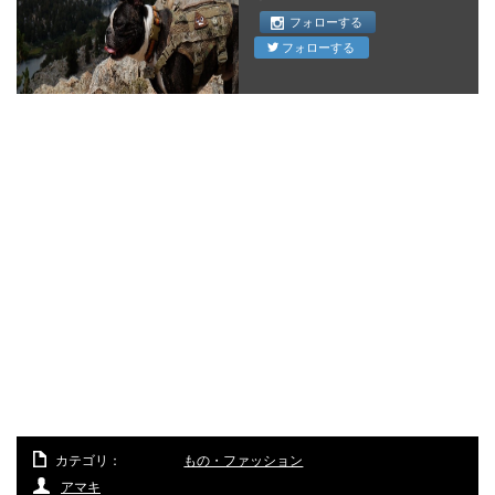
フォローする
フォローする
カテゴリ：
もの・ファッション
アマキ