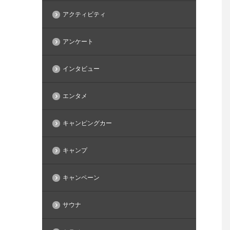
アクティビティ
アンケート
インタビュー
エンタメ
キャンピングカー
キャンプ
キャンペーン
サウナ