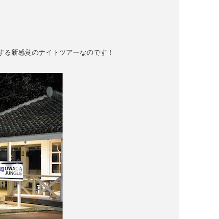
する新感覚のナイトツアーなのです！