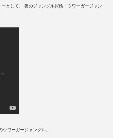
ィーとして、 夜のジャングル探検「ウワーガージャン
のウワーガージャングル。