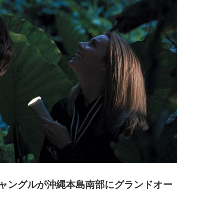
ャングルが沖縄本島南部にグランドオー