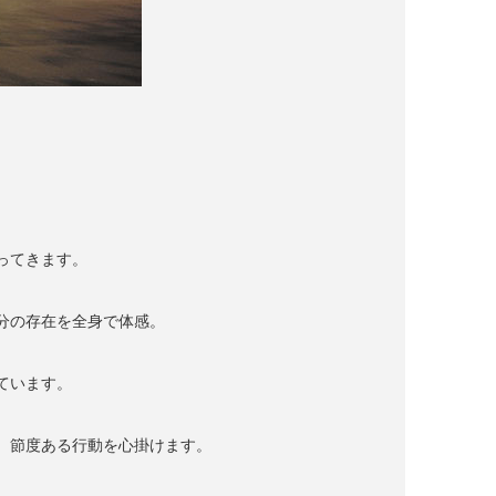
ってきます。
分の存在を全身で体感。
ています。
、節度ある行動を心掛けます。