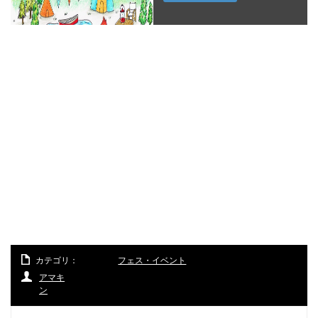
カテゴリ：
フェス・イベント
アマキ
ン