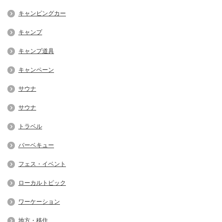
キャンピングカー
キャンプ
キャンプ道具
キャンペーン
サウナ
サウナ
トラベル
バーベキュー
フェス・イベント
ローカルトピック
ワーケーション
地方・移住