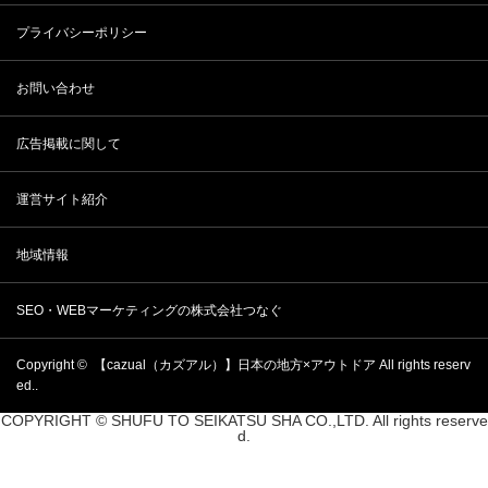
プライバシーポリシー
お問い合わせ
広告掲載に関して
運営サイト紹介
地域情報
SEO・WEBマーケティングの株式会社つなぐ
Copyright ©
【cazual（カズアル）】日本の地方×アウトドア
All rights reserv
ed..
COPYRIGHT © SHUFU TO SEIKATSU SHA CO.,LTD. All rights reserve
d.