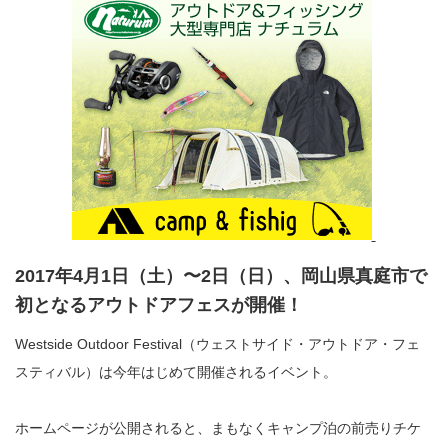
2017年4月1日（土）〜2日（日）、岡山県真庭市で
初となるアウトドアフェスが開催！
Westside Outdoor Festival（ウェストサイド・アウトドア・フェ
スティバル）は今年はじめて開催されるイベント。
ホームページが公開されると、まもなくキャンプ泊の前売りチケ