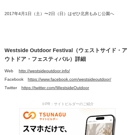
2017年4月1日（土）〜2日（日）はぜひ北房もみじ公園へ
Westside Outdoor Festival（ウェストサイド・ア
ウトドア・フェスティバル）詳細
Web
http://westsideoutdoor.info/
Facebook
https://www.facebook.com/westsideoutdoor/
Twitter
https://twitter.com/WestsideOutdoor
※PR：サイトビルダーのご紹介