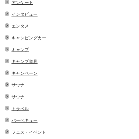
アンケート
インタビュー
エンタメ
キャンピングカー
キャンプ
キャンプ道具
キャンペーン
サウナ
サウナ
トラベル
バーベキュー
フェス・イベント