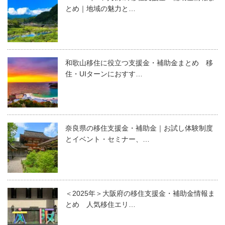
とめ｜地域の魅力と…
和歌山移住に役立つ支援金・補助金まとめ 移
住・UIターンにおすす…
奈良県の移住支援金・補助金｜お試し体験制度
とイベント・セミナー、…
＜2025年＞大阪府の移住支援金・補助金情報ま
とめ 人気移住エリ…