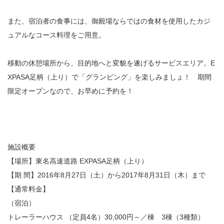
また、宿泊者の食事には、御殿場ならではの食材を使用したカジ
ュアルなコース料理をご用意。
移動の休憩場所から、目的地へと変貌を遂げるサービスエリア。E
XPASA足柄（上り）で「グランピング」を楽しみましょ！ 期間
限定オープンなので、お早めに予約を！
施設概要
【場所】東名高速道路 EXPASA足柄（上り）
【期 間】2016年8月27日（土）から2017年8月31日（木）まで
【通常料金】
（宿泊）
トレーラーハウス （定員4名）30,000円～／棟 3棟（3種類）