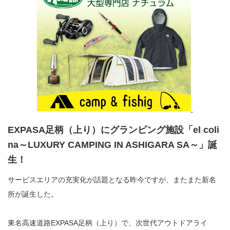
EXPASA足柄（上り）にグランピング施設「el coli
na～LUXURY CAMPING IN ASHIGARA SA～」誕
生！
サービスエリアの充実化が話題となる昨今ですが、またまた新名
所が誕生した。
東名高速道路EXPASA足柄（上り）で、次世代アウトドアライ