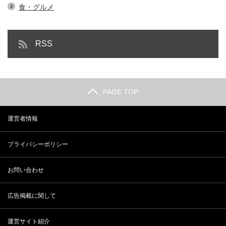
食・グルメ
RSS
PAGE TOP
運営者情報
プライバシーポリシー
お問い合わせ
広告掲載に関して
運営サイト紹介