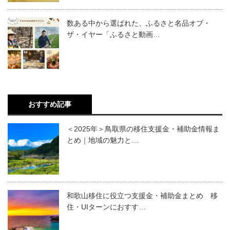
数ある中から選ばれた、ふるさと名品オブ・
ザ・イヤー「ふるさと動画…
おすすめ記事
＜2025年＞鳥取県の移住支援金・補助金情報ま
とめ｜地域の魅力と…
和歌山移住に役立つ支援金・補助金まとめ 移
住・UIターンにおすす…