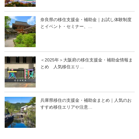
奈良県の移住支援金・補助金｜お試し体験制度
とイベント・セミナー、…
＜2025年＞大阪府の移住支援金・補助金情報ま
とめ 人気移住エリ…
兵庫県移住の支援金・補助金まとめ｜人気のお
すすめ移住エリアや注意…