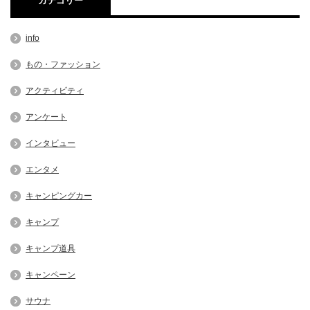
カテゴリー
info
もの・ファッション
アクティビティ
アンケート
インタビュー
エンタメ
キャンピングカー
キャンプ
キャンプ道具
キャンペーン
サウナ