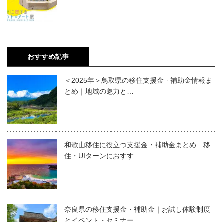
おすすめ記事
＜2025年＞鳥取県の移住支援金・補助金情報ま
とめ｜地域の魅力と…
和歌山移住に役立つ支援金・補助金まとめ 移
住・UIターンにおすす…
奈良県の移住支援金・補助金｜お試し体験制度
とイベント・セミナー、…