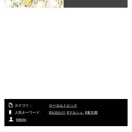
カテゴリ：
ローカルトピック
人気キーワード:
お出かけ
,
マルシェ
,
東京都
tokoro