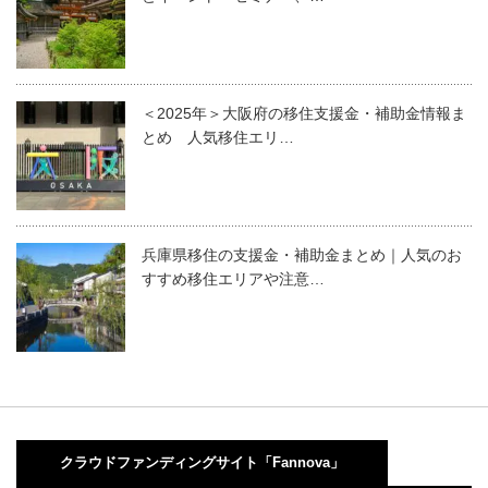
＜2025年＞大阪府の移住支援金・補助金情報ま
とめ 人気移住エリ…
兵庫県移住の支援金・補助金まとめ｜人気のお
すすめ移住エリアや注意…
クラウドファンディングサイト「Fannova」