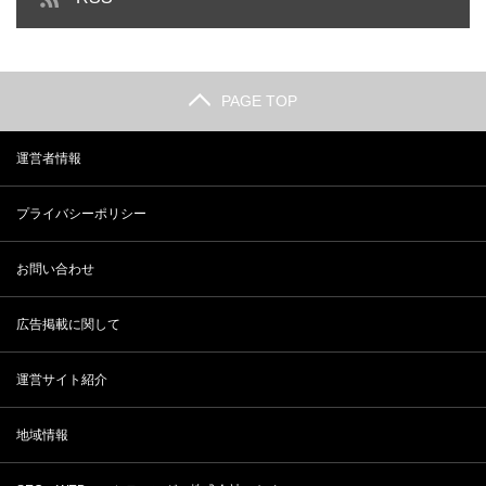
PAGE TOP
運営者情報
プライバシーポリシー
お問い合わせ
広告掲載に関して
運営サイト紹介
地域情報