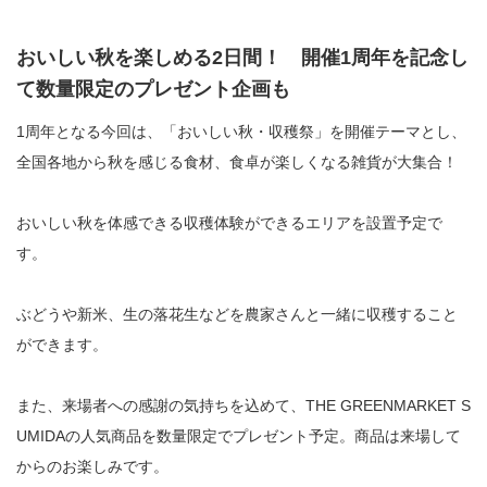
おいしい秋を楽しめる2日間！ 開催1周年を記念し
て数量限定のプレゼント企画も
1周年となる今回は、「おいしい秋・収穫祭」を開催テーマとし、
全国各地から秋を感じる食材、食卓が楽しくなる雑貨が大集合！
おいしい秋を体感できる収穫体験ができるエリアを設置予定で
す。
ぶどうや新米、生の落花生などを農家さんと一緒に収穫すること
ができます。
また、来場者への感謝の気持ちを込めて、THE GREENMARKET S
UMIDAの人気商品を数量限定でプレゼント予定。商品は来場して
からのお楽しみです。