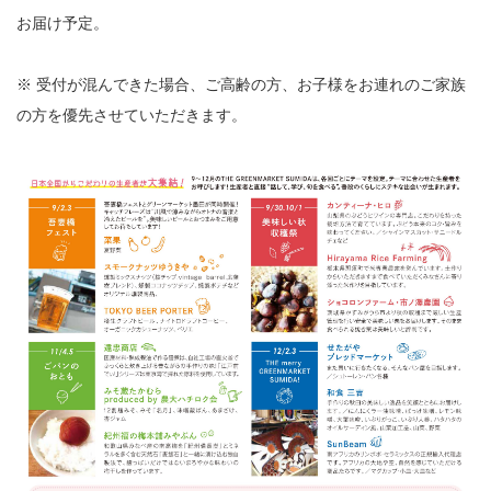
お届け予定。
※ 受付が混んできた場合、ご高齢の方、お子様をお連れのご家族
の方を優先させていただきます。