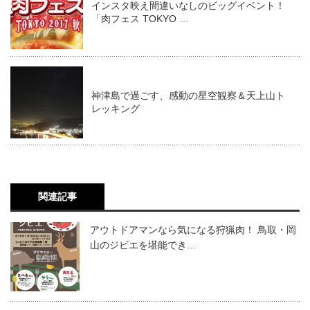
インスタ映え間違いなしのビッグイベント！
「肉フェス TOKYO …
神津島で過ごす、感動の星空観察＆天上山ト
レッキング
関連記事
アウトドアマンなら気になる狩猟肉！ 鳥取・岡
山のジビエを堪能でき…