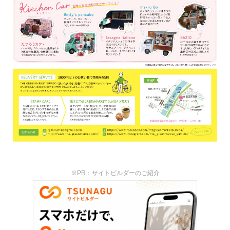
※PR：サイトビルダーのご紹介