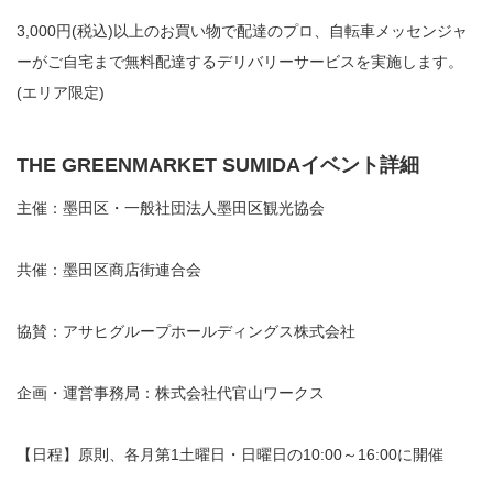
3,000円(税込)以上のお買い物で配達のプロ、自転車メッセンジャ
ーがご自宅まで無料配達するデリバリーサービスを実施します。
(エリア限定)
THE GREENMARKET SUMIDAイベント詳細
主催：墨田区・一般社団法人墨田区観光協会
共催：墨田区商店街連合会
協賛：アサヒグループホールディングス株式会社
企画・運営事務局：株式会社代官山ワークス
【日程】原則、各月第1土曜日・日曜日の10:00～16:00に開催