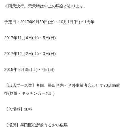
※雨天決行。荒天時は中止の場合があります。
予定日：2017年9月30日(土)・10月1日(日)＊1周年
2017年11月4日(土)・5日(日)
2017年12月2日(土)・3日(日)
2018年 3月3日(土)・4日(日)
【出店ブース数】各回、墨田区内・区外事業者合わせて70店舗前
後(物販・キッチンカー合計)
【入場料】無料
【場所】墨田区役所前うるおい広場