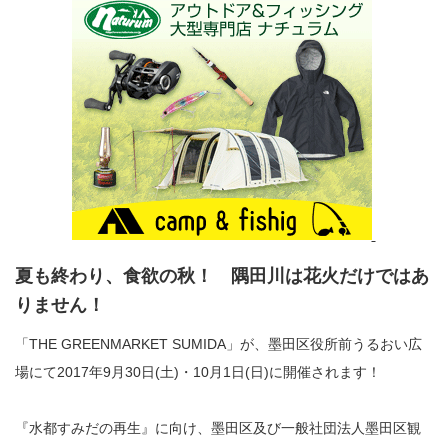
夏も終わり、食欲の秋！ 隅田川は花火だけではあ
りません！
「THE GREENMARKET SUMIDA」が、墨田区役所前うるおい広
場にて2017年9月30日(土)・10月1日(日)に開催されます！
『水都すみだの再生』に向け、墨田区及び一般社団法人墨田区観