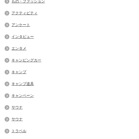
もの・ファッション
アクティビティ
アンケート
インタビュー
エンタメ
キャンピングカー
キャンプ
キャンプ道具
キャンペーン
サウナ
サウナ
トラベル