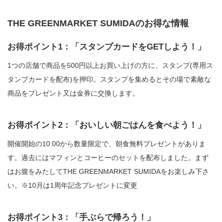
THE GREENMARKET SUMIDAのお得な情報
お得ポイント1：「スタンプカードをGETしよう！」
1つの店舗で商品を500円以上お買い上げの方に、スタンプ(専用ス
タンプカードを配布)を押印。スタンプを集めるとその場で素敵な
商品をプレゼント又は金券に交換します。
お得ポイント2：「おいしい朝ごはんを食べよう！」
開催開始の10:00から数量限定で、朝食無料プレゼントがありま
す。過去にはマフィンとコーヒーのセットを配布しました。まず
はお腹をみたしてTHE GREENMARKET SUMIDAをお楽しみ下さ
い。※10月は1周年記念プレゼントに変更
お得ポイント3：「手ぶらで帰ろう！」