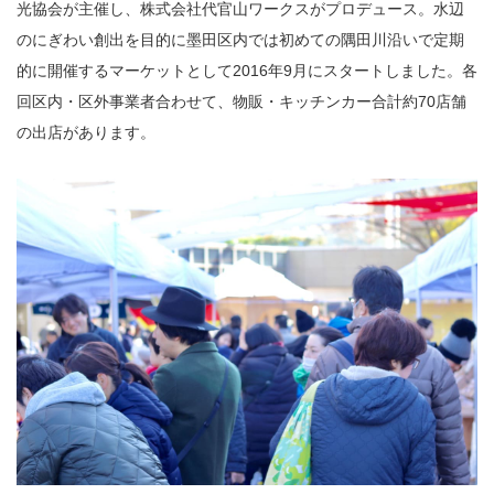
光協会が主催し、株式会社代官山ワークスがプロデュース。水辺
のにぎわい創出を目的に墨田区内では初めての隅田川沿いで定期
的に開催するマーケットとして2016年9月にスタートしました。各
回区内・区外事業者合わせて、物販・キッチンカー合計約70店舗
の出店があります。