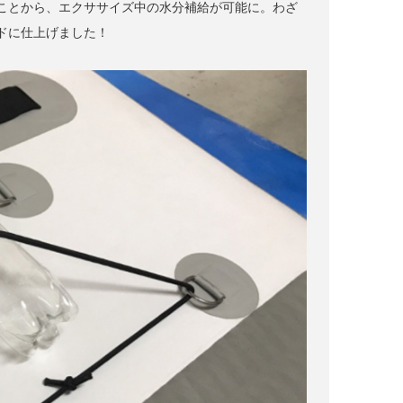
ことから、エクササイズ中の水分補給が可能に。わざ
ドに仕上げました！