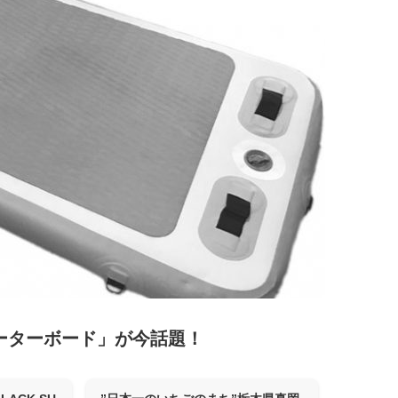
ーターボード」が今話題！