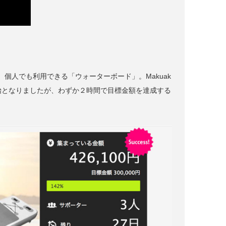
個人でも利用できる「ウォーターボード」。Makuak
開始となりましたが、わずか２時間で目標金額を達成する