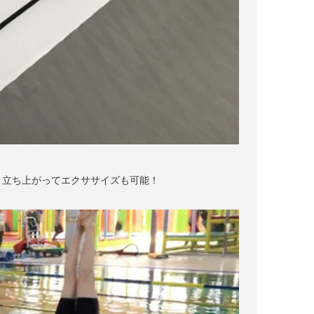
く立ち上がってエクササイズも可能！