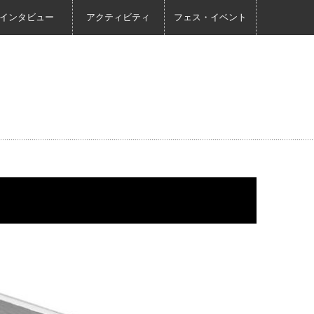
インタビュー
アクティビティ
フェス・イベント