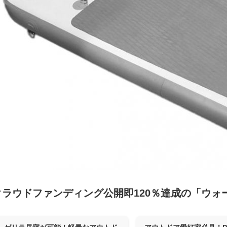
クラウドファンディング公開即120％達成の「ウォ