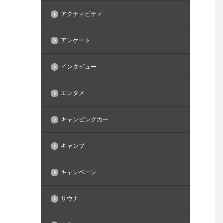
アクティビティ
アンケート
インタビュー
エンタメ
キャンピングカー
キャンプ
キャンペーン
サウナ