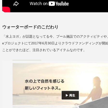
ウォーターボードのこだわり
「水上ヨガ」が話題となってる今、プール施設でのアクティビティや、
eプロジェクトにて2017年6月30日よりクラウドファンディングが
ことができたほど、注目されているアイテムなのです。