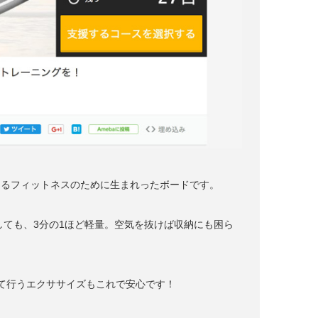
使えるフィットネスのために生まれったボードです。
較しても、3分の1ほど軽量。空気を抜けば収納にも困ら
て行うエクササイズもこれで安心です！