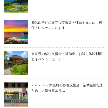
和歌山移住に役立つ支援金・補助金まとめ 移
住・UIターンにおすす…
奈良県の移住支援金・補助金｜お試し体験制度
とイベント・セミナー、…
＜2025年＞大阪府の移住支援金・補助金情報ま
とめ 人気移住エリ…