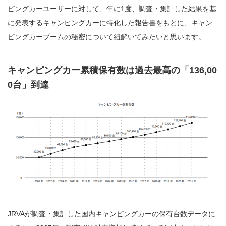
ピングカーユーザーに対して、年に1度、調査・集計した結果を基
に発表するキャンピングカーに特化した報告書をもとに、キャン
ピングカーブームの秘密について紐解いてみたいと思います。
キャンピングカー累積保有数は過去最高の「136,00
0台」到達
JRVAが調査・集計した国内キャンピングカーの保有台数データに