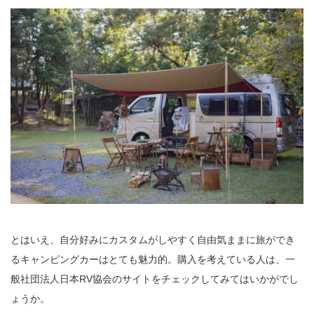
とはいえ、自分好みにカスタムがしやすく自由気ままに旅ができ
るキャンピングカーはとても魅力的。購入を考えている人は、一
般社団法人日本RV協会のサイトをチェックしてみてはいかがでし
ょうか。