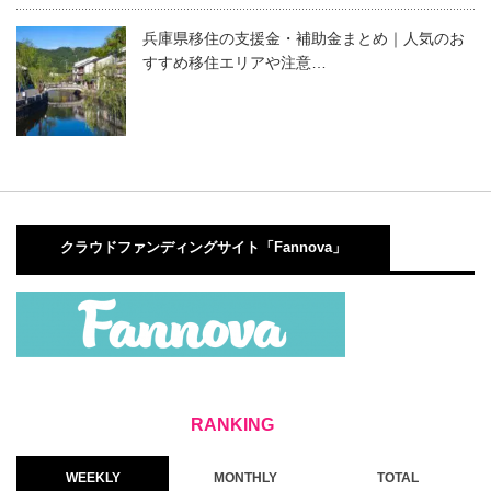
兵庫県移住の支援金・補助金まとめ｜人気のお
すすめ移住エリアや注意…
クラウドファンディングサイト「Fannova」
WEEKLY
MONTHLY
TOTAL