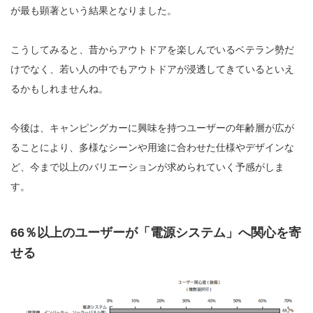
が最も顕著という結果となりました。
こうしてみると、昔からアウトドアを楽しんでいるベテラン勢だ
けでなく、若い人の中でもアウトドアが浸透してきているといえ
るかもしれませんね。
今後は、キャンピングカーに興味を持つユーザーの年齢層が広が
ることにより、多様なシーンや用途に合わせた仕様やデザインな
ど、今まで以上のバリエーションが求められていく予感がしま
す。
66％以上のユーザーが「電源システム」へ関心を寄
せる