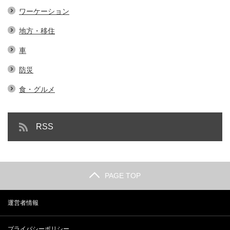
ワーケーション
地方・移住
車
防災
食・グルメ
RSS
PAGE TOP
運営者情報
プライバシーポリシー