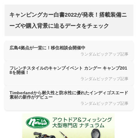
キャンピングカー白書2022が発表！搭載装備ニ
ーズや購入背景に迫るデータをチェック
広島4拠点が一堂に！移住相談会開催中
ランダムピックアップ記事
フレンチスタイルのキャンプイベント カングー キャンプ201
8を開催！
ランダムピックアップ記事
Timberlandから耐久性と防水性に優れたインディゴスエード
素材の新作がデビュー
ランダムピックアップ記事