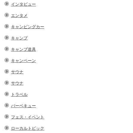
インタビュー
エンタメ
キャンピングカー
キャンプ
キャンプ道具
キャンペーン
サウナ
サウナ
トラベル
バーベキュー
フェス・イベント
ローカルトピック