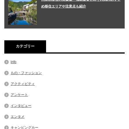
め移住エリアや注意点も紹介
カテゴリー
info
もの・ファッション
アクティビティ
アンケート
インタビュー
エンタメ
キャンピングカー