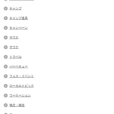
キャンプ
キャンプ道具
キャンペーン
サウナ
サウナ
トラベル
バーベキュー
フェス・イベント
ローカルトピック
ワーケーション
地方・移住