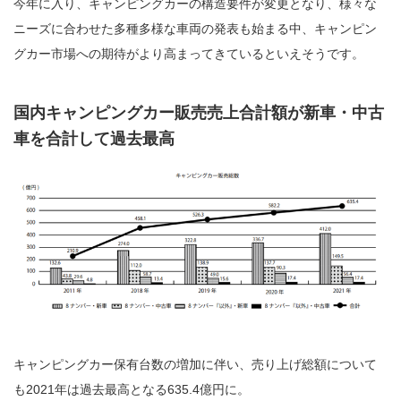
今年に入り、キャンピングカーの構造要件が変更となり、様々な
ニーズに合わせた多種多様な車両の発表も始まる中、キャンピン
グカー市場への期待がより高まってきているといえそうです。
国内キャンピングカー販売売上合計額が新車・中古
車を合計して過去最高
キャンピングカー保有台数の増加に伴い、売り上げ総額について
も2021年は過去最高となる635.4億円に。