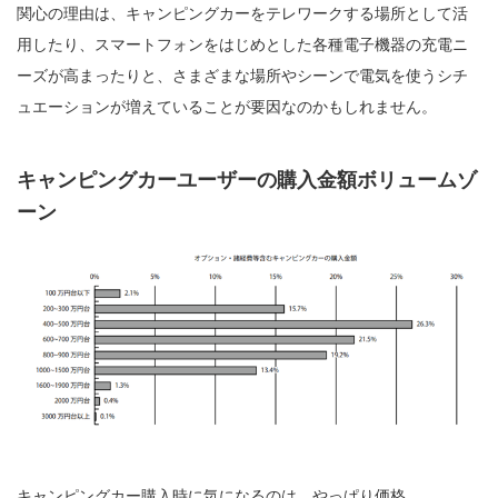
関心の理由は、キャンピングカーをテレワークする場所として活
用したり、スマートフォンをはじめとした各種電子機器の充電ニ
ーズが高まったりと、さまざまな場所やシーンで電気を使うシチ
ュエーションが増えていることが要因なのかもしれません。
キャンピングカーユーザーの購入金額ボリュームゾ
ーン
キャンピングカー購入時に気になるのは、やっぱり価格。