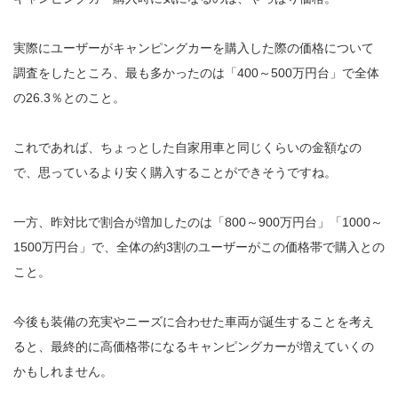
実際にユーザーがキャンピングカーを購入した際の価格について
調査をしたところ、最も多かったのは「400～500万円台」で全体
の26.3％とのこと。
これであれば、ちょっとした自家用車と同じくらいの金額なの
で、思っているより安く購入することができそうですね。
一方、昨対比で割合が増加したのは「800～900万円台」「1000～
1500万円台」で、全体の約3割のユーザーがこの価格帯で購入との
こと。
今後も装備の充実やニーズに合わせた車両が誕生することを考え
ると、最終的に高価格帯になるキャンピングカーが増えていくの
かもしれません。