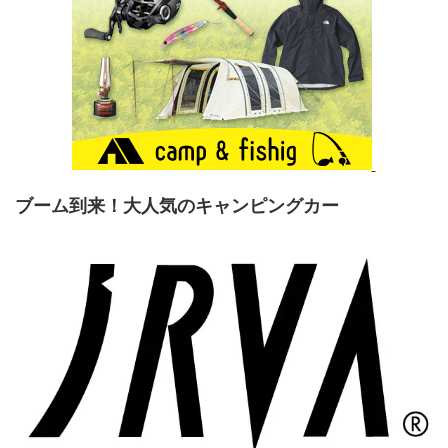
ブーム到来！大人気のキャンピングカー