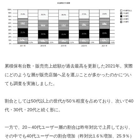
累積保有台数・販売売上総額が過去最高を更新した2021年。実際
にどのような層が販売店舗へ足を運ぶことが多かったのかについ
ても調査を実施しました。
割合としては50代以上の世代が50％程度を占めており、次いで40
代・30代・20代と続く形に。
一方で、20～40代ユーザー層の割合は昨年対比で上昇しており、
その中でも40代ユーザーの割合増加（昨対比1.6％増加、25.9％）