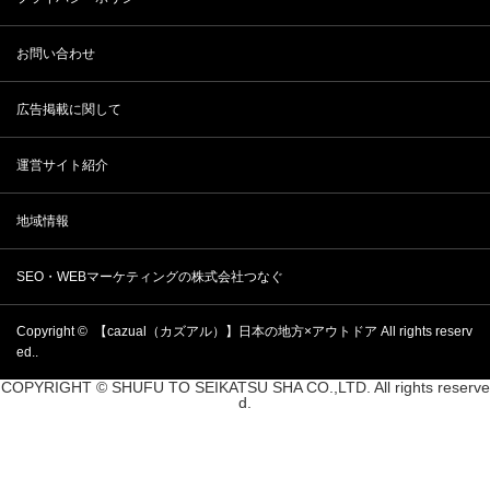
お問い合わせ
広告掲載に関して
運営サイト紹介
地域情報
SEO・WEBマーケティングの株式会社つなぐ
Copyright ©
【cazual（カズアル）】日本の地方×アウトドア
All rights reserv
ed..
COPYRIGHT © SHUFU TO SEIKATSU SHA CO.,LTD. All rights reserve
d.