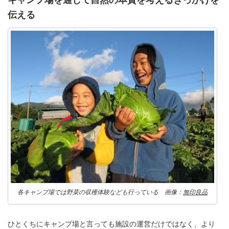
伝える
各キャンプ場では野菜の収穫体験なども行っている 画像：
無印良品
ひとくちにキャンプ場と言っても施設の運営だけではなく、より