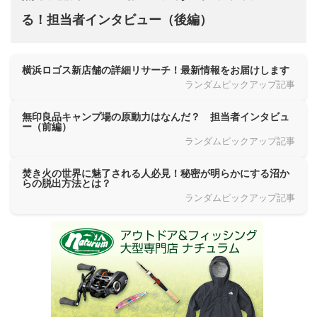
る！担当者インタビュー（後編）
横浜ロゴス新店舗の詳細リサーチ！最新情報をお届けします
ランダムピックアップ記事
無印良品キャンプ場の原動力はなんだ？ 担当者インタビュ
ー（前編）
ランダムピックアップ記事
焚き火の世界に魅了される人必見！秘密が明らかにする沼か
らの脱出方法とは？
ランダムピックアップ記事