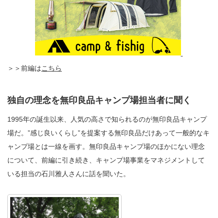
＞＞前編は
こちら
独自の理念を無印良品キャンプ場担当者に聞く
1995年の誕生以来、人気の高さで知られるのが無印良品キャンプ
場だ。”感じ良いくらし”を提案する無印良品だけあって一般的なキ
ャンプ場とは一線を画す。無印良品キャンプ場のほかにない理念
について、前編に引き続き、キャンプ場事業をマネジメントして
いる担当の石川雅人さんに話を聞いた。