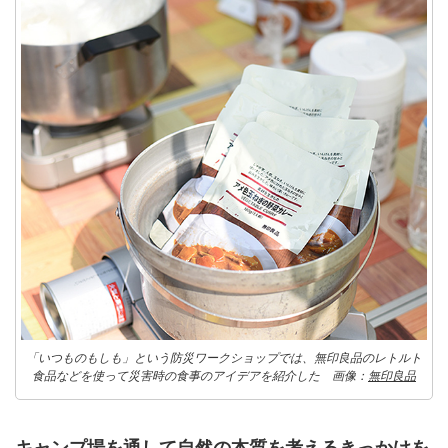
「いつものもしも」という防災ワークショップでは、無印良品のレトルト
食品などを使って災害時の食事のアイデアを紹介した 画像：
無印良品
キャンプ場を通して自然の本質を考えるきっかけを