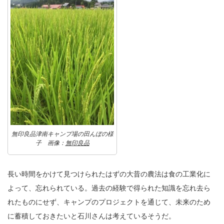
無印良品津南キャンプ場の田んぼの様
子 画像：
無印良品
長い時間をかけて見つけられたはずの大昔の農法は食の工業化に
よって、忘れられている。過去の経験で得られた知識を忘れ去ら
れたものにせず、キャンプのプロジェクトを通じて、未来のため
に蓄積しておきたいと石川さんは考えているそうだ。