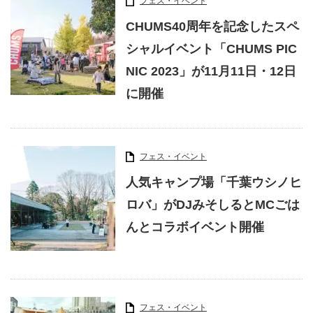
フェス・イベント
CHUMS40周年を記念したスペ
シャルイベント「CHUMS PIC
NIC 2023」が11月11日・12日
に開催
フェス・イベント
人気キャンプ場「千葉ウシノヒ
ロバ」がDJみそしるとMCごは
んとコラボイベント開催
フェス・イベント