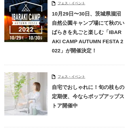
フェス・イベント
10月29日〜30日、茨城県涸沼
自然公園キャンプ場にて秋のい
ばらきを丸ごと楽しむ「IBAR
AKI CAMP AUTUMN FESTA 2
022」が開催決定！
フェス・イベント
自宅でおしゃれに！旬の枝もの
定期便、今ならポップアップス
トア開催中