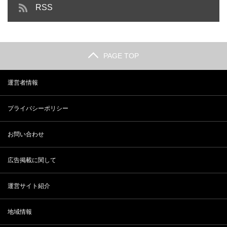
RSS
PAGE TOP
運営者情報
プライバシーポリシー
お問い合わせ
広告掲載に関して
運営サイト紹介
地域情報