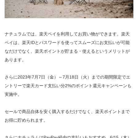
ナチュラムでは、楽天ペイを利用してお買い物ができます。楽天
ペイは、楽天IDとパスワードを使ってスムーズにお支払いが可能
なだけでなく、楽天ポイントが貯まる・使えるというメリットが
あります。
さらに2023年7月7日（金）～7月18日（火）までの期間限定でエ
ントリーで楽天カード支払い分2%のポイント還元キャンペーンも
実施中。
セールで商品自体を安く購入するだけでなく、楽天ポイントまで
お得に貯められます。
さらにナチュラムはPayPay経由の支払いもおすすめ。6/15（木）