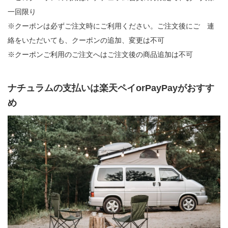
一回限り
※クーポンは必ずご注文時にご利用ください。ご注文後にご 連
絡をいただいても、クーポンの追加、変更は不可
※クーポンご利用のご注文へはご注文後の商品追加は不可
ナチュラムの支払いは楽天ペイorPayPayがおすす
め