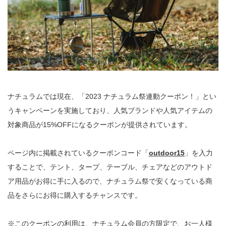
ナチュラムでは現在、「2023 ナチュラム祭連動クーポン！」とい
うキャンペーンを実施しており、人気ブランドや人気アイテムの
対象商品が15%OFFになるクーポンが提供されています。
ページ内に掲載されているクーポンコード「
outdoor15
」を入力
することで、テント、タープ、テーブル、チェアなどのアウトド
ア用品がお得に手に入るので、ナチュラム祭で安くなっている商
品をさらにお得に購入するチャンスです。
※このクーポンの利用は、ナチュラム会員の方限定で、お一人様