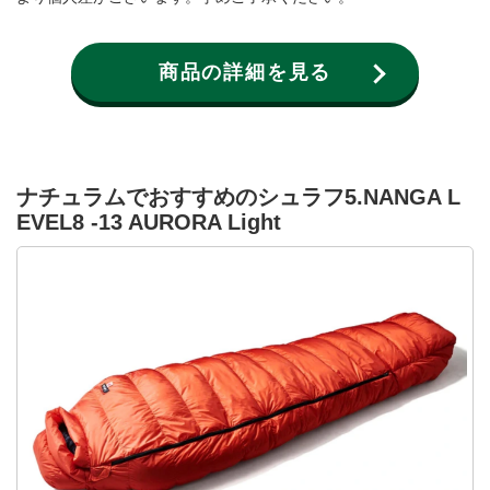
商品の詳細を見る
ナチュラムでおすすめのシュラフ5.NANGA L
EVEL8 -13 AURORA Light