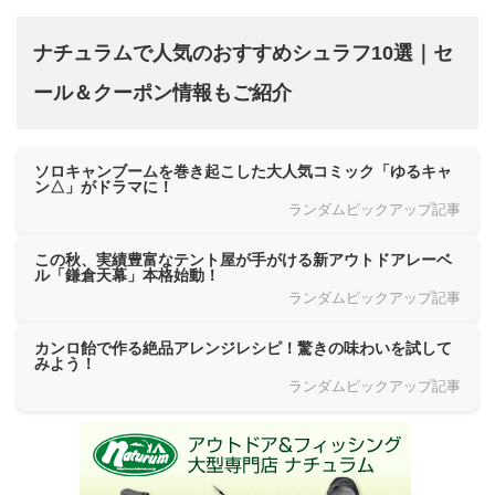
ナチュラムで人気のおすすめシュラフ10選｜セ
ール＆クーポン情報もご紹介
ソロキャンブームを巻き起こした大人気コミック「ゆるキャ
ン△」がドラマに！
ランダムピックアップ記事
この秋、実績豊富なテント屋が手がける新アウトドアレーベ
ル「鎌倉天幕」本格始動！
ランダムピックアップ記事
カンロ飴で作る絶品アレンジレシピ！驚きの味わいを試して
みよう！
ランダムピックアップ記事