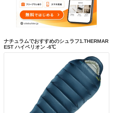
ナチュラムでおすすめのシュラフ1.THERMAR
EST ハイペリオン -6℃