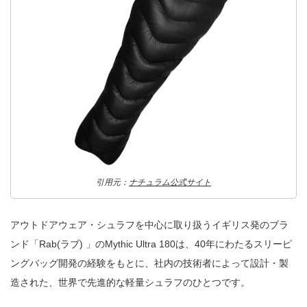
引用元：
ナチュラム公式サイト
アウトドアウェア・シュラフを中心に取り扱うイギリス発のブラ
ンド「Rab(ラブ) 」のMythic Ultra 180は、40年にわたるスリーピ
ングバッグ開発の経験をもとに、社内の技術者によって設計・製
造された、世界で先進的な軽量シュラフのひとつです。