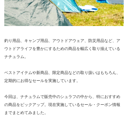
釣り用品、キャンプ用品、アウトドアウェア、防災用品など、ア
ウトドアライフを豊かにするための商品を幅広く取り揃えている
ナチュラム。
ベストアイテムや新商品、限定商品などの取り扱いはもちろん、
定期的にお得なセールを実施しています。
今回は、ナチュラムで販売中のシュラフの中から、特におすすめ
の商品をピックアップ。現在実施しているセール・クーポン情報
までまとめてみました。