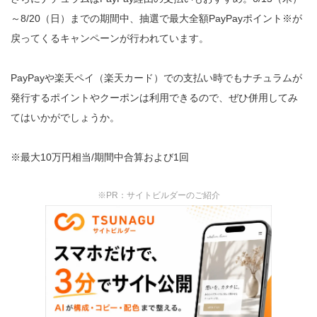
～8/20（日）までの期間中、抽選で最大全額PayPayポイント※が
戻ってくるキャンペーンが行われています。
PayPayや楽天ペイ（楽天カード）での支払い時でもナチュラムが
発行するポイントやクーポンは利用できるので、ぜひ併用してみ
てはいかがでしょうか。
※最大10万円相当/期間中合算および1回
※PR：サイトビルダーのご紹介