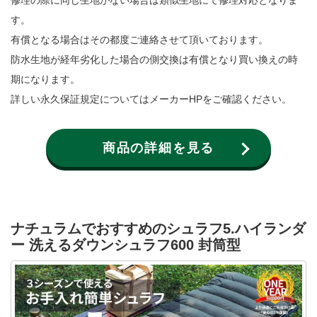
す。
有償となる場合はその都度ご連絡させて頂いております。
防水生地が経年劣化した場合の側交換は有償となり買い換えの時
期になります。
詳しい永久保証規定についてはメーカーHPをご確認ください。
商品の詳細を見る
ナチュラムでおすすめのシュラフ5.ハイランダ
ー 洗えるダウンシュラフ600 封筒型