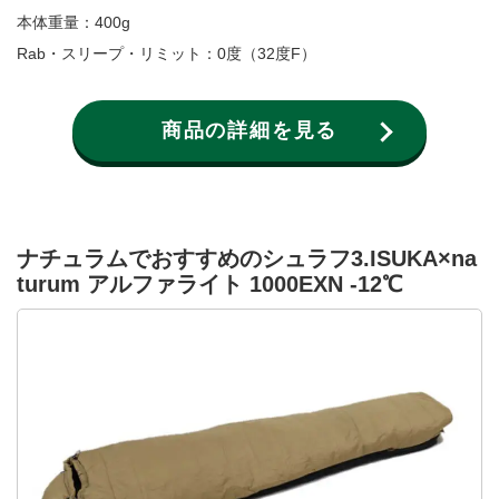
本体重量：400g
Rab・スリープ・リミット：0度（32度F）
商品の詳細を見る
ナチュラムでおすすめのシュラフ3.ISUKA×na
turum アルファライト 1000EXN -12℃