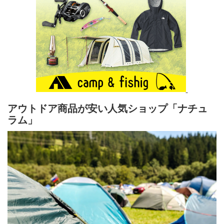
アウトドア商品が安い人気ショップ「ナチュ
ラム」