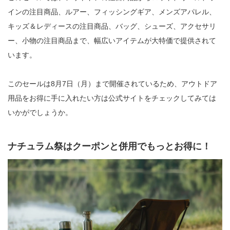
インの注目商品、ルアー、フィッシングギア、メンズアパレル、
キッズ＆レディースの注目商品、バッグ、シューズ、アクセサリ
ー、小物の注目商品まで、幅広いアイテムが大特価で提供されて
います。
このセールは8月7日（月）まで開催されているため、アウトドア
用品をお得に手に入れたい方は公式サイトをチェックしてみては
いかがでしょうか。
ナチュラム祭はクーポンと併用でもっとお得に！