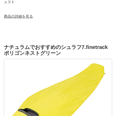
ェスト
商品の詳細を見る
ナチュラムでおすすめのシュラフ7.finetrack
ポリゴンネストグリーン