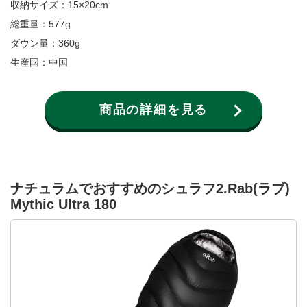
収納サイズ：15×20cm
総重量：577g
ダウン量：360g
生産国：中国
商品の詳細を見る
ナチュラムでおすすめのシュラフ2.Rab(ラブ)
Mythic Ultra 180