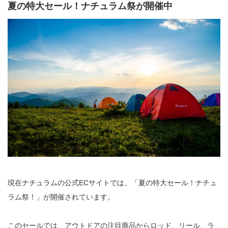
夏の特大セール！ナチュラム祭が開催中
現在ナチュラムの公式ECサイトでは、「夏の特大セール！ナチュ
ラム祭！」が開催されています。
このセールでは、アウトドアの注目商品からロッド、リール、ラ