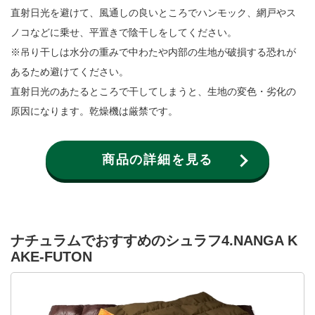
直射日光を避けて、風通しの良いところでハンモック、網戸やス
ノコなどに乗せ、平置きで陰干しをしてください。
※吊り干しは水分の重みで中わたや内部の生地が破損する恐れが
あるため避けてください。
直射日光のあたるところで干してしまうと、生地の変色・劣化の
原因になります。乾燥機は厳禁です。
商品の詳細を見る
ナチュラムでおすすめのシュラフ4.NANGA K
AKE-FUTON