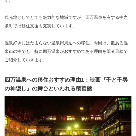
す。
観光地としてとても魅力的な地域ですが、四万温泉を有する中之
条町では移住支援も充実しています。
温泉好きにはたまらない温泉街周辺への移住。今回は、数ある温
泉街の中でも、特に四万温泉がおすすめである理由を筆者目線で
ご紹介していきます。
四万温泉への移住おすすめ理由1：映画『千と千尋
の神隠し』の舞台といわれる積善館