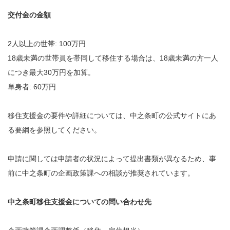
交付金の金額
2人以上の世帯: 100万円
18歳未満の世帯員を帯同して移住する場合は、18歳未満の方一人
につき最大30万円を加算。
単身者: 60万円
移住支援金の要件や詳細については、中之条町の公式サイトにあ
る要綱を参照してください。
申請に関しては申請者の状況によって提出書類が異なるため、事
前に中之条町の企画政策課への相談が推奨されています。
中之条町移住支援金についての問い合わせ先