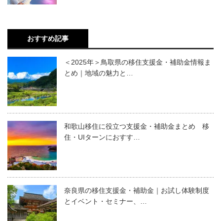
おすすめ記事
＜2025年＞鳥取県の移住支援金・補助金情報ま
とめ｜地域の魅力と…
和歌山移住に役立つ支援金・補助金まとめ 移
住・UIターンにおすす…
奈良県の移住支援金・補助金｜お試し体験制度
とイベント・セミナー、…