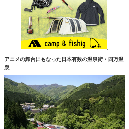
アニメの舞台にもなった日本有数の温泉街・四万温
泉