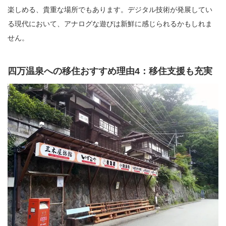
楽しめる、貴重な場所でもあります。デジタル技術が発展してい
る現代において、アナログな遊びは新鮮に感じられるかもしれま
せん。
四万温泉への移住おすすめ理由4：移住支援も充実