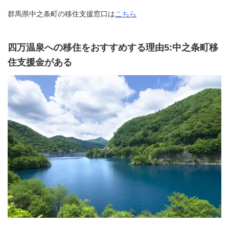
群馬県中之条町の移住支援窓口は
こちら
四万温泉への移住をおすすめする理由5:中之条町移
住支援金がある