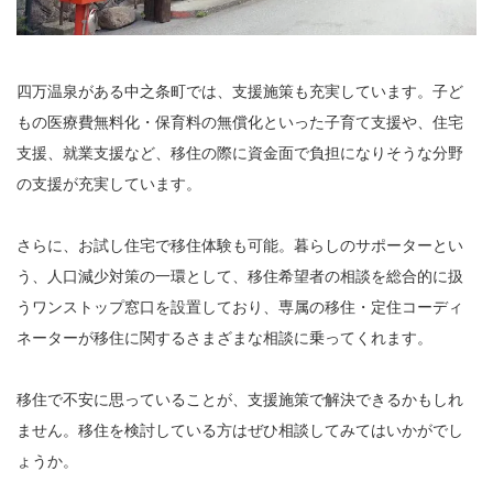
四万温泉がある中之条町では、支援施策も充実しています。子ど
もの医療費無料化・保育料の無償化といった子育て支援や、住宅
支援、就業支援など、移住の際に資金面で負担になりそうな分野
の支援が充実しています。
さらに、お試し住宅で移住体験も可能。暮らしのサポーターとい
う、人口減少対策の一環として、移住希望者の相談を総合的に扱
うワンストップ窓口を設置しており、専属の移住・定住コーディ
ネーターが移住に関するさまざまな相談に乗ってくれます。
移住で不安に思っていることが、支援施策で解決できるかもしれ
ません。移住を検討している方はぜひ相談してみてはいかがでし
ょうか。