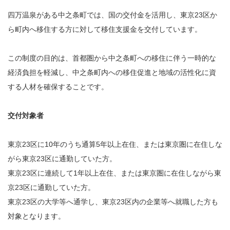
四万温泉がある中之条町では、国の交付金を活用し、東京23区か
ら町内へ移住する方に対して移住支援金を交付しています。
この制度の目的は、首都圏から中之条町への移住に伴う一時的な
経済負担を軽減し、中之条町内への移住促進と地域の活性化に資
する人材を確保することです。
交付対象者
東京23区に10年のうち通算5年以上在住、または東京圏に在住しな
がら東京23区に通勤していた方。
東京23区に連続して1年以上在住、または東京圏に在住しながら東
京23区に通勤していた方。
東京23区の大学等へ通学し、東京23区内の企業等へ就職した方も
対象となります。