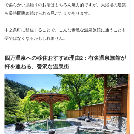
で柔らかい肌触りのお湯はもちろん魅力的ですが、大浴場の建築
も長時間眺め続けられる見ごたえがあります。
中之条町に移住することで、こんな素敵な温泉旅館に通うことも
夢ではなくなるかもしれません。
四万温泉への移住おすすめ理由2：有名温泉旅館が
軒を連ねる、贅沢な温泉街