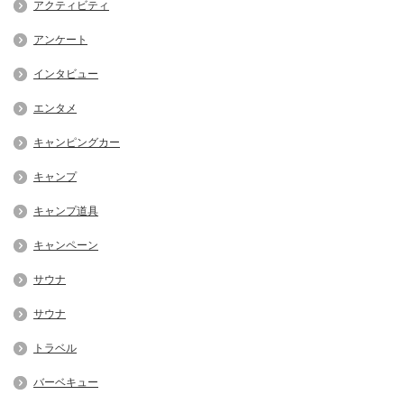
アクティビティ
アンケート
インタビュー
エンタメ
キャンピングカー
キャンプ
キャンプ道具
キャンペーン
サウナ
サウナ
トラベル
バーベキュー