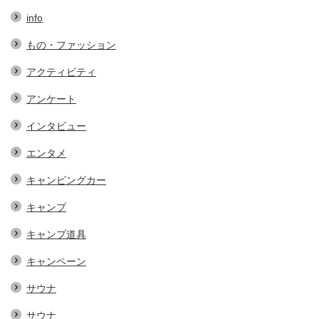
info
もの・ファッション
アクティビティ
アンケート
インタビュー
エンタメ
キャンピングカー
キャンプ
キャンプ道具
キャンペーン
サウナ
サウナ