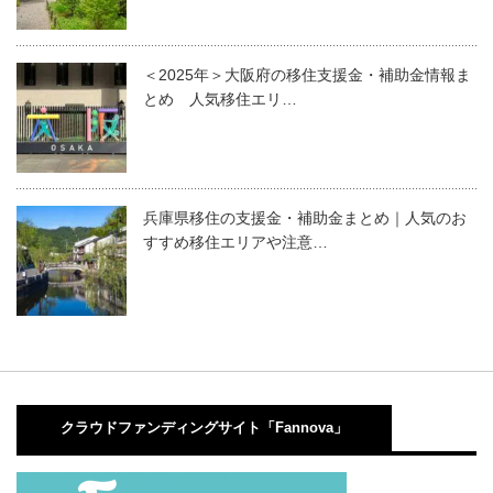
＜2025年＞大阪府の移住支援金・補助金情報ま
とめ 人気移住エリ…
兵庫県移住の支援金・補助金まとめ｜人気のお
すすめ移住エリアや注意…
クラウドファンディングサイト「Fannova」