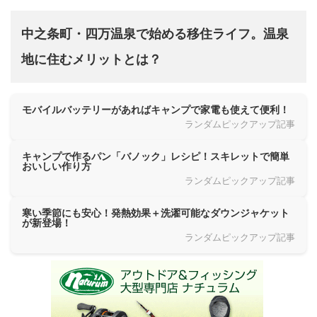
中之条町・四万温泉で始める移住ライフ。温泉
地に住むメリットとは？
モバイルバッテリーがあればキャンプで家電も使えて便利！
ランダムピックアップ記事
キャンプで作るパン「バノック」レシピ！スキレットで簡単
おいしい作り方
ランダムピックアップ記事
寒い季節にも安心！発熱効果＋洗濯可能なダウンジャケット
が新登場！
ランダムピックアップ記事