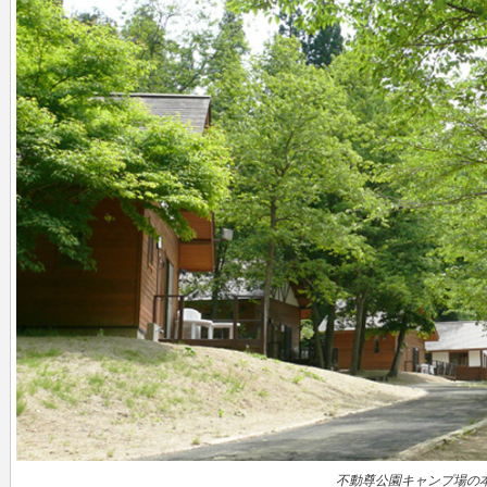
不動尊公園キャンプ場の