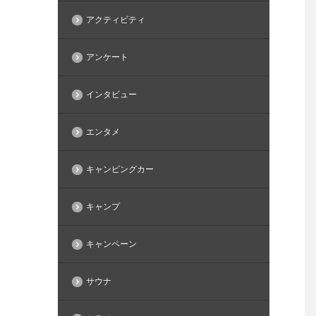
アクティビティ
アンケート
インタビュー
エンタメ
キャンピングカー
キャンプ
キャンペーン
サウナ