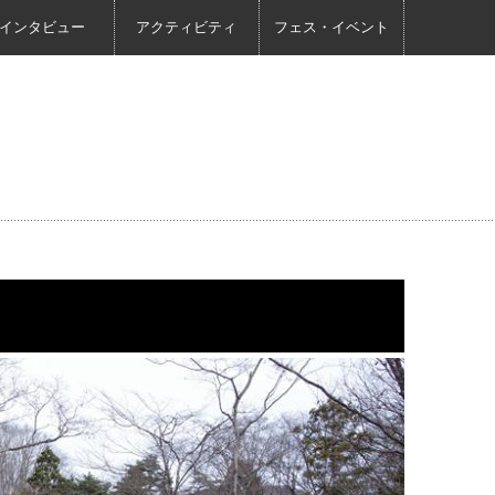
インタビュー
アクティビティ
フェス・イベント