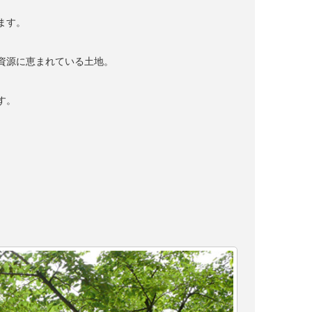
ます。
資源に恵まれている土地。
す。