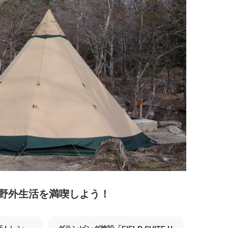
野外生活を満喫しよう！