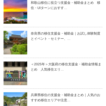
和歌山移住に役立つ支援金・補助金まとめ 移
住・UIターンにおすす…
奈良県の移住支援金・補助金｜お試し体験制度
とイベント・セミナー、…
＜2025年＞大阪府の移住支援金・補助金情報ま
とめ 人気移住エリ…
兵庫県移住の支援金・補助金まとめ｜人気のお
すすめ移住エリアや注意…