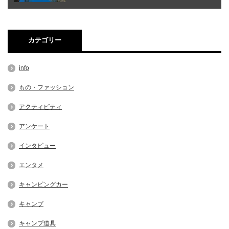
カテゴリー
info
もの・ファッション
アクティビティ
アンケート
インタビュー
エンタメ
キャンピングカー
キャンプ
キャンプ道具