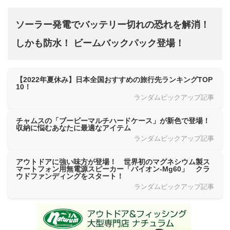
ソーラー発電でバッテリー切れの恐れを解消！
しかも防水！ ビームバックパック登場！
【2022年夏休み】日本全国おすすめの旅行先ランキングTOP
10！
ランダムピックアップ記事
チャムスの「ブービーマルチハードケース」が新色で登場！
収納に悩むあなたに最適なアイテム
ランダムピックアップ記事
アウトドアに強い味方が登場！ 世界初のマグネシウム製ス
マートフォン用無電源スピーカー「バイオン-Mg60」 クラ
ウドファンディングをスタート！
ランダムピックアップ記事