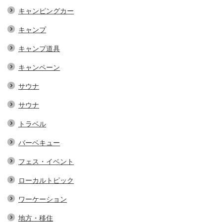
キャンピングカー
キャンプ
キャンプ道具
キャンペーン
サウナ
サウナ
トラベル
バーベキュー
フェス・イベント
ローカルトピック
ワーケーション
地方・移住