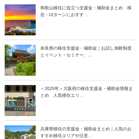
和歌山移住に役立つ支援金・補助金まとめ 移
住・UIターンにおすす…
奈良県の移住支援金・補助金｜お試し体験制度
とイベント・セミナー、…
＜2025年＞大阪府の移住支援金・補助金情報ま
とめ 人気移住エリ…
兵庫県移住の支援金・補助金まとめ｜人気のお
すすめ移住エリアや注意…