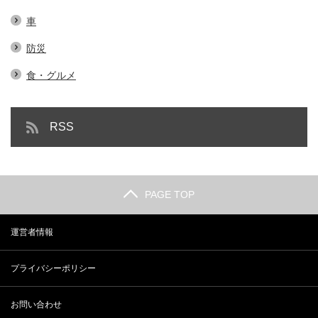
車
防災
食・グルメ
RSS
PAGE TOP
運営者情報
プライバシーポリシー
お問い合わせ