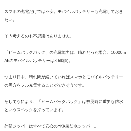
スマホの充電だけでは不安。モバイルバッテリーも充電しておき
たい。
そう考えるのも不思議はありません。
「ビームバックパック」の充電能力は、晴れだった場合、10000m
Ahのモバイルバッテリーは8.5時間。
つまり日中、晴れ間が続いていればスマホとモバイルバッテリー
の両方をフル充電することができそうです。
そしてなにより、「ビームバックパック」は被災時に重要な防水
というスペックを持っています。
外部ジッパーはすべて安心の
YKK製防水ジッパー
。