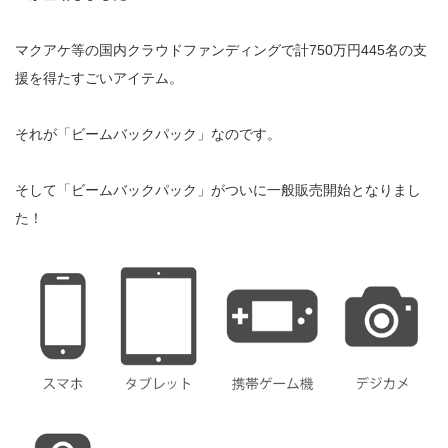
マクアケ等の国内クラウドファンディングで計
750
万円
445
名の支
援を得たすごいアイテム。
それが「ビームバックパック」なのです。
そして「ビームバックパック」がついに一般販売開始となりまし
た！