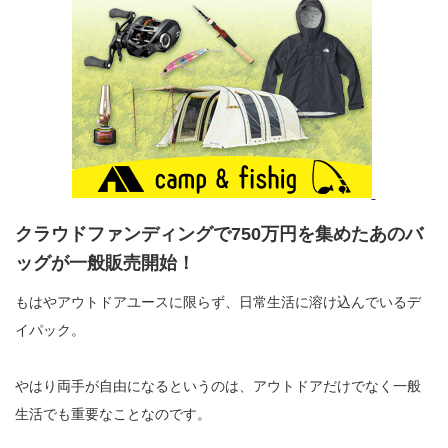
クラウドファンディングで
750
万円を集めたあのバ
ッグが一般販売開始！
もはやアウトドアユースに限らず、日常生活に溶け込んでいるデ
イパック。
やはり両手が自由になるというのは、アウトドアだけでなく一般
生活でも重要なことなのです。