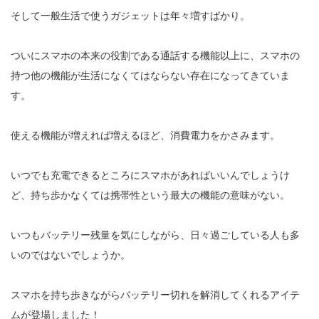
そして一般生活で使うガジェットは年々増すばかり。
ついにスマホの本来の役割である通話する機能以上に、スマホの
持つ他の機能が生活になくてはならない存在になってきていま
す。
使える機能が増えれば増えるほど、消費電力をかさみます。
いつでも充電できるところにスマホがあればいいんでしょうけ
ど、持ち歩かなくては携帯性という最大の機能の意味がない。
いつもバッテリー残量を気にしながら、日々過ごしている人も多
いのではないでしょうか。
スマホを持ち歩きながらバッテリー切れを解消してくれるアイテ
ムが登場しました！