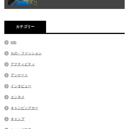
カテゴリー
info
もの・ファッション
アクティビティ
アンケート
インタビュー
エンタメ
キャンピングカー
キャンプ