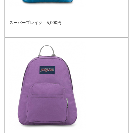
スーパーブレイク 5,000円