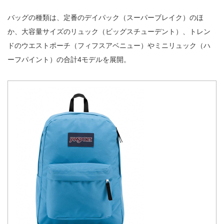
バッグの種類は、定番のデイパック（スーパーブレイク）のほ
か、大容量サイズのリュック（ビッグスチューデント）、トレン
ドのウエストポーチ（フィフスアベニュー）やミニリュック（ハ
ーフパイント）の合計4モデルを展開。