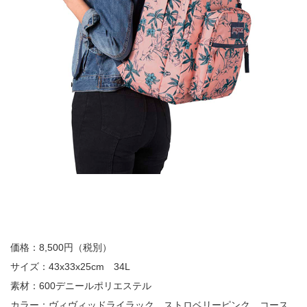
価格：8,500円（税別）
サイズ：43x33x25cm 34L
素材：600デニールポリエステル
カラー：ヴィヴィッドライラック、ストロベリーピンク、コース