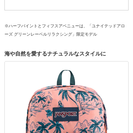
※ハーフパイントとフィフスアベニューは、「ユナイテッドアロ
ーズ グリーンレーベルリラクシング」限定モデル
海や自然を愛するナチュラルなスタイルに