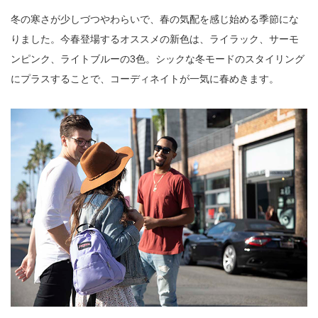
冬の寒さが少しづつやわらいで、春の気配を感じ始める季節にな
りました。今春登場するオススメの新色は、ライラック、サーモ
ンピンク、ライトブルーの3色。シックな冬モードのスタイリング
にプラスすることで、コーディネイトが一気に春めきます。