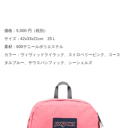
価格：5,000 円（税別）
サイズ：42x33x21cm 25Ｌ
素材：600デニールポリエステル
カラー：ヴィヴィッドライラック、ストロベリーピンク、コース
タルブルー、サウスパシフィック、シーシェルズ