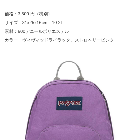
価格：3,500 円（税別）
サイズ：31x25x16cm 10.2L
素材：600デニールポリエステル
カラー；ヴィヴィッドライラック、ストロベリーピンク