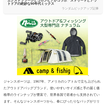
エクストララージとコロンビアがコラボ ストリートとアウ
トドアの絶妙な90年代ミックス
ランダムピックアップ記事
ジャンスポーツは、1967年、アメリカのシアトルで立ち上げられ
たアウトドアバッグブランド。使いやすいサイズ感と手の届く価
格帯のラインナップが豊富で、世界各国で若者から支持されてい
ます。そんなジャンスポーツから、春にぴったりなバッグがリリ