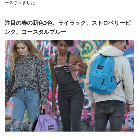
ースされました。
注目の春の新色3色。ライラック、ストロベリーピ
ンク、コースタルブルー