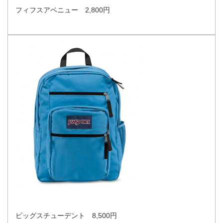
フィフスアベニュー 2,800円
ビッグスチューデント 8,500円