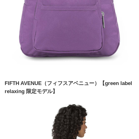
FIFTH AVENUE（フィフスアベニュー）【green label
relaxing 限定モデル】