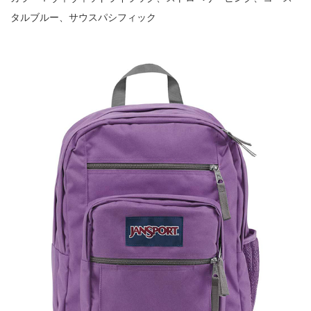
タルブルー、サウスパシフィック