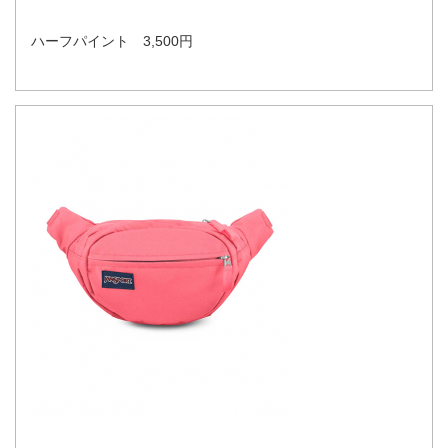
ハーフパイント 3,500円