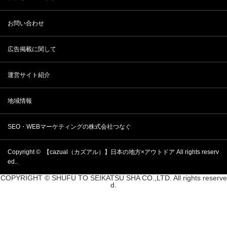
お問い合わせ
広告掲載に関して
運営サイト紹介
地域情報
SEO・WEBマーケティングの株式会社つなぐ
Copyright ©
【cazual（カズアル）】日本の地方×アウトドア
All rights reserv
ed..
COPYRIGHT © SHUFU TO SEIKATSU SHA CO.,LTD. All rights reserve
d.