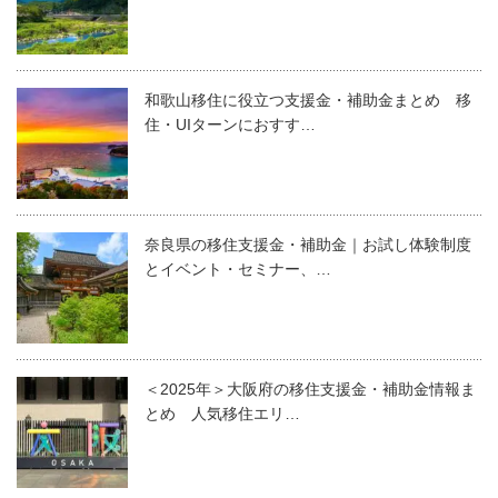
和歌山移住に役立つ支援金・補助金まとめ 移
住・UIターンにおすす…
奈良県の移住支援金・補助金｜お試し体験制度
とイベント・セミナー、…
＜2025年＞大阪府の移住支援金・補助金情報ま
とめ 人気移住エリ…