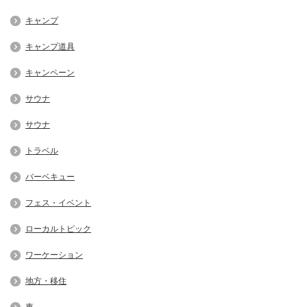
キャンプ
キャンプ道具
キャンペーン
サウナ
サウナ
トラベル
バーベキュー
フェス・イベント
ローカルトピック
ワーケーション
地方・移住