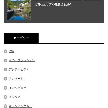
め移住エリアや注意点も紹介
カテゴリー
info
もの・ファッション
アクティビティ
アンケート
インタビュー
エンタメ
キャンピングカー