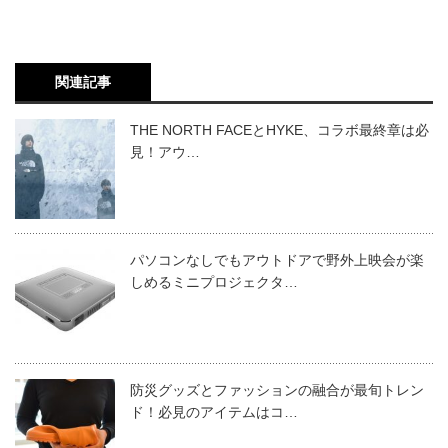
関連記事
THE NORTH FACEとHYKE、コラボ最終章は必
見！アウ…
パソコンなしでもアウトドアで野外上映会が楽
しめるミニプロジェクタ…
防災グッズとファッションの融合が最旬トレン
ド！必見のアイテムはコ…