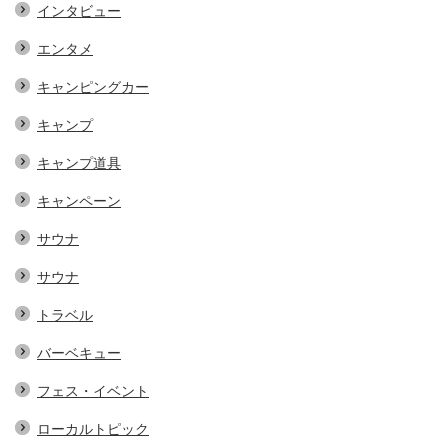
インタビュー
エンタメ
キャンピングカー
キャンプ
キャンプ道具
キャンペーン
サウナ
サウナ
トラベル
バーベキュー
フェス・イベント
ローカルトピック