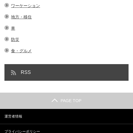
ワーケーション
地方・移住
車
防災
食・グルメ
RSS
PAGE TOP
運営者情報
プライバシーポリシー