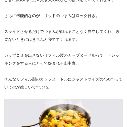
さらに機能的なのが、リッドのつまみはロック付き。
スライドさせるだけでつまみが倒れることなく自立してくれ、必
要ないときにはきちんと寝ててくれます。
カップゴミを出さないリフィル製のカップヌードルって、トレッ
キングをする人にとって好まれる山中食。
そんなリフィル製のカップヌードルにジャストサイズの
450mlって
いうのが嬉しいですよね。