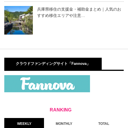
兵庫県移住の支援金・補助金まとめ｜人気のお
すすめ移住エリアや注意…
クラウドファンディングサイト「Fannova」
WEEKLY
MONTHLY
TOTAL