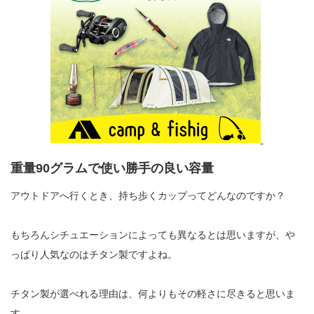
重量90グラムで使い勝手の良い容量
アウトドアへ行くとき、持ち歩くカップってどんなのですか？
もちろんシチュエーションによっても異なるとは思いますが、や
っぱり人気なのはチタン製ですよね。
チタン製が選べれる理由は、何よりもその軽さに尽きると思いま
す。