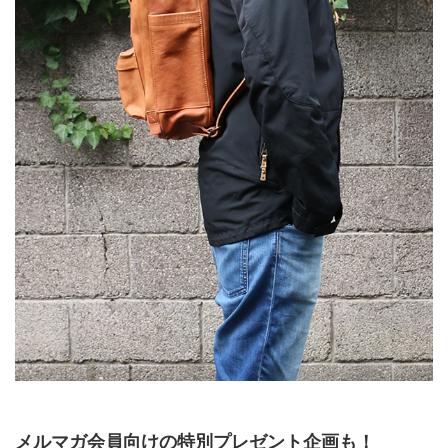
メルマガ会員向けの特別プレゼント企画も！