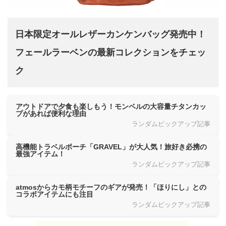
日本限定オールレザーカンケンバッグ発売中！
フェールラーベンの最新コレクションをチェッ
ク
アウトドアで夕食も楽しもう！モンベルの大容量チタンカッ
プがあれば便利な理由
ランダムピックアップ記事
高機能トラベルポーチ「GRAVEL」が大人気！旅好き必携の
最強アイテム！
ランダムピックアップ記事
atmosからカモ柄モチーフのギアが発売！「ほりにし」との
コラボアイテムにも注目
ランダムピックアップ記事