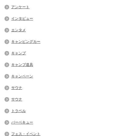
アンケート
インタビュー
エンタメ
キャンピングカー
キャンプ
キャンプ道具
キャンペーン
サウナ
サウナ
トラベル
バーベキュー
フェス・イベント