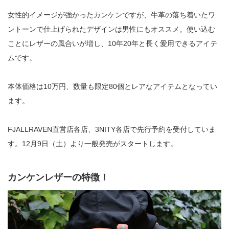
女性的イメージが強かったカンケンですが、牛革の落ち着いたワ
ントーンで仕上げられたデザインは男性にもオススメ。使い込む
ことにレザーの風合いが増し、10年20年と長く愛用できるアイテ
ムです。
本体価格は10万円、数量も限定80個とレアなアイテムとなってい
ます。
FJALLRAVEN直営店各店、3NITY各店で先行予約を受付していま
す。12月9日（土）より一般発売がスタートします。
カンケンレザーの特徴！