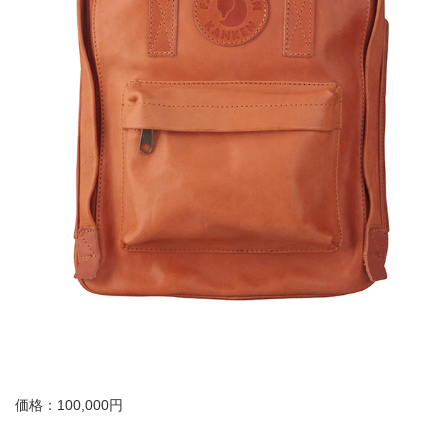
価格：100,000
円