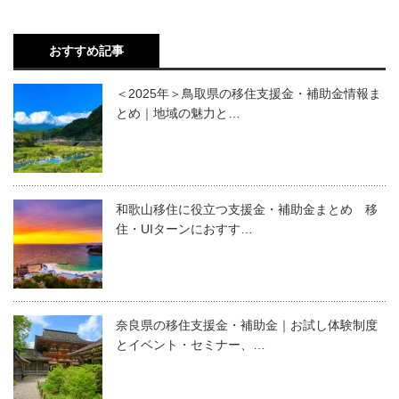
おすすめ記事
＜2025年＞鳥取県の移住支援金・補助金情報ま
とめ｜地域の魅力と…
和歌山移住に役立つ支援金・補助金まとめ 移
住・UIターンにおすす…
奈良県の移住支援金・補助金｜お試し体験制度
とイベント・セミナー、…