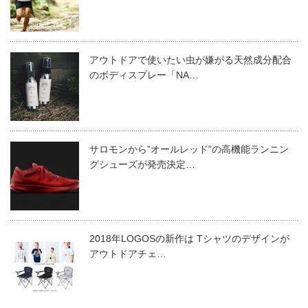
アウトドアで使いたい虫が嫌がる天然成分配合
のボディスプレー「NA…
サロモンから”オールレッド”の高機能ランニン
グシューズが発売決定…
2018年LOGOSの新作は Tシャツのデザインが
アウトドアチェ…