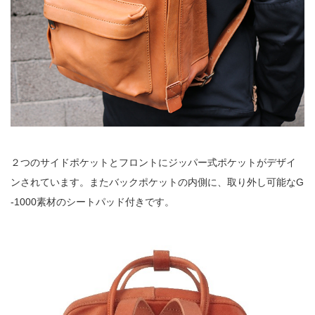
２つのサイドポケットとフロントにジッパー式ポケットがデザイ
ンされています。またバックポケットの内側に、取り外し可能なG
-1000素材のシートパッド付きです。