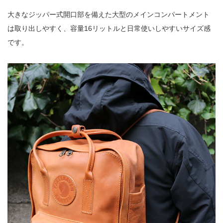
大きなジッパー式開口部を備えた大型のメインコンパートメント
は取り出しやすく、容量16リットルと日常使いしやすいサイズ感
です。