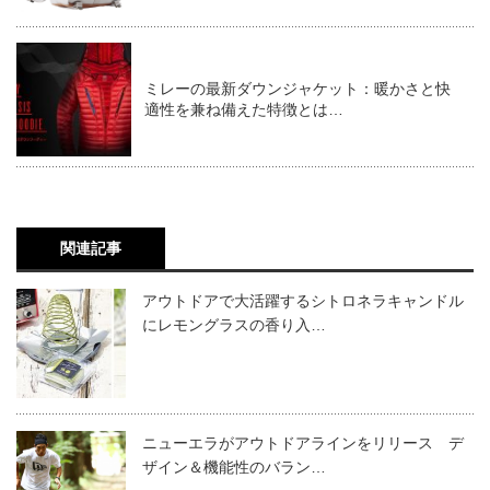
ミレーの最新ダウンジャケット：暖かさと快
適性を兼ね備えた特徴とは…
関連記事
アウトドアで大活躍するシトロネラキャンドル
にレモングラスの香り入…
ニューエラがアウトドアラインをリリース デ
ザイン＆機能性のバラン…