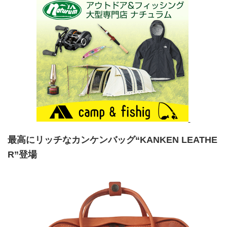
最高にリッチなカンケンバッグ“KANKEN LEATHE
R”登場