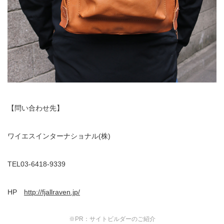
【問い合わせ先】
ワイエスインターナショナル(株)
TEL03-6418-9339
HP
http://fjallraven.jp/
※PR：サイトビルダーのご紹介