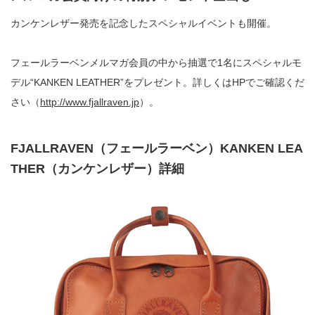
カンケンレザー発売を記念したスペシャルイベントも開催。
フェールラーベンメルマガ会員の中から抽選で1名にスペシャルモ
デル“KANKEN LEATHER”をプレゼント。詳しくはHPでご確認くだ
さい（
http://www.fjallraven.jp
）。
FJALLRAVEN（フェールラーベン）KANKEN LEA
THER（カンケンレザー）詳細