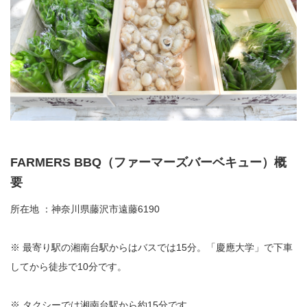
FARMERS BBQ（ファーマーズバーベキュー）概
要
所在地 ：神奈川県藤沢市遠藤6190
※ 最寄り駅の湘南台駅からはバスでは15分。「慶應大学」で下車
してから徒歩で10分です。
※ タクシーでは湘南台駅から約15分です。