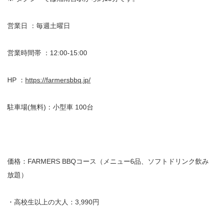
営業日 ：毎週土曜日
営業時間帯 ：12:00-15:00
HP ：
https://farmersbbq.jp/
駐車場(無料)：小型車 100台
価格：FARMERS BBQコース（メニュー6品、ソフトドリンク飲み
放題）
・高校生以上の大人：3,990円