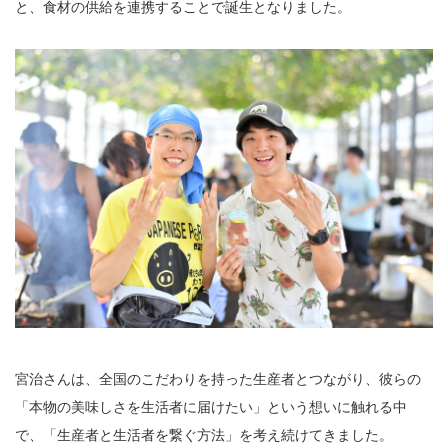
と、食材の供給を連携することで誕生となりました。
宮治さんは、全国のこだわりを持った生産者とつながり、彼らの
「本物の美味しさを生活者に届けたい」という想いに触れる中
で、「生産者と生活者を繋ぐ方法」を考え続けてきました。