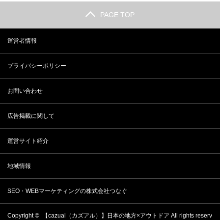
PAGE TOP
運営者情報
プライバシーポリシー
お問い合わせ
広告掲載に関して
運営サイト紹介
地域情報
SEO・WEBマーケティングの株式会社つなぐ
Copyright ©
【cazual（カズアル）】日本の地方×アウトドア
All rights reserv