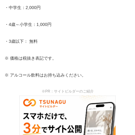
・中学生：2,000円
・4歳～小学生：1,000円
・3歳以下： 無料
※ 価格は税抜き表記です。
※ アルコール飲料はお持ち込みください。
※PR：サイトビルダーのご紹介