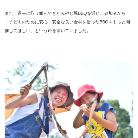
また、過去に取り組んできたみやじ豚BBQを通じ、参加者から
「子どものために安心・安全な良い食材を使ったBBQをもっと開
催してほしい」という声を頂いていました。