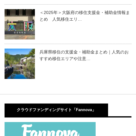
＜2025年＞大阪府の移住支援金・補助金情報ま
とめ 人気移住エリ…
兵庫県移住の支援金・補助金まとめ｜人気のお
すすめ移住エリアや注意…
クラウドファンディングサイト「Fannova」