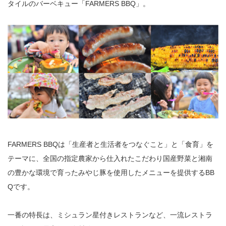
タイルのバーベキュー「FARMERS BBQ」。
FARMERS BBQは「生産者と生活者をつなぐこと」と「食育」を
テーマに、全国の指定農家から仕入れたこだわり国産野菜と湘南
の豊かな環境で育ったみやじ豚を使用したメニューを提供するBB
Qです。
一番の特長は、ミシュラン星付きレストランなど、一流レストラ