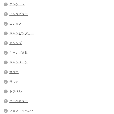
アンケート
インタビュー
エンタメ
キャンピングカー
キャンプ
キャンプ道具
キャンペーン
サウナ
サウナ
トラベル
バーベキュー
フェス・イベント