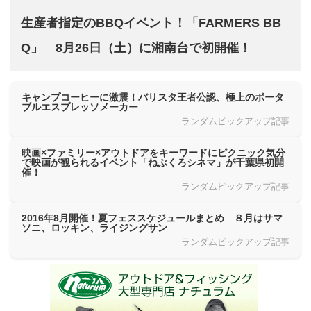
生産者指定のBBQイベント！「FARMERS BB
Q」 8月26日（土）に湘南台で初開催！
キャンプコーヒーに激震！バリスタ王者公認、極上のポータ
ブルエスプレッソメーカー
ランダムピックアップ記事
映画×ファミリー×アウトドアをキーワードにピクニック気分
で映画が観られるイベント「ねぶくろシネマ」が千葉県初開
催！
ランダムピックアップ記事
2016年8月開催！夏フェススケジュールまとめ ８月はサマ
ソニ、ロッキン、ライジングサン
ランダムピックアップ記事