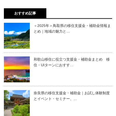
おすすめ記事
＜2025年＞鳥取県の移住支援金・補助金情報ま
とめ｜地域の魅力と…
和歌山移住に役立つ支援金・補助金まとめ 移
住・UIターンにおすす…
奈良県の移住支援金・補助金｜お試し体験制度
とイベント・セミナー、…