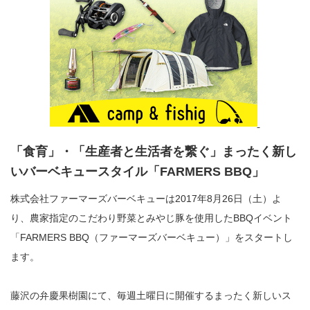
「食育」・「生産者と生活者を繋ぐ」まったく新し
いバーベキュースタイル「FARMERS BBQ」
株式会社ファーマーズバーベキューは2017年8月26日（土）よ
り、農家指定のこだわり野菜とみやじ豚を使用したBBQイベント
「FARMERS BBQ（ファーマーズバーベキュー）」をスタートし
ます。
藤沢の弁慶果樹園にて、毎週土曜日に開催するまったく新しいス