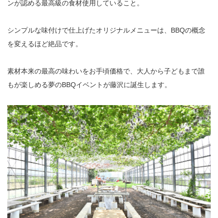
ンが認める最高級の食材使用していること。
シンプルな味付けで仕上げたオリジナルメニューは、BBQの概念
を変えるほど絶品です。
素材本来の最高の味わいをお手頃価格で、大人から子どもまで誰
もが楽しめる夢のBBQイベントが藤沢に誕生します。