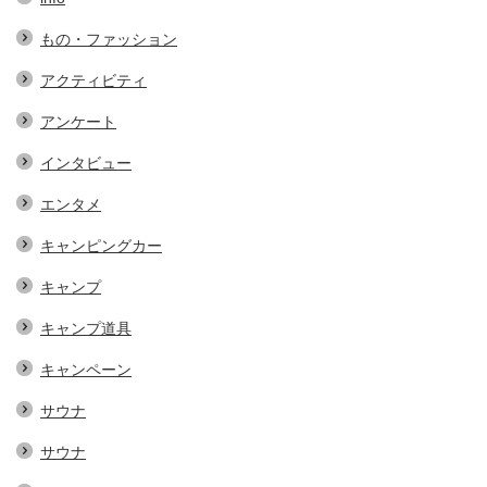
もの・ファッション
アクティビティ
アンケート
インタビュー
エンタメ
キャンピングカー
キャンプ
キャンプ道具
キャンペーン
サウナ
サウナ