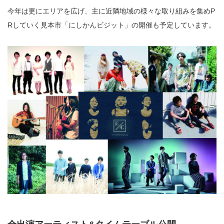
今年は更にエリアを広げ、主に近隣地域の様々な取り組みを集めP
Rしていく見本市「にしかんビジット」の開催も予定しています。