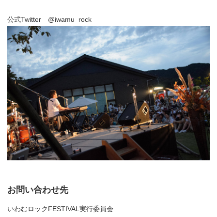
公式Twitter @iwamu_rock
お問い合わせ先
いわむロックFESTIVAL実行委員会