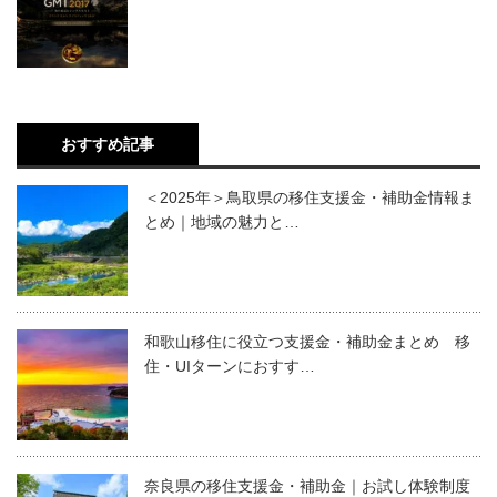
おすすめ記事
＜2025年＞鳥取県の移住支援金・補助金情報ま
とめ｜地域の魅力と…
和歌山移住に役立つ支援金・補助金まとめ 移
住・UIターンにおすす…
奈良県の移住支援金・補助金｜お試し体験制度