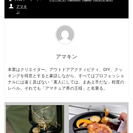
アマキ
ン
アマキン
本業はクリエイター。アウトドアアクティビティ、DIY、クッ
キングを得意とすると豪語しながら、すべてはプロフェッショ
ナルには遠く及ばない「素人にしては、まあ上手だな」程度の
レベル。それでも「アマチュア界の王様」と名乗る。