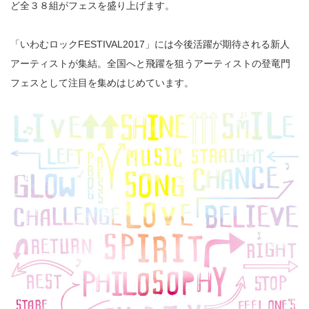
ど全３８組がフェスを盛り上げます。
「いわむロックFESTIVAL2017」には今後活躍が期待される新人
アーティストが集結。全国へと飛躍を狙うアーティストの登竜門
フェスとして注目を集めはじめています。