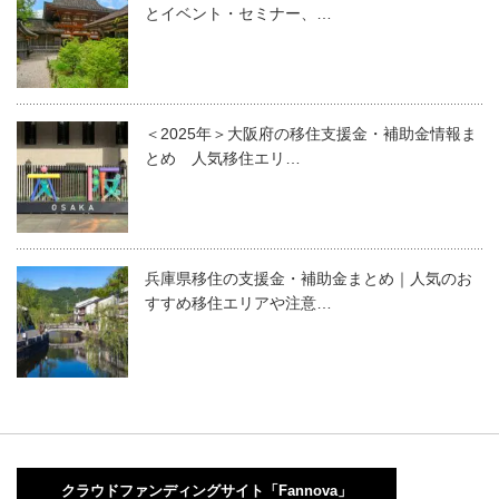
とイベント・セミナー、…
＜2025年＞大阪府の移住支援金・補助金情報ま
とめ 人気移住エリ…
兵庫県移住の支援金・補助金まとめ｜人気のお
すすめ移住エリアや注意…
クラウドファンディングサイト「Fannova」