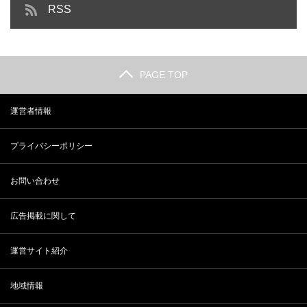
RSS
PAGE TOP
運営者情報
プライバシーポリシー
お問い合わせ
広告掲載に関して
運営サイト紹介
地域情報