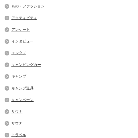
もの・ファッション
アクティビティ
アンケート
インタビュー
エンタメ
キャンピングカー
キャンプ
キャンプ道具
キャンペーン
サウナ
サウナ
トラベル