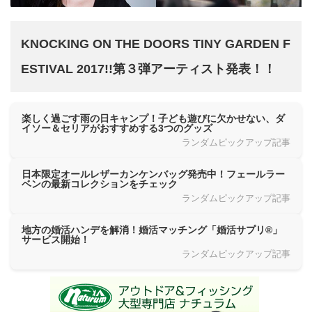
KNOCKING ON THE DOORS TINY GARDEN F
ESTIVAL 2017!!第３弾アーティスト発表！！
楽しく過ごす雨の日キャンプ！子ども遊びに欠かせない、ダ
イソー＆セリアがおすすめする3つのグッズ
ランダムピックアップ記事
日本限定オールレザーカンケンバッグ発売中！フェールラー
ベンの最新コレクションをチェック
ランダムピックアップ記事
地方の婚活ハンデを解消！婚活マッチング「婚活サプリ®」
サービス開始！
ランダムピックアップ記事