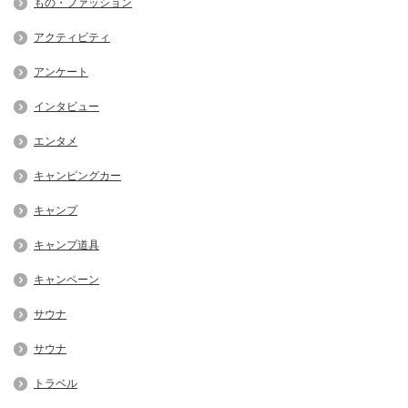
もの・ファッション
アクティビティ
アンケート
インタビュー
エンタメ
キャンピングカー
キャンプ
キャンプ道具
キャンペーン
サウナ
サウナ
トラベル