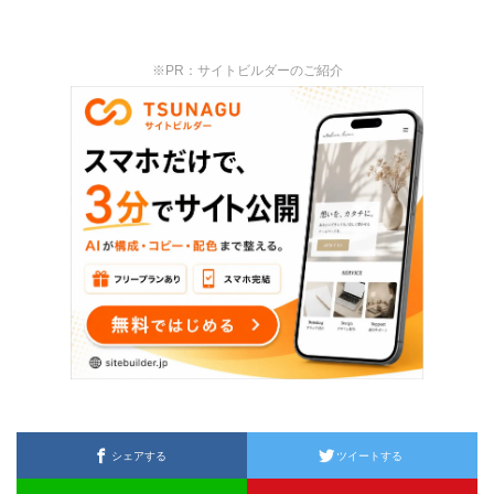
※PR：サイトビルダーのご紹介
シェアする
ツイートする