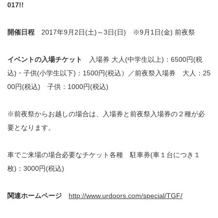
017!!
開催日程
2017年9月2日(土)～3日(日) ※9月1日(金) 前夜祭
イベントの入場チケット
入場券 大人(中学生以上)：6500円(税
込)・子供(小学生以下)：1500円(税込）／前夜祭入場券 大人：25
00円(税込) 子供：1000円(税込)
※前夜祭からお越しの場合は、入場券と前夜祭入場券の２種が必
要となります。
車でご来場の場合必要なチケット各種 駐車券(車１台につき１
枚)：3000円(税込)
関連ホームページ
http://www.urdoors.com/special/TGF/