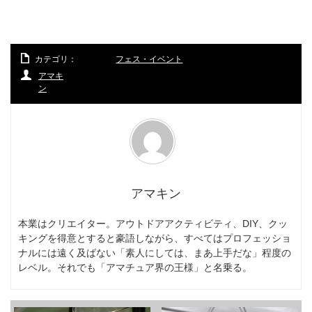
カテゴリ：
フェス・イベント
アマキ
ン
アマキン
本業はクリエイター。アウトドアアクティビティ、DIY、クッ
キングを得意とすると豪語しながら、すべてはプロフェッショ
ナルには遠く及ばない「素人にしては、まあ上手だな」程度の
レベル。それでも「アマチュア界の王様」と名乗る。