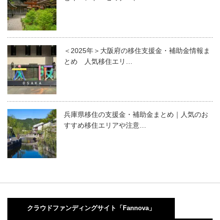
＜2025年＞大阪府の移住支援金・補助金情報ま
とめ 人気移住エリ…
兵庫県移住の支援金・補助金まとめ｜人気のお
すすめ移住エリアや注意…
クラウドファンディングサイト「Fannova」