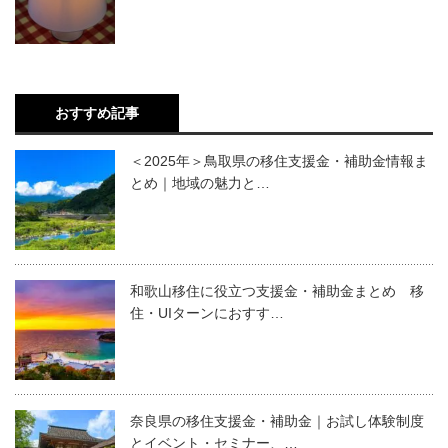
おすすめ記事
＜2025年＞鳥取県の移住支援金・補助金情報ま
とめ｜地域の魅力と…
和歌山移住に役立つ支援金・補助金まとめ 移
住・UIターンにおすす…
奈良県の移住支援金・補助金｜お試し体験制度
とイベント・セミナー、…