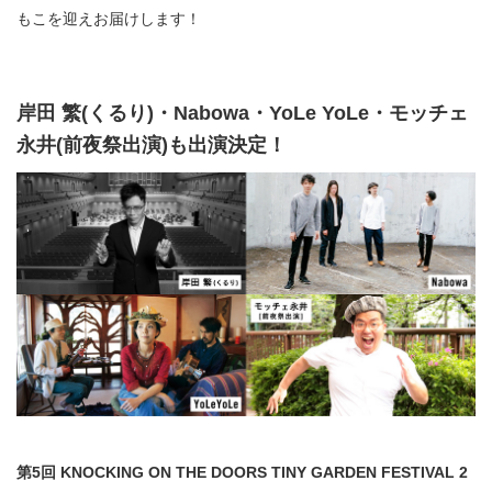
もこを迎えお届けします！
岸田 繁(くるり)・Nabowa・YoLe YoLe・モッチェ
永井(前夜祭出演)も出演決定！
第5回 KNOCKING ON THE DOORS TINY GARDEN FESTIVAL 2