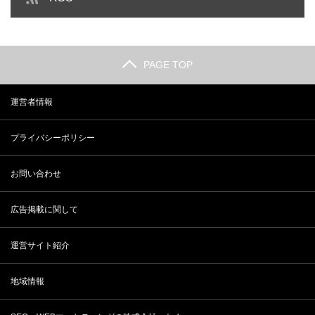
PAGE TOP
運営者情報
プライバシーポリシー
お問い合わせ
広告掲載に関して
運営サイト紹介
地域情報