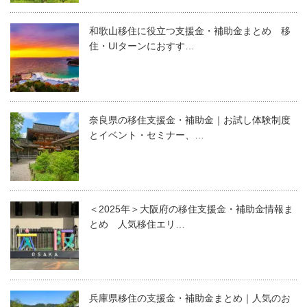
和歌山移住に役立つ支援金・補助金まとめ 移
住・UIターンにおすす…
奈良県の移住支援金・補助金｜お試し体験制度
とイベント・セミナー、…
＜2025年＞大阪府の移住支援金・補助金情報ま
とめ 人気移住エリ…
兵庫県移住の支援金・補助金まとめ｜人気のお