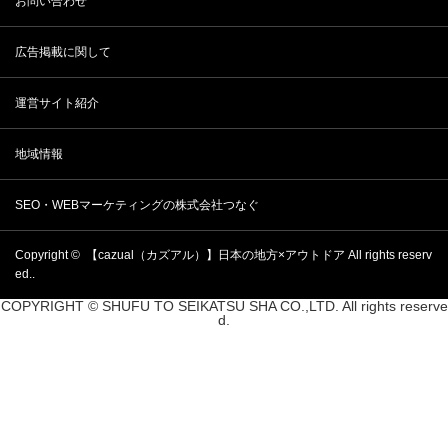
お問い合わせ
広告掲載に関して
運営サイト紹介
地域情報
SEO・WEBマーケティングの株式会社つなぐ
Copyright ©
【cazual（カズアル）】日本の地方×アウトドア
All rights reserv
ed..
COPYRIGHT © SHUFU TO SEIKATSU SHA CO.,LTD. All rights reserve
d.