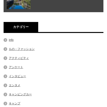
カテゴリー
info
もの・ファッション
アクティビティ
アンケート
インタビュー
エンタメ
キャンピングカー
キャンプ