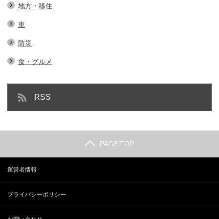
地方・移住
車
防災
食・グルメ
RSS
PAGE TOP
運営者情報
プライバシーポリシー