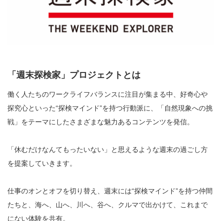
「週末探検家」プロジェクトとは
働く人たちのワークライフバランスに注目が集まる中、好奇心や
探究心といった“探検マインド”を持つ行動派に、「自然現象への挑
戦」をテーマにしたさまざまな魅力あるコンテンツを発信。
「休むだけなんてもったいない」と思えるような週末の過ごし方
を提案していきます。
仕事のオンとオフを切り替え、週末には“探検マインド”を持つ仲間
たちと、海へ、山へ、川へ、谷へ、クルマで出かけて、これまで
にない体験を共有。