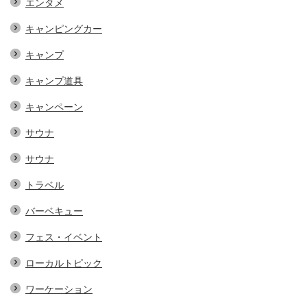
エンタメ
キャンピングカー
キャンプ
キャンプ道具
キャンペーン
サウナ
サウナ
トラベル
バーベキュー
フェス・イベント
ローカルトピック
ワーケーション