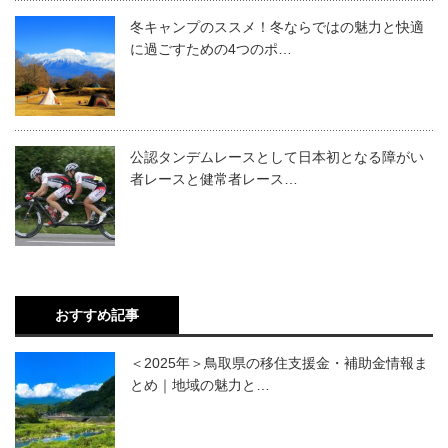
冬キャンプのススメ！冬ならではの魅力と快適
に過ごすための4つのポ…
公認タンデムレースとして日本初となる障がい
者レースと健常者レース…
おすすめ記事
＜2025年＞鳥取県の移住支援金・補助金情報ま
とめ｜地域の魅力と…