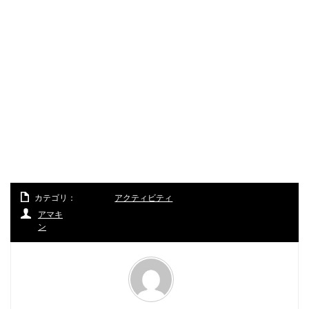
カテゴリ：
アクティビティ
アマキ
ン