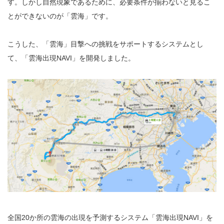
す。しかし自然現象であるために、必要条件が揃わないと見るこ
とができないのが「雲海」です。
こうした、「雲海」目撃への挑戦をサポートするシステムとし
て、「雲海出現NAVI」を開発しました。
全国20か所の雲海の出現を予測するシステム「雲海出現NAVI」を