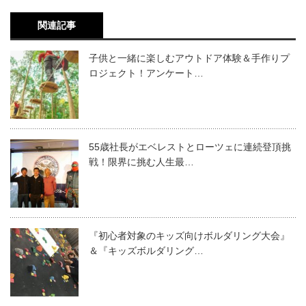
関連記事
子供と一緒に楽しむアウトドア体験＆手作りプ
ロジェクト！アンケート…
55歳社長がエベレストとローツェに連続登頂挑
戦！限界に挑む人生最…
『初心者対象のキッズ向けボルダリング大会』
＆『キッズボルダリング…