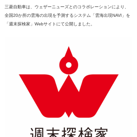
三菱自動車は、ウェザーニューズとのコラボレーションにより、
全国20か所の雲海の出現を予測するシステム「雲海出現NAVI」を
「週末探検家」Webサイトにて公開しました。