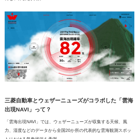
三菱自動車とウェザーニューズがコラボした「雲海
出現NAVI」って？
「雲海出現NAVI」では、ウェザーニューズが収集する天候、風
力、湿度などのデータから全国20か所の代表的な雲海観測スポッ
トにおける気象状況を予測。