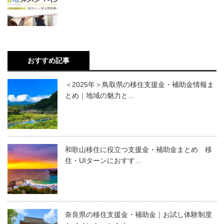
おすすめ記事
＜2025年＞鳥取県の移住支援金・補助金情報ま
とめ｜地域の魅力と…
和歌山移住に役立つ支援金・補助金まとめ 移
住・UIターンにおすす…
奈良県の移住支援金・補助金｜お試し体験制度