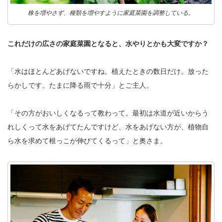
株を増やさず、種類を増やすように家庭菜園を調整している。
これだけの広さの家庭菜園となると、水やりとかも大変ですか？
「水はほとんどあげないですね。植えたときの数日だけ。放った
らかしです。たまに降る雨で十分」とご主人。
「その方がおいしくなるって教わって。最初は水道が近いからう
れしくって水をあげてたんですけど、水をあげない方が、植物自
ら水を求めて根っこが伸びてくるって」と奥さま。