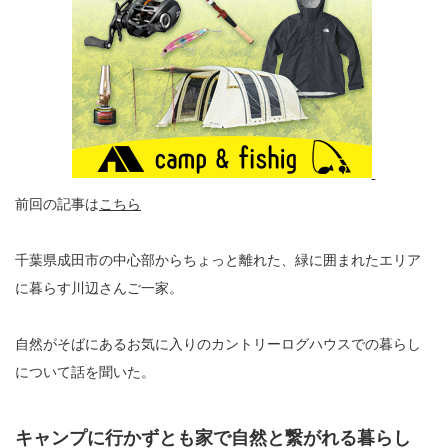
前回の記事は
こちら
千葉県成田市の中心部からちょっと離れた、緑に囲まれたエリア
に暮らす川辺さんご一家。
自然がそばにあるお気に入りのカントリーログハウスでの暮らし
について話を聞いた。
キャンプに行かずとも家で自然と繋がれる暮らし