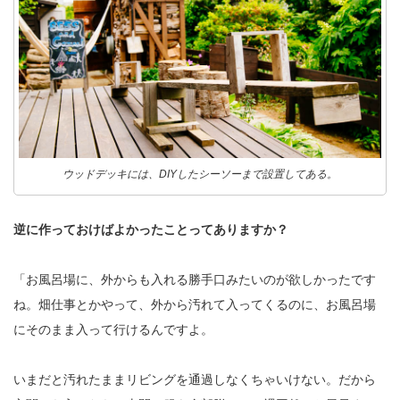
ウッドデッキには、DIYしたシーソーまで設置してある。
逆に作っておけばよかったことってありますか？
「お風呂場に、外からも入れる勝手口みたいのが欲しかったです
ね。畑仕事とかやって、外から汚れて入ってくるのに、お風呂場
にそのまま入って行けるんですよ。
いまだと汚れたままリビングを通過しなくちゃいけない。だから