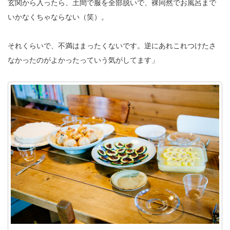
玄関から入ったら、土間で服を全部脱いで、裸同然でお風呂まで
いかなくちゃならない（笑）。
それくらいで、不満はまったくないです。逆にあれこれつけたさ
なかったのがよかったっていう気がしてます」