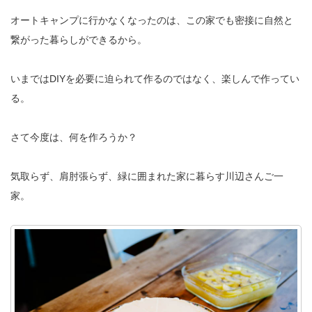
オートキャンプに行かなくなったのは、この家でも密接に自然と
繋がった暮らしができるから。
いまではDIYを必要に迫られて作るのではなく、楽しんで作ってい
る。
さて今度は、何を作ろうか？
気取らず、肩肘張らず、緑に囲まれた家に暮らす川辺さんご一
家。