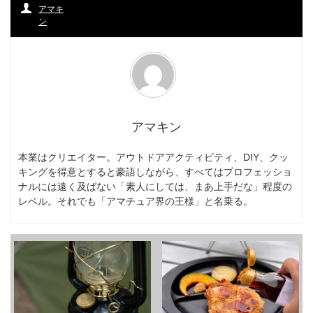
アマキ
ン
アマキン
本業はクリエイター。アウトドアアクティビティ、DIY、クッ
キングを得意とすると豪語しながら、すべてはプロフェッショ
ナルには遠く及ばない「素人にしては、まあ上手だな」程度の
レベル。それでも「アマチュア界の王様」と名乗る。