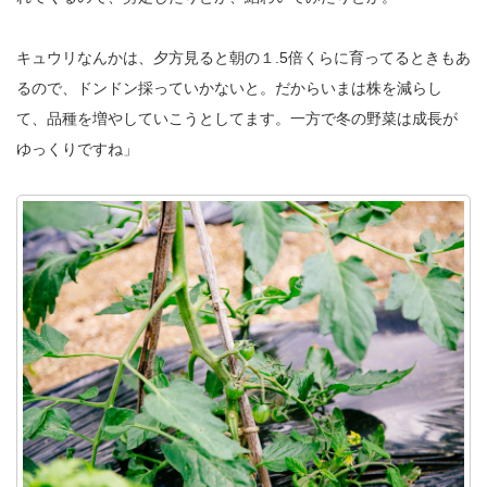
キュウリなんかは、夕方見ると朝の１.5倍くらに育ってるときもあ
るので、ドンドン採っていかないと。だからいまは株を減らし
て、品種を増やしていこうとしてます。一方で冬の野菜は成長が
ゆっくりですね」