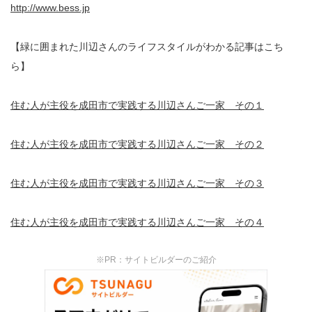
http://www.bess.jp
【緑に囲まれた川辺さんのライフスタイルがわかる記事はこち
ら】
住む人が主役を成田市で実践する川辺さんご一家 その１
住む人が主役を成田市で実践する川辺さんご一家 その２
住む人が主役を成田市で実践する川辺さんご一家 その３
住む人が主役を成田市で実践する川辺さんご一家 その４
※PR：サイトビルダーのご紹介