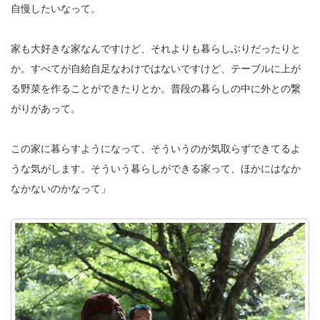
自慢したいなって。
家も大好きな家なんですけど、それよりも暮らしぶりだったりと
か。すべてが自給自足なわけではないですけど、テーブルに上が
る野菜を作ることができたりとか。普段の暮らしの中に外との繋
がりがあって。
この家に暮らすようになって、そういうのが気取らずできてるよ
うな気がします。そういう暮らしができる家って、ほかにはなか
なかないのかなって」