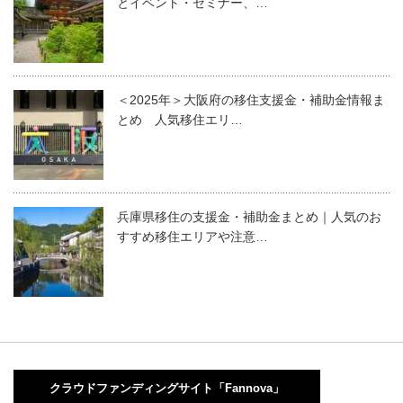
とイベント・セミナー、…
＜2025年＞大阪府の移住支援金・補助金情報ま
とめ 人気移住エリ…
兵庫県移住の支援金・補助金まとめ｜人気のお
すすめ移住エリアや注意…
クラウドファンディングサイト「Fannova」