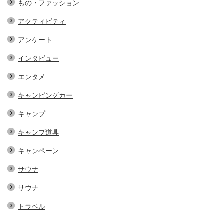
もの・ファッション
アクティビティ
アンケート
インタビュー
エンタメ
キャンピングカー
キャンプ
キャンプ道具
キャンペーン
サウナ
サウナ
トラベル