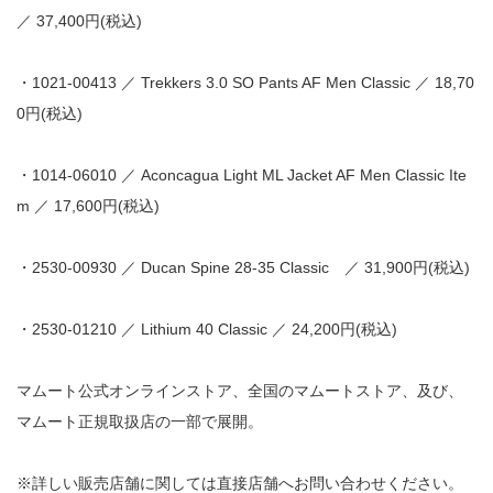
／ 37,400円(税込)
・1021-00413 ／ Trekkers 3.0 SO Pants AF Men Classic ／ 18,70
0円(税込)
・1014-06010 ／ Aconcagua Light ML Jacket AF Men Classic Ite
m ／ 17,600円(税込)
・2530-00930 ／ Ducan Spine 28-35 Classic ／ 31,900円(税込)
・2530-01210 ／ Lithium 40 Classic ／ 24,200円(税込)
マムート公式オンラインストア、全国のマムートストア、及び、
マムート正規取扱店の一部で展開。
※詳しい販売店舗に関しては直接店舗へお問い合わせください。