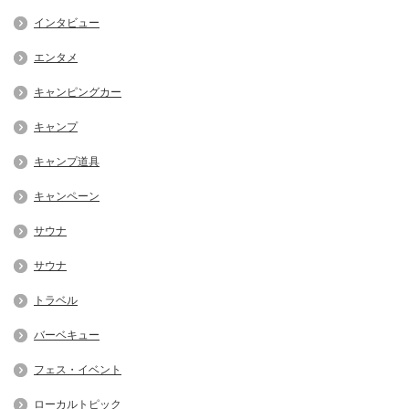
インタビュー
エンタメ
キャンピングカー
キャンプ
キャンプ道具
キャンペーン
サウナ
サウナ
トラベル
バーベキュー
フェス・イベント
ローカルトピック