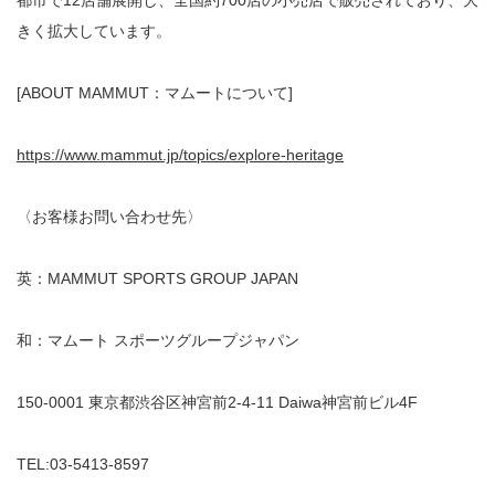
きく拡大しています。
[ABOUT MAMMUT：マムートについて]
https://www.mammut.jp/topics/explore-heritage
〈お客様お問い合わせ先〉
英：MAMMUT SPORTS GROUP JAPAN
和：マムート スポーツグループジャパン
150-0001 東京都渋谷区神宮前2-4-11 Daiwa神宮前ビル4F
TEL:03-5413-8597