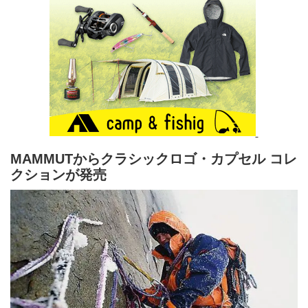
MAMMUTからクラシックロゴ・カプセル コレ
クションが発売