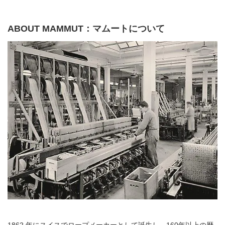
ABOUT MAMMUT：マムートについて
1862 年にスイスでロープメーカーとして誕生し、160年以上の歴