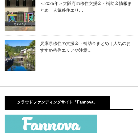
＜2025年＞大阪府の移住支援金・補助金情報ま
とめ 人気移住エリ…
兵庫県移住の支援金・補助金まとめ｜人気のお
すすめ移住エリアや注意…
クラウドファンディングサイト「Fannova」