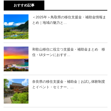
おすすめ記事
＜2025年＞鳥取県の移住支援金・補助金情報ま
とめ｜地域の魅力と…
和歌山移住に役立つ支援金・補助金まとめ 移
住・UIターンにおすす…
奈良県の移住支援金・補助金｜お試し体験制度
とイベント・セミナー、…