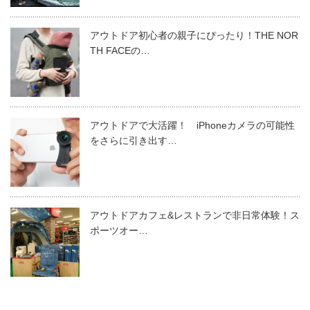
アウトドア初心者の親子にぴったり！THE NOR
TH FACEの…
アウトドアで大活躍！ iPhoneカメラの可能性
をさらに引き出す…
アウトドアカフェ&レストランで非日常体験！ス
ポーツオー…