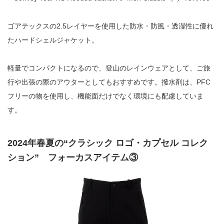
ゴアテックスの2.5レイヤーを使用した防水・防風・透湿性に優れ
たハードシェルジャケット。
軽量でコンパクトになるので、登山のレインウェアとして、ご旅
行や出張の際のアウターとしてもおすすめです。撥水剤は、PFC
フリーの物を使用し、機能面だけでなく環境にも配慮していま
す。
2024年春夏の“クラシック ロゴ・カプセル コレク
ション” フォーカスアイテム③