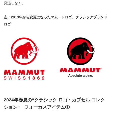
見逃しなく。
左：2019年から変更になったマムートロゴ、クラシックブランド
ロゴ
2024年春夏の“クラシック ロゴ・カプセル コレク
ション” フォーカスアイテム①