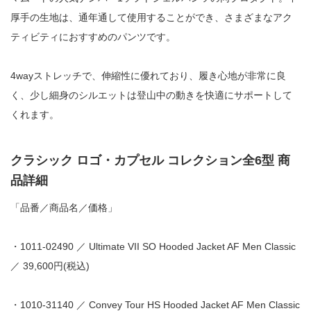
厚手の生地は、通年通して使用することができ、さまざまなアク
ティビティにおすすめのパンツです。
4wayストレッチで、伸縮性に優れており、履き心地が非常に良
く、少し細身のシルエットは登山中の動きを快適にサポートして
くれます。
クラシック ロゴ・カプセル コレクション全6型 商
品詳細
「品番／商品名／価格」
・1011-02490 ／ Ultimate VII SO Hooded Jacket AF Men Classic
／ 39,600円(税込)
・1010-31140 ／ Convey Tour HS Hooded Jacket AF Men Classic