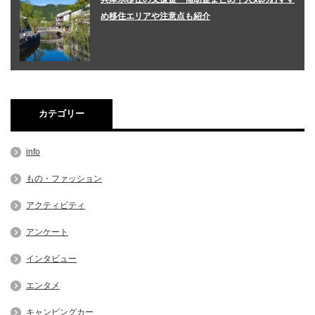
め移住エリアや注意点も紹介
カテゴリー
info
もの・ファッション
アクティビティ
アンケート
インタビュー
エンタメ
キャンピングカー