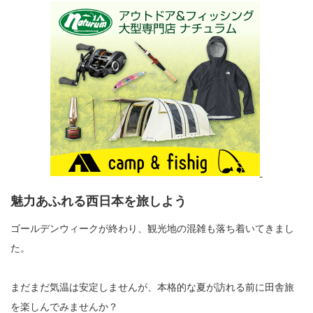
魅力あふれる西日本を旅しよう
ゴールデンウィークが終わり、観光地の混雑も落ち着いてきまし
た。
まだまだ気温は安定しませんが、本格的な夏が訪れる前に田舎旅
を楽しんでみませんか？