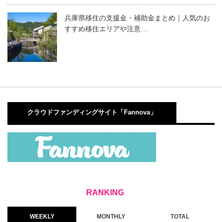
兵庫県移住の支援金・補助金まとめ｜人気のお
すすめ移住エリアや注意…
クラウドファンディングサイト「Fannova」
WEEKLY
MONTHLY
TOTAL