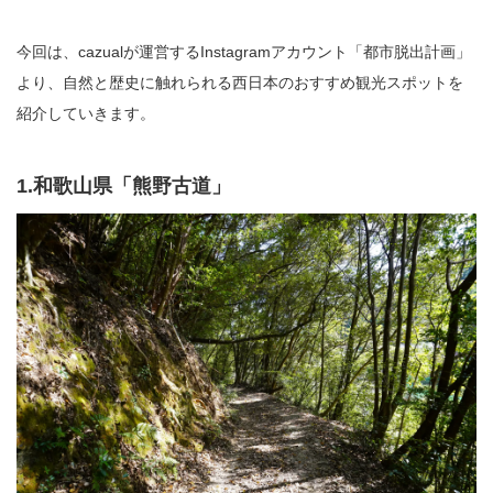
今回は、cazualが運営するInstagramアカウント「都市脱出計画」
より、自然と歴史に触れられる西日本のおすすめ観光スポットを
紹介していきます。
1.和歌山県「熊野古道」