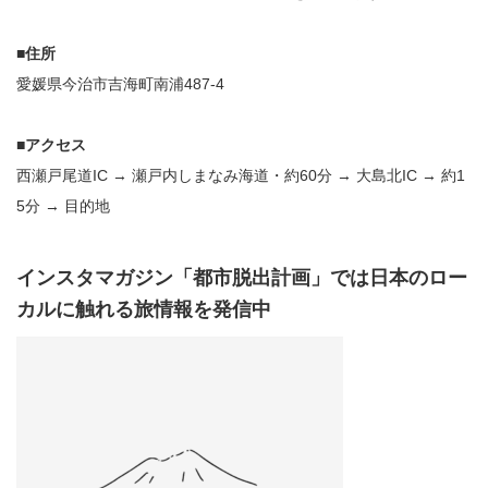
■住所
愛媛県今治市吉海町南浦487-4
■アクセス
西瀬戸尾道IC → 瀬戸内しまなみ海道・約60分 → 大島北IC → 約1
5分 → 目的地
インスタマガジン「都市脱出計画」では日本のロー
カルに触れる旅情報を発信中