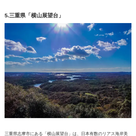
5.三重県「横山展望台」
三重県志摩市にある「横山展望台」は、日本有数のリアス海岸美