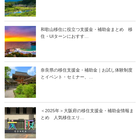
和歌山移住に役立つ支援金・補助金まとめ 移
住・UIターンにおすす…
奈良県の移住支援金・補助金｜お試し体験制度
とイベント・セミナー、…
＜2025年＞大阪府の移住支援金・補助金情報ま
とめ 人気移住エリ…