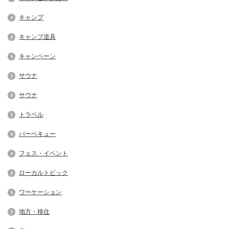
キャンプ
キャンプ道具
キャンペーン
サウナ
サウナ
トラベル
バーベキュー
フェス・イベント
ローカルトピック
ワーケーション
地方・移住