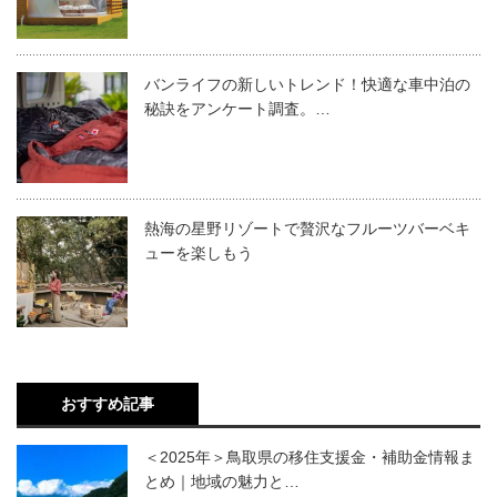
バンライフの新しいトレンド！快適な車中泊の
秘訣をアンケート調査。…
熱海の星野リゾートで贅沢なフルーツバーベキ
ューを楽しもう
おすすめ記事
＜2025年＞鳥取県の移住支援金・補助金情報ま
とめ｜地域の魅力と…