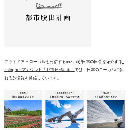
⁡アウトドア × ローカルを発信するcazualが日本の田舎を紹介する
I
nstagramアカウント「都市脱出計画」
では、日本のローカルに触
れる旅情報を発信しています。