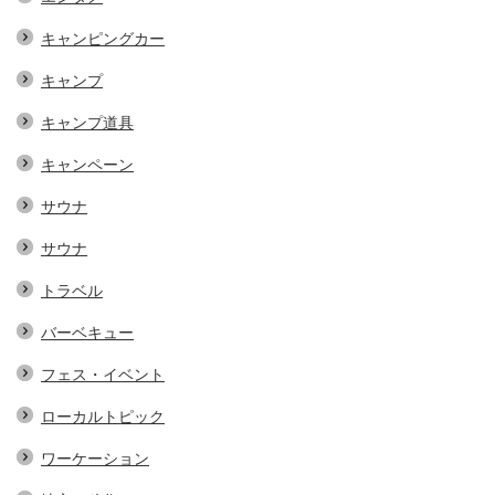
キャンピングカー
キャンプ
キャンプ道具
キャンペーン
サウナ
サウナ
トラベル
バーベキュー
フェス・イベント
ローカルトピック
ワーケーション