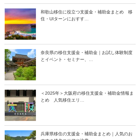
和歌山移住に役立つ支援金・補助金まとめ 移
住・UIターンにおすす…
奈良県の移住支援金・補助金｜お試し体験制度
とイベント・セミナー、…
＜2025年＞大阪府の移住支援金・補助金情報ま
とめ 人気移住エリ…
兵庫県移住の支援金・補助金まとめ｜人気のお