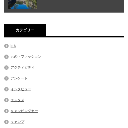
カテゴリー
info
もの・ファッション
アクティビティ
アンケート
インタビュー
エンタメ
キャンピングカー
キャンプ