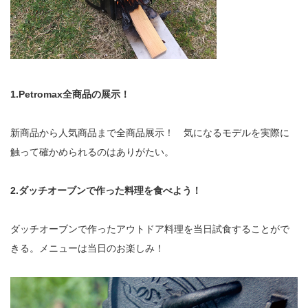
1.Petromax全商品の展示！
新商品から人気商品まで全商品展示！ 気になるモデルを実際に
触って確かめられるのはありがたい。
2.ダッチオーブンで作った料理を食べよう！
ダッチオーブンで作ったアウトドア料理を当日試食することがで
きる。メニューは当日のお楽しみ！