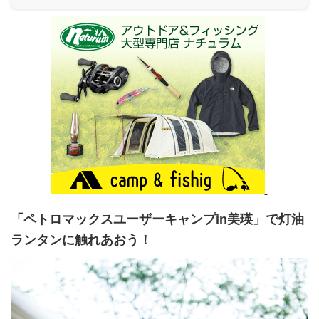
「ペトロマックスユーザーキャンプin美瑛」で灯油
ランタンに触れあおう！