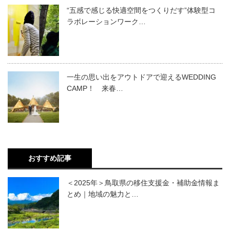
“五感で感じる快適空間をつくりだす”体験型コ
ラボレーションワーク…
一生の思い出をアウトドアで迎えるWEDDING
CAMP！ 来春…
おすすめ記事
＜2025年＞鳥取県の移住支援金・補助金情報ま
とめ｜地域の魅力と…