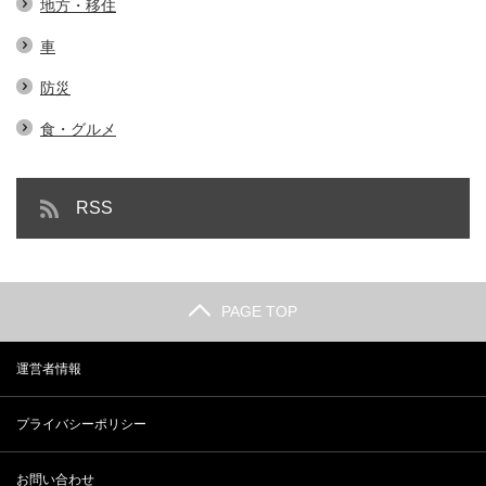
地方・移住
車
防災
食・グルメ
RSS
PAGE TOP
運営者情報
プライバシーポリシー
お問い合わせ