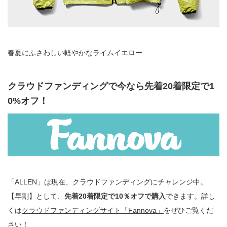
春夏にふさわしい軽やかなライムイエロー
クラウドファンディングで今なら先着20着限定で1
0%オフ！
「ALLEN」は現在、クラウドファンディングにチャレンジ中。
【早割】として、
先着20着限定で10％オフで購入
できます。詳し
くは
クラウドファンディングサイト「Fannova」
をぜひご覧くだ
さい！