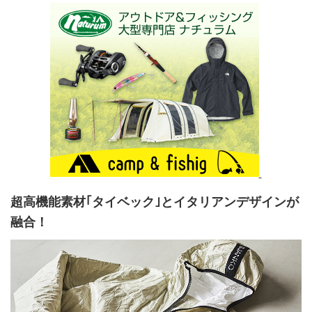
超高機能素材｢タイベック｣とイタリアンデザインが
融合！