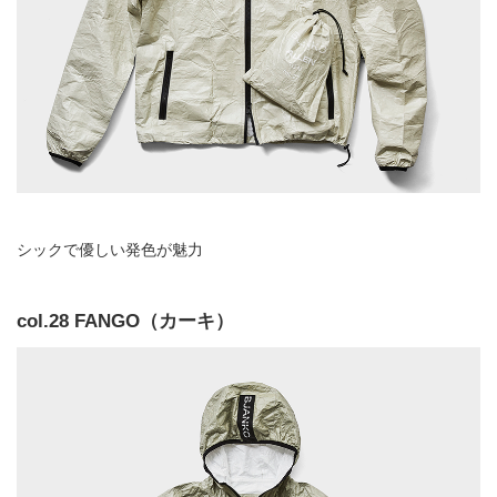
シックで優しい発色が魅力
col.28 FANGO（カーキ）