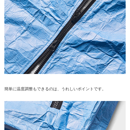
簡単に温度調整もできるのは、うれしいポイントです。