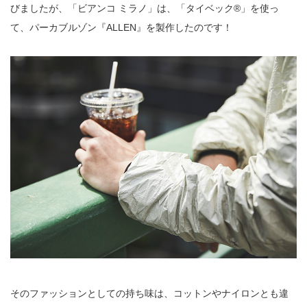
びましたが、「ビアンコ ミラノ」は、「タイベック®️」を使っ
て、パーカブルゾン『ALLEN』を製作したのです！
そのファッションとしての持ち味は、コットンやナイロンとも違