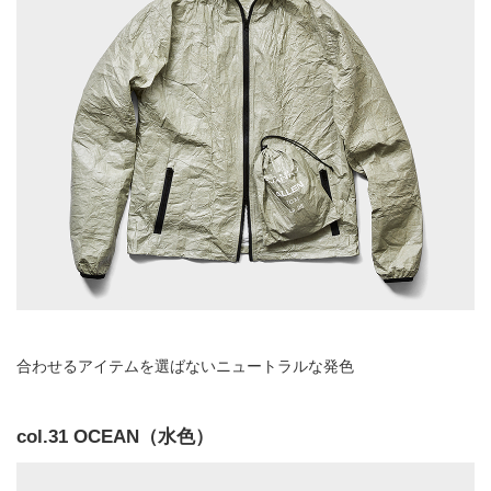
合わせるアイテムを選ばないニュートラルな発色
col.31 OCEAN（水色）