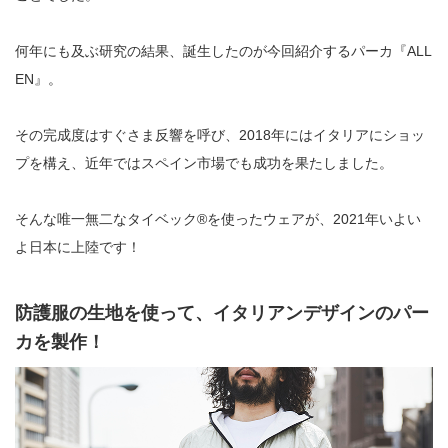
何年にも及ぶ研究の結果、誕生したのが今回紹介するパーカ『ALL
EN』。
その完成度はすぐさま反響を呼び、2018年にはイタリアにショッ
プを構え、近年ではスペイン市場でも成功を果たしました。
そんな唯一無二なタイベック®︎を使ったウェアが、2021年いよい
よ日本に上陸です！
防護服の生地を使って、イタリアンデザインのパー
カを製作！