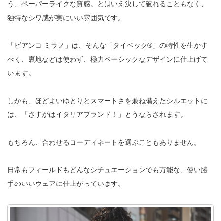
う、ペーパーライクな質感。とはいえ決して破れることもなく、
独特なシワ感が実にいい雰囲気です。
「ビアンコ ミラノ」は、そんな「タイベック®︎」の特性を生かす
べく、裏地などは使わず、極力ベーシックなデザインに仕上げて
います。
しかも、ほどよいゆとりとスマートさを兼ね備えたシルエットに
は、「さすがはイタリアブランド！」とうならされます。
もちろん、合わせるコーディネートを選ぶこともありません。
日常もフィールドもどんなシチュエーションでも万能な、使い勝
手のいいウェアに仕上がっています。