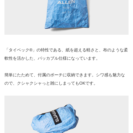
「タイベック®︎」の特性である、紙を超える軽さと、布のような柔
軟性を活かした、パッカブル仕様になっています。
簡単にたためて、付属のポーチに収納できます。シワ感も魅力な
ので、クシャクシャっと雑にしまってもOKです。