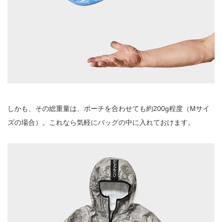
しかも、その総重量は、ポーチを合わせても約200g程度（Mサイ
ズの場合）。これなら気軽にバッグの中に入れておけます。