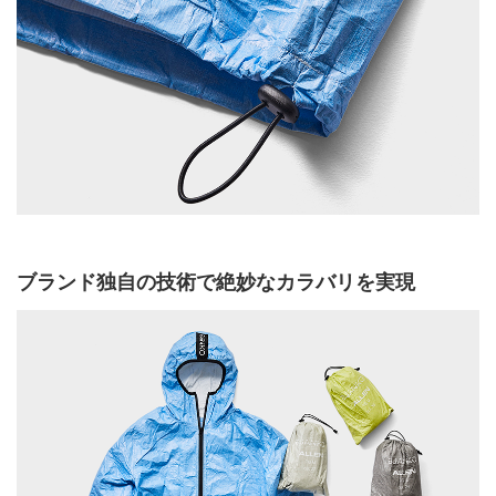
ブランド独自の技術で絶妙なカラバリを実現