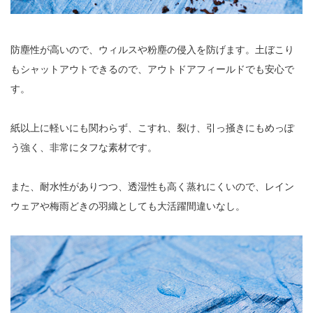
防塵性が高いので、ウィルスや粉塵の侵入を防げます。土ぼこり
もシャットアウトできるので、アウトドアフィールドでも安心で
す。
紙以上に軽いにも関わらず、こすれ、裂け、引っ掻きにもめっぽ
う強く、非常にタフな素材です。
また、耐水性がありつつ、透湿性も高く蒸れにくいので、レイン
ウェアや梅雨どきの羽織としても大活躍間違いなし。