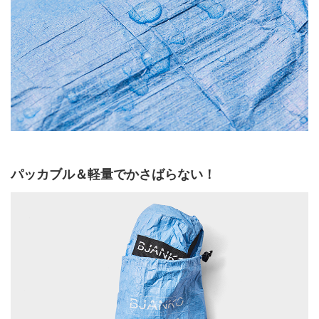
パッカブル＆軽量でかさばらない！