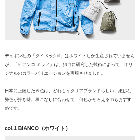
デュポン社の「タイベック®︎」はホワイトしか生産されていません
が、「ビアンコ ミラノ」は、独自に研究した技術によって、オリ
ジナルのカラーバリエーションを実現させました。
日本に上陸した６色は、どれもイタリアブランドらしい、絶妙な
発色が持ち味。着こなしに合わせて、何色かそろえるのもおすす
めです。
col.1 BIANCO（ホワイト）