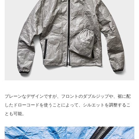
プレーンなデザインですが、フロントのダブルジップや、裾に配
したドローコードを使うことによって、シルエットを調整するこ
とも可能。