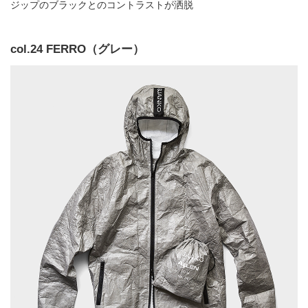
ジップのブラックとのコントラストが洒脱
col.24 FERRO（グレー）