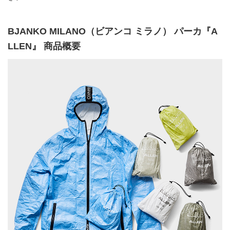
BJANKO MILANO（ビアンコ ミラノ） パーカ『A
LLEN』 商品概要