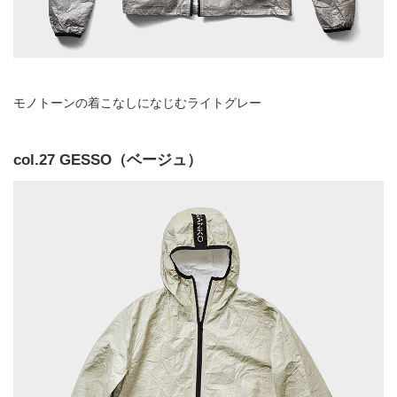
モノトーンの着こなしになじむライトグレー
col.27 GESSO（ベージュ）