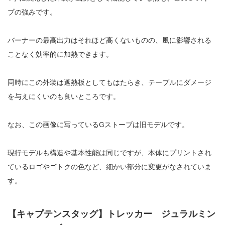
ブの強みです。
バーナーの最高出力はそれほど高くないものの、風に影響される
ことなく効率的に加熱できます。
同時にこの外装は遮熱板としてもはたらき、テーブルにダメージ
を与えにくいのも良いところです。
なお、この画像に写っているGストーブは旧モデルです。
現行モデルも構造や基本性能は同じですが、本体にプリントされ
ているロゴやゴトクの色など、細かい部分に変更がなされていま
す。
【キャプテンスタッグ】トレッカー ジュラルミン