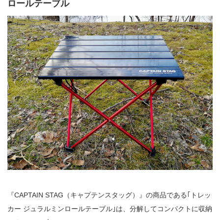
ロールテーブル
『CAPTAIN STAG（キャプテンスタッグ）』の商品である｢トレッ
カー ジュラルミンロールテーブル｣は、分解してコンパクトに収納