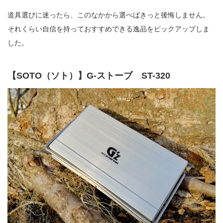
道具選びに迷ったら、このなかから選べばきっと後悔しません。
それくらい自信を持っておすすめできる逸品をピックアップしま
した。
【SOTO（ソト）】G-ストーブ ST-320