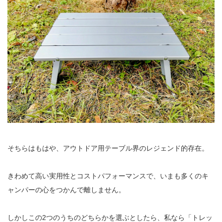
そちらはもはや、アウトドア用テーブル界のレジェンド的存在。
きわめて高い実用性とコストパフォーマンスで、いまも多くのキ
ャンパーの心をつかんで離しません。
しかしこの2つのうちのどちらかを選ぶとしたら、私なら「トレッ