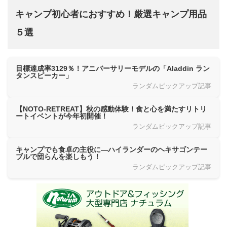
キャンプ初心者におすすめ！厳選キャンプ用品
５選
目標達成率3129％！アニバーサリーモデルの「Aladdin ラン
タンスピーカー」
ランダムピックアップ記事
【NOTO-RETREAT】秋の感動体験！食と心を満たすリトリ
ートイベントが今年初開催！
ランダムピックアップ記事
キャンプでも食卓の主役に―ハイランダーのヘキサゴンテー
ブルで団らんを楽しもう！
ランダムピックアップ記事