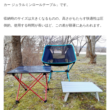
カー ジュラルミンロールテーブル」です。
収納時のサイズは大きくなるものの、高さがもたらす快適性は圧
倒的。使用する時間が長いほど、この差が顕著にあらわれます。