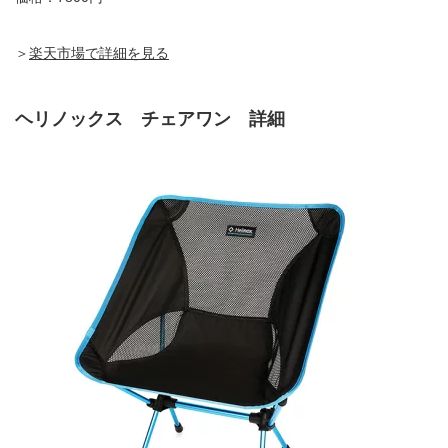
＞
楽天市場で詳細を見る
ヘリノックス チェアワン 詳細