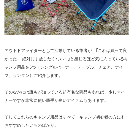
アウトドアライターとして活動している筆者が、｢これは買って良
かった！ 絶対に手放したくない！｣と感じるほど気に入っているキ
ャンプ用品を5つ（シングルバーナー、テーブル、チェア、ナイ
フ、ランタン）ご紹介します。
そのなかには誰もが知っている超有名な商品もあれば、少しマイ
ナーですが非常に使い勝手が良いアイテムもあります。
そしてこれらのキャンプ用品はすべて、キャンプ初心者の方にも
おすすめしたいものばかり。