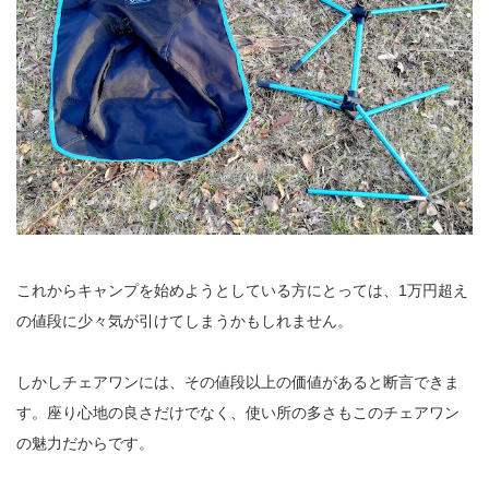
これからキャンプを始めようとしている方にとっては、1万円超え
の値段に少々気が引けてしまうかもしれません。
しかしチェアワンには、その値段以上の価値があると断言できま
す。座り心地の良さだけでなく、使い所の多さもこのチェアワン
の魅力だからです。