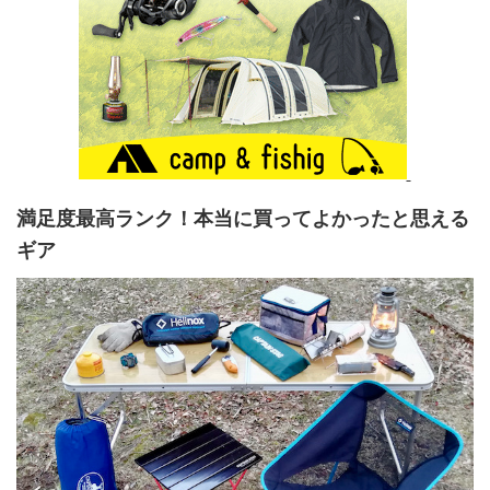
満足度最高ランク！本当に買ってよかったと思える
ギア