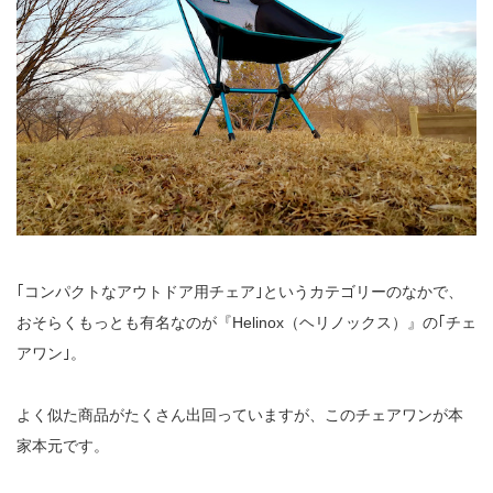
｢コンパクトなアウトドア用チェア｣というカテゴリーのなかで、
おそらくもっとも有名なのが『Helinox（ヘリノックス）』の｢チェ
アワン｣。
よく似た商品がたくさん出回っていますが、このチェアワンが本
家本元です。