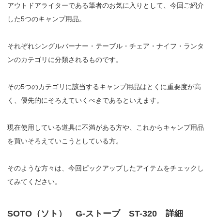
アウトドアライターである筆者のお気に入りとして、今回ご紹介
した5つのキャンプ用品。
それぞれシングルバーナー・テーブル・チェア・ナイフ・ランタ
ンのカテゴリに分類されるものです。
その5つのカテゴリに該当するキャンプ用品はとくに重要度が高
く、優先的にそろえていくべきであるといえます。
現在使用している道具に不満がある方や、これからキャンプ用品
を買いそろえていこうとしている方。
そのような方々は、今回ピックアップしたアイテムをチェックし
てみてください。
SOTO（ソト） G-ストーブ ST-320 詳細