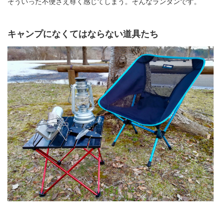
そういった不便さえ尊く感じてしまう。そんなランタンです。
キャンプになくてはならない道具たち