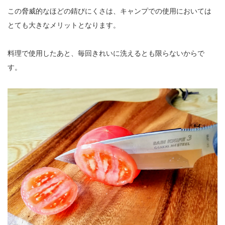
この脅威的なほどの錆びにくさは、キャンプでの使用においては
とても大きなメリットとなります。
料理で使用したあと、毎回きれいに洗えるとも限らないからで
す。