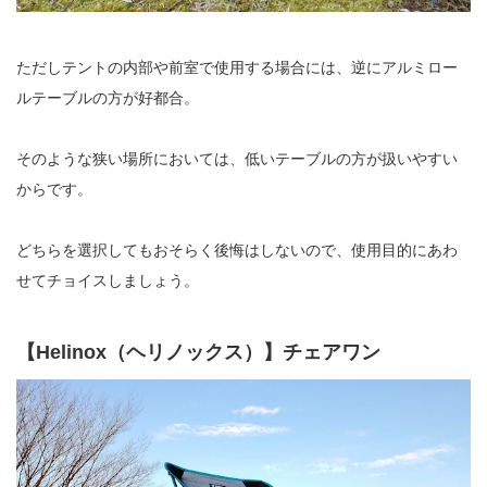
ただしテントの内部や前室で使用する場合には、逆にアルミロー
ルテーブルの方が好都合。
そのような狭い場所においては、低いテーブルの方が扱いやすい
からです。
どちらを選択してもおそらく後悔はしないので、使用目的にあわ
せてチョイスしましょう。
【Helinox（ヘリノックス）】チェアワン