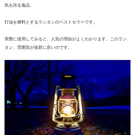
気を誇る逸品。
灯油を燃料とするランタンのベストセラーです。
実際に使用してみると、人気の理由がよくわかります。このラン
タン、雰囲気が抜群に良いのです。