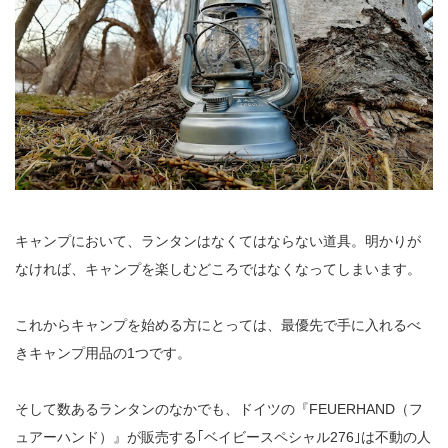
キャンプにおいて、ランタンはなくてはならない道具。明かりが
なければ、キャンプを楽しむどころではなくなってしまいます。
これからキャンプを始める方にとっては、最優先で手に入れるべ
きキャンプ用品の1つです。
そして数あるランタンのなかでも、ドイツの『FEUERHAND（フ
ュアーハンド）』が販売する｢ベイビースペシャル276｣は不動の人