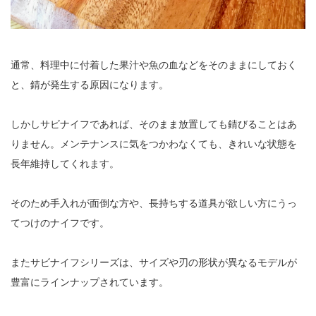
通常、料理中に付着した果汁や魚の血などをそのままにしておく
と、錆が発生する原因になります。
しかしサビナイフであれば、そのまま放置しても錆びることはあ
りません。メンテナンスに気をつかわなくても、きれいな状態を
長年維持してくれます。
そのため手入れが面倒な方や、長持ちする道具が欲しい方にうっ
てつけのナイフです。
またサビナイフシリーズは、サイズや刃の形状が異なるモデルが
豊富にラインナップされています。