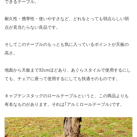
できるテーブル。
耐久性・携帯性・使いやすさなど、どれをとっても弱点らしい弱
点が見当たらない良品です。
そしてこのテーブルのもっとも気に入っているポイントが天板の
高さ。
地面から天板まで32cmほどあり、あぐらスタイルで使用するにし
ても、チェアに座って使用するにしても快適そのものです。
キャプテンスタッグのロールテーブルというと、この商品よりも
有名なものがあります。それは｢アルミロールテーブル｣です。