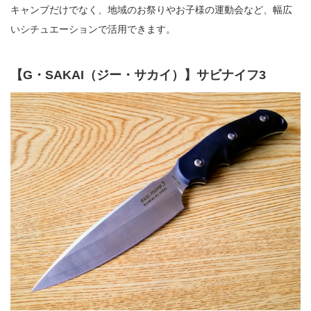
キャンプだけでなく、地域のお祭りやお子様の運動会など、幅広
いシチュエーションで活用できます。
【G・SAKAI（ジー・サカイ）】サビナイフ3