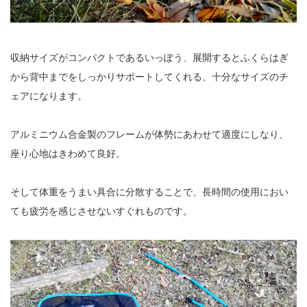
収納サイズがコンパクトであるいっぽう、展開するとふくらはぎ
から背中までをしっかりサポートしてくれる、十分なサイズのチ
ェアになります。
アルミニウム合金製のフレームが体勢にあわせて適度にしなり、
座り心地はきわめて良好。
そして体重をうまい具合に分散することで、長時間の使用におい
ても疲労を感じさせないすぐれものです。