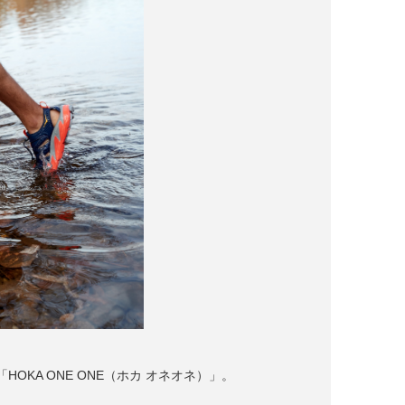
KA ONE ONE（ホカ オネオネ）」。