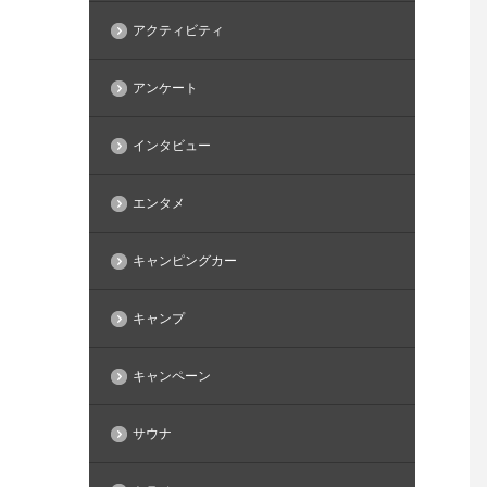
アクティビティ
アンケート
インタビュー
エンタメ
キャンピングカー
キャンプ
キャンペーン
サウナ