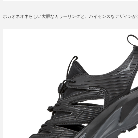
ホカオネオネらしい大胆なカラーリングと、ハイセンスなデザインが