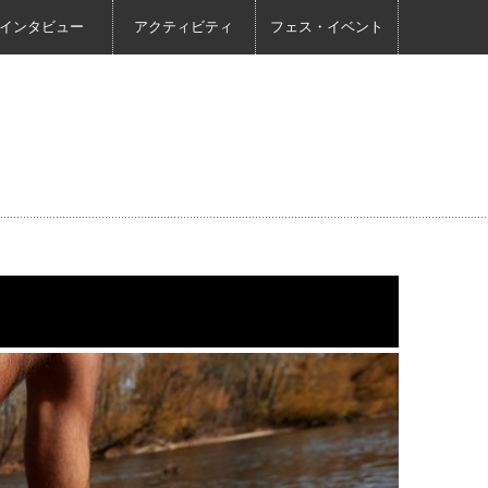
インタビュー
アクティビティ
フェス・イベント