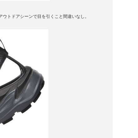
アウトドアシーンで目を引くこと間違いなし。