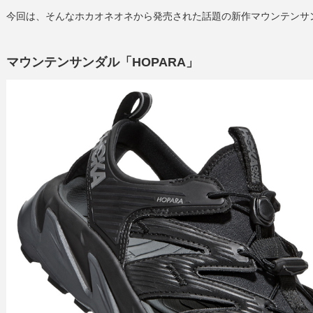
今回は、そんなホカオネオネから発売された話題の新作マウンテンサ
マウンテンサンダル「HOPARA」