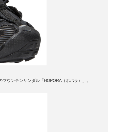
マウンテンサンダル「HOPORA（ホパラ）」。