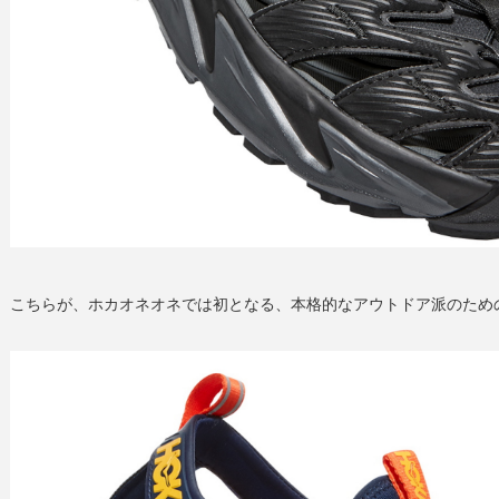
こちらが、ホカオネオネでは初となる、本格的なアウトドア派のための