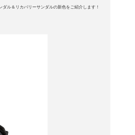
ンダル＆リカバリーサンダルの新色をご紹介します！