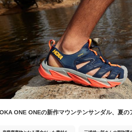
HOKA ONE ONEの新作マウンテンサンダル、夏