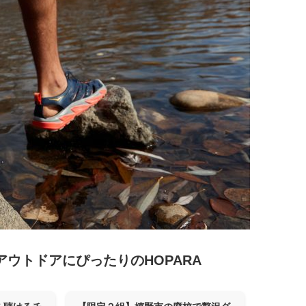
のアウトドアにぴったりのHOPARA