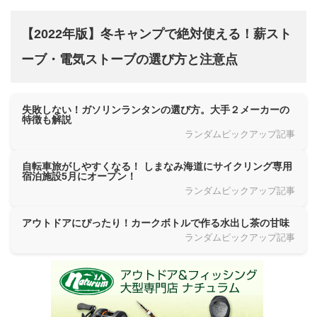
【2022年版】冬キャンプで絶対使える！薪スト
ーブ・電気ストーブの選び方と注意点
失敗しない！ガソリンランタンの選び方。大手２メーカーの
特徴も解説
ランダムピックアップ記事
自転車旅がしやすくなる！ しまなみ海道にサイクリング専用
宿泊施設5月にオープン！
ランダムピックアップ記事
アウトドアにぴったり！カークボトルで作る水出し茶の甘味
ランダムピックアップ記事