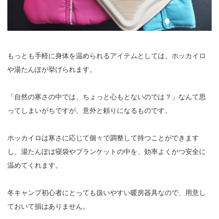
もっとも手軽に身体を温められるアイテムとしては、ホッカイロ
や湯たんぽが挙げられます。
「自然の寒さの中では、ちょっと心もとないのでは？」なんて思
ってしまいがちですが、意外と頼りになるものです。
ホッカイロは寒さに応じて個々で調整して持つことができます
し、湯たんぽは寝袋やブランケットの中を、効率よくかつ安全に
温めてくれます。
冬キャンプ初心者にとっても扱いやすい暖房器具なので、用意し
ておいて損はありません。