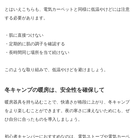
とはいえこちらも、電気カーペットと同様に低温やけどには注意
する必要があります。
・肌に直接つけない
・定期的に肌の調子を確認する
・長時間同じ場所を当て続けない
このような取り組みで、低温やけどを避けましょう。
冬キャンプの暖房は、安全性を確保して
暖房器具を持ち込むことで、快適さが格段に上がり、冬キャンプ
をより楽しむことができます。夜の寒さに凍えないためにも、ぜ
ひ自分に合ったものを導入しましょう。
初心者キャンパーにおすすめなのは、電気ストーブや電気カーペ