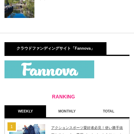
クラウドファンディングサイト「Fannova」
WEEKLY
MONTHLY
TOTAL
アクションスポーツ愛好者必見！使い勝手抜