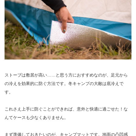
ストーブは敷居が高い……と思う方におすすめなのが、足元から
の冷えを効果的に防ぐ方法です。冬キャンプの大敵は底冷えで
す。
これさえ上手に防ぐことができれば、意外と快適に過ごせた！な
んてケースも少なくありません。
まず準備しておきたいのが、キャンプマットです。地面の凸凹感