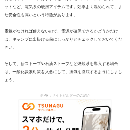
ットなど、電気系の暖房アイテムです。効率よく温められて、ま
た安全性も高いという特徴があります。
電気がなければ使えないので、電源が確保できるかどうかだけ
は、キャンプに出掛ける前にしっかりとチェックしておいてくだ
さい。
そして、薪ストーブや石油ストーブなど燃焼系を導入する場合
は、一酸化炭素対策を入念にして、換気を徹底するようにしまし
ょう。
※PR：サイトビルダーのご紹介