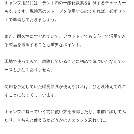
キャンプ用品には、テント内の一酸化炭素を計測するチェッカー
もあります。燃焼系のストーブを使用するのであれば、必ずセッ
トで準備しておきましょう。
また、耐久性にすぐれていて、アウトドアでも安心して活用でき
る製品を選択することも重要なポイント。
現地で使ってみて、故障していることに初めて気づいたなんてケ
ースも少なくありません。
使用を予定していた暖房器具が使えなければ、ひと晩凍えて過ご
すことになってしまいます。
キャンプに持っていく前に使い方を確認したり、事前に試してみ
たり、きちんと使えるかどうかのチェックを忘れずに。