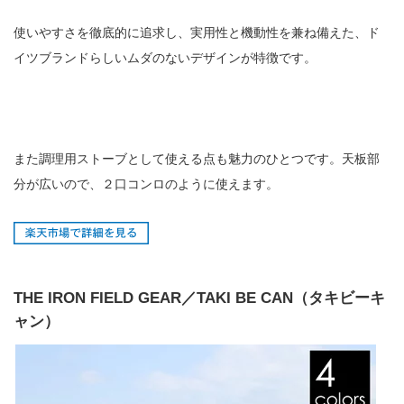
使いやすさを徹底的に追求し、実用性と機動性を兼ね備えた、ド
イツブランドらしいムダのないデザインが特徴です。
また調理用ストーブとして使える点も魅力のひとつです。天板部
分が広いので、２口コンロのように使えます。
THE IRON FIELD GEAR／TAKI BE CAN（タキビーキ
ャン）