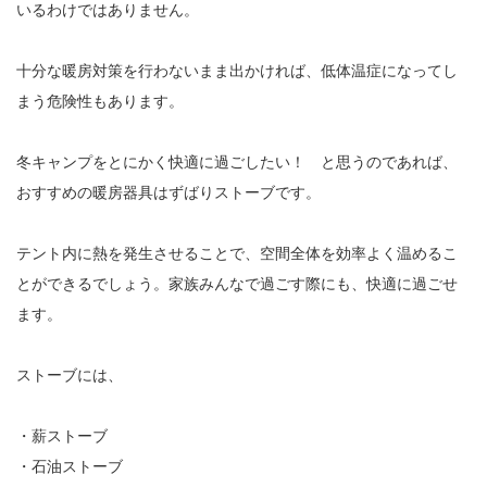
いるわけではありません。
十分な暖房対策を行わないまま出かければ、低体温症になってし
まう危険性もあります。
冬キャンプをとにかく快適に過ごしたい！ と思うのであれば、
おすすめの暖房器具はずばりストーブです。
テント内に熱を発生させることで、空間全体を効率よく温めるこ
とができるでしょう。家族みんなで過ごす際にも、快適に過ごせ
ます。
ストーブには、
・薪ストーブ
・石油ストーブ