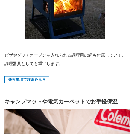
ピザやダッチオーブンを入れられる調理用の網も付属していて、
調理器具としても重宝します。
キャンプマットや電気カーペットでお手軽保温