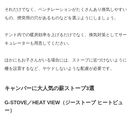
それだけでなく、ベンチレーションがたくさんあり換気しやすい
もの、煙突用の穴があるものなどを選ぶようにしましょう。
テント内での暖房効率を上げるだけでなく、換気対策としてサー
キュレーターも用意してください。
ほかにもお子さんがいる場合には、ストーブに近づけないように
柵を設置するなど、ヤケドしないような配慮が必要です。
キャンパーに大人気の薪ストーブ3選
G-STOVE／HEAT VIEW（ジーストーブ ヒートビュ
ー）