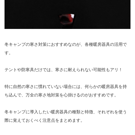
冬キャンプの寒さ対策におすすめなのが、各種暖房器具の活用で
す。
テントや防寒具だけでは、寒さに耐えられない可能性もアリ！
特に自然の寒さに慣れていない場合には、何らかの暖房器具を持
ち込んで、万全の寒さ地対策を心掛けるのがおすすめです。
冬キャンプに導入したい暖房器具の種類と特徴、それぞれを使う
際に覚えておくべく注意点をまとめます。