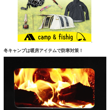
冬キャンプは暖房アイテムで防寒対策！