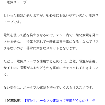
・電気ストーブ
といった種類がありますが、初心者にも扱いやすいのが、電気ス
トーブです。
電気を使って熱を発生させるので、テント内で一酸化炭素を発生
させません。「換気を忘れて一酸化炭素中毒になる」なんてリス
クもないのが、非常に大きなメリットとなります。
ただし、電気ストーブを使用するためには、当然、電源が必要。
サイト内に電源があるかどうかを事前にチェックしておきましょ
う。
ない場合は、ポータブル電源を持っていくのもオススメです。
【関連記事】
【実証】ポータブル電源って実際どうなの？「年