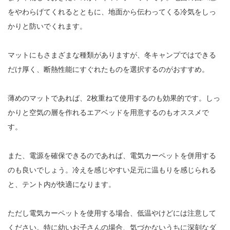
をやわらげてくれるとともに、地面から伝わってくる冷気をしっ
かりと防いでくれます。
マットにもさまざまな種類がありますが、冬キャンプではできる
だけ厚く、断熱性能にすぐれたものを選択するのがおすすめ。
薄めのマットであれば、2枚重ねて使用するのも効果的です。しっ
かりと空気の層を作れるエアベッドを用意するのもオススメで
す。
また、電源を確保できるのであれば、電気カーペットを併用する
のも良いでしょう。冷えを感じやすい足元に温もりを感じられる
と、テント内が快適になります。
ただし電気カーペットを使用する場合、低温やけどには注意して
ください。特に幼いお子さんの場合、気づかないうちに深刻なダ