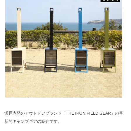
瀬戸内発のアウトドアブランド「THE IRON FIELD GEAR」の革
新的キャンプギアの紹介です。