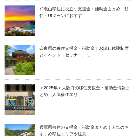
和歌山移住に役立つ支援金・補助金まとめ 移
住・UIターンにおすす…
奈良県の移住支援金・補助金｜お試し体験制度
とイベント・セミナー、…
＜2025年＞大阪府の移住支援金・補助金情報ま
とめ 人気移住エリ…
兵庫県移住の支援金・補助金まとめ｜人気のお
すすめ移住エリアや注意…