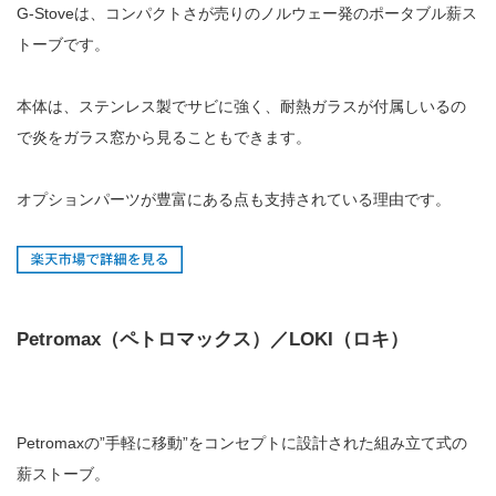
G-Stoveは、コンパクトさが売りのノルウェー発のポータブル薪ス
トーブです。
本体は、ステンレス製でサビに強く、耐熱ガラスが付属しいるの
で炎をガラス窓から見ることもできます。
オプションパーツが豊富にある点も支持されている理由です。
Petromax（ペトロマックス）／LOKI（ロキ）
Petromaxの”手軽に移動”をコンセプトに設計された組み立て式の
薪ストーブ。