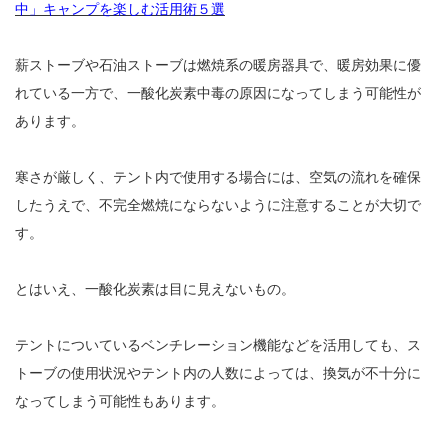
中」キャンプを楽しむ活用術５選
薪ストーブや石油ストーブは燃焼系の暖房器具で、暖房効果に優
れている一方で、一酸化炭素中毒の原因になってしまう可能性が
あります。
寒さが厳しく、テント内で使用する場合には、空気の流れを確保
したうえで、不完全燃焼にならないように注意することが大切で
す。
とはいえ、一酸化炭素は目に見えないもの。
テントについているベンチレーション機能などを活用しても、ス
トーブの使用状況やテント内の人数によっては、換気が不十分に
なってしまう可能性もあります。