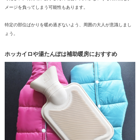
メージを負ってしまう可能性もあります。
特定の部位ばかりを暖め過ぎないよう、周囲の大人が意識しまし
ょう。
ホッカイロや湯たんぽは補助暖房におすすめ