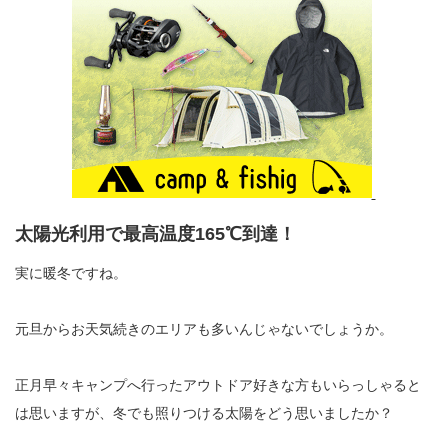
太陽光利用で最高温度165℃到達！
実に暖冬ですね。
元旦からお天気続きのエリアも多いんじゃないでしょうか。
正月早々キャンプへ行ったアウトドア好きな方もいらっしゃると
は思いますが、冬でも照りつける太陽をどう思いましたか？