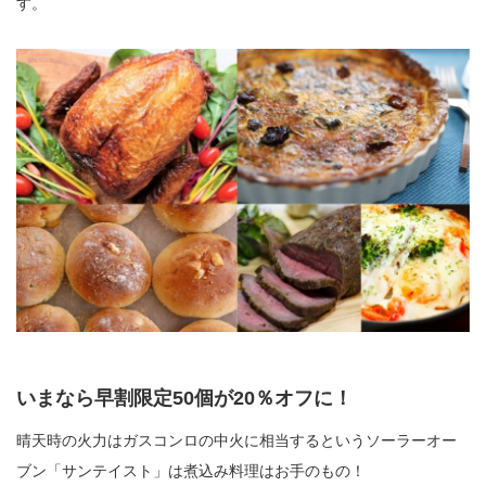
す。
いまなら早割限定50個が20％オフに！
晴天時の火力はガスコンロの中火に相当するというソーラーオー
ブン「サンテイスト」は煮込み料理はお手のもの！