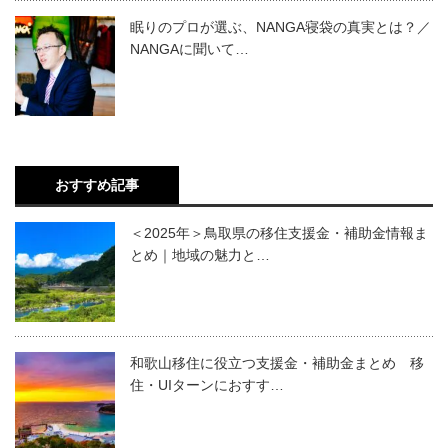
眠りのプロが選ぶ、NANGA寝袋の真実とは？／
NANGAに聞いて…
おすすめ記事
＜2025年＞鳥取県の移住支援金・補助金情報ま
とめ｜地域の魅力と…
和歌山移住に役立つ支援金・補助金まとめ 移
住・UIターンにおすす…