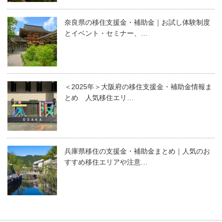
奈良県の移住支援金・補助金｜お試し体験制度
とイベント・セミナー、…
＜2025年＞大阪府の移住支援金・補助金情報ま
とめ 人気移住エリ…
兵庫県移住の支援金・補助金まとめ｜人気のお
すすめ移住エリアや注意…