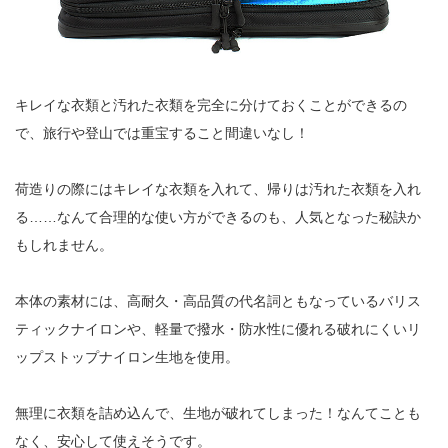
キレイな衣類と汚れた衣類を完全に分けておくことができるの
で、旅行や登山では重宝すること間違いなし！
荷造りの際にはキレイな衣類を入れて、帰りは汚れた衣類を入れ
る……なんて合理的な使い方ができるのも、人気となった秘訣か
もしれません。
本体の素材には、高耐久・高品質の代名詞ともなっているバリス
ティックナイロンや、軽量で撥水・防水性に優れる破れにくいリ
ップストップナイロン生地を使用。
無理に衣類を詰め込んで、生地が破れてしまった！なんてことも
なく、安心して使えそうです。