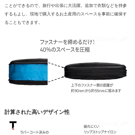
ことができるので、旅行や出張に大活躍。追加で衣類などを持参
するもよし、現地で購入するお土産用のスペースを事前に確保す
ることもできます。
計算された高いデザイン性