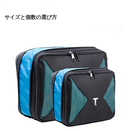
サイズと個数の選び方