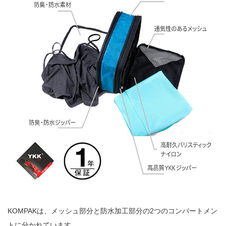
KOMPAKは、メッシュ部分と防水加工部分の2つのコンパートメン
トに分かれています。