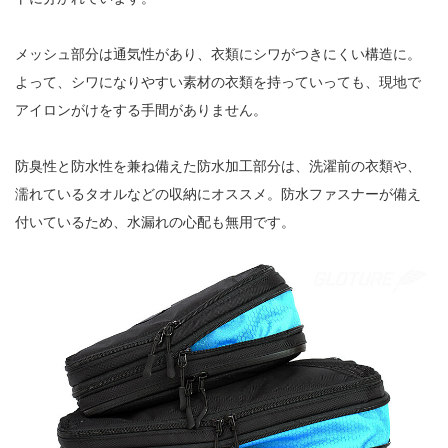
メッシュ部分は通気性があり、衣類にシワがつきにくい構造に。
よって、シワになりやすい素材の衣類を持っていっても、現地で
アイロンがけをする手間がありません。
防臭性と防水性を兼ね備えた防水加工部分は、洗濯前の衣類や、
濡れているタオルなどの収納にオススメ。防水ファスナーが備え
付いているため、水漏れの心配も無用です。