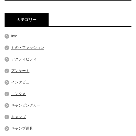
カテゴリー
info
もの・ファッション
アクティビティ
アンケート
インタビュー
エンタメ
キャンピングカー
キャンプ
キャンプ道具