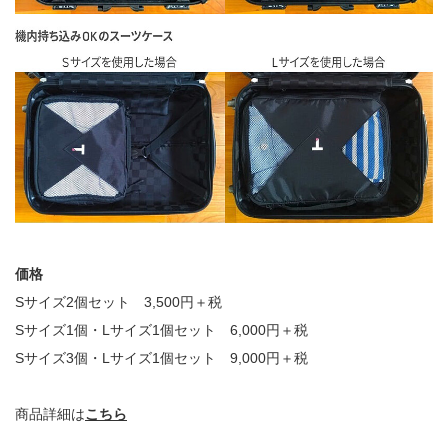
価格
Sサイズ2個セット 3,500円＋税
Sサイズ1個・Lサイズ1個セット 6,000円＋税
Sサイズ3個・Lサイズ1個セット 9,000円＋税
商品詳細は
こちら