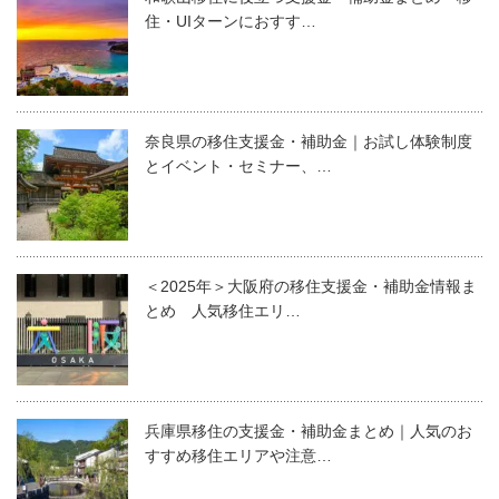
住・UIターンにおすす…
奈良県の移住支援金・補助金｜お試し体験制度
とイベント・セミナー、…
＜2025年＞大阪府の移住支援金・補助金情報ま
とめ 人気移住エリ…
兵庫県移住の支援金・補助金まとめ｜人気のお
すすめ移住エリアや注意…