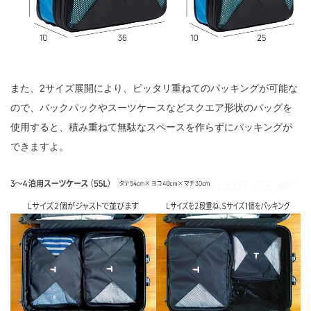
また、2サイズ展開により、ピッタリ重ねてのパッキングが可能な
ので、バックパックやスーツケースなどスクエア形状のバッグを
使用すると、積み重ねて無駄なスペースを作らずにパッキングが
できますよ。