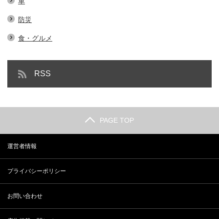
車
防災
食・グルメ
RSS
PAGE TOP
運営者情報
プライバシーポリシー
お問い合わせ