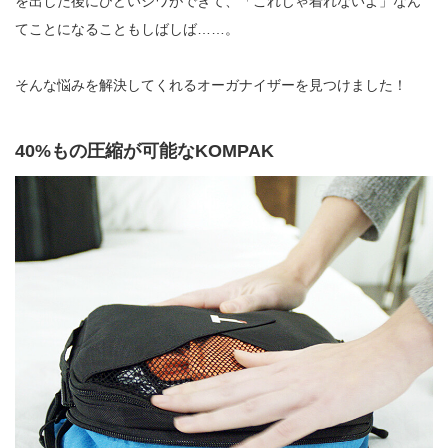
を出した後にひどいシワができて、「これじゃ着れないよ」なん
てことになることもしばしば……。
そんな悩みを解決してくれるオーガナイザーを見つけました！
40%もの圧縮が可能なKOMPAK