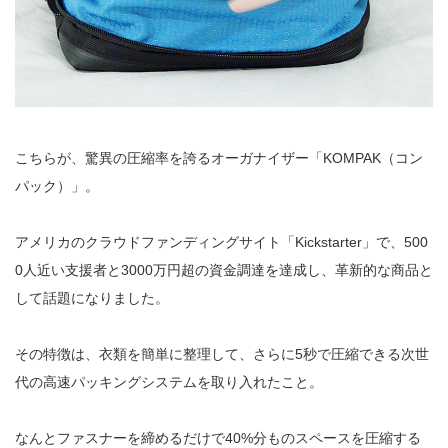
こちらが、驚異の圧縮率を誇るオーガナイザー「KOMPAK（コン
パック）」。
アメリカのクラウドファンディングサイト「Kickstarter」で、500
0人近い支援者と3000万円超の資金調達を達成し、革新的な商品と
して話題になりました。
その特徴は、衣類を簡単に整理して、さらに5秒で圧縮できる次世
代の高速パッキングシステムを取り入れたこと。
なんとファスナーを締めるだけで40%分ものスペースを圧縮する