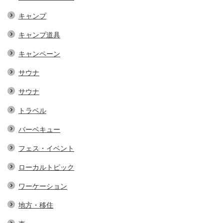
キャンプ
キャンプ道具
キャンペーン
サウナ
サウナ
トラベル
バーベキュー
フェス・イベント
ローカルトピック
ワーケーション
地方・移住