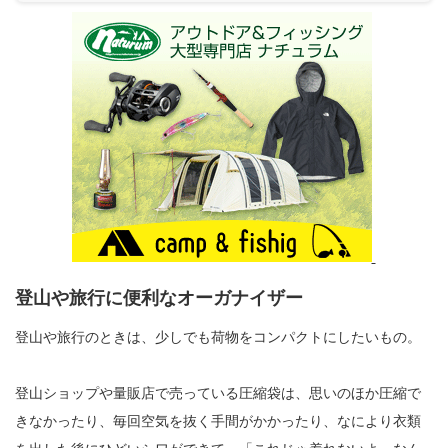
登山や旅行に便利なオーガナイザー
登山や旅行のときは、少しでも荷物をコンパクトにしたいもの。
登山ショップや量販店で売っている圧縮袋は、思いのほか圧縮で
きなかったり、毎回空気を抜く手間がかかったり、なにより衣類