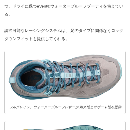
つ、ドライに保つeVent®ウォータープルーフブーティを備えてい
る。
調節可能なレーシングシステムは、 足のタイプに関係なくロック
ダウンフィットも提供してくれる。
フルグレイン、ウォータープルーフレザーが 耐久性とサポート性を提供