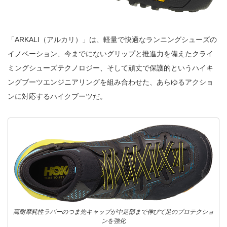
「ARKALI（アルカリ）」は、軽量で快適なランニングシューズの
イノベーション、今までにないグリップと推進力を備えたクライ
ミングシューズテクノロジー、そして頑丈で保護的というハイキ
ングブーツエンジニアリングを組み合わせた、あらゆるアクショ
ンに対応するハイクブーツだ。
高耐摩耗性ラバーのつま先キャップが中足部まで伸びて足のプロテクショ
ンを強化