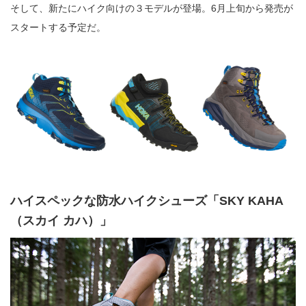
そして、新たにハイク向けの３モデルが登場。6月上旬から発売が
スタートする予定だ。
ハイスペックな防水ハイクシューズ「SKY KAHA
（スカイ カハ）」