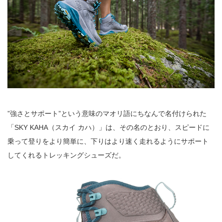
”強さとサポート”という意味のマオリ語にちなんで名付けられた
「SKY KAHA（スカイ カハ）」は、その名のとおり、スピードに
乗って登りをより簡単に、下りはより速く走れるようにサポート
してくれるトレッキングシューズだ。