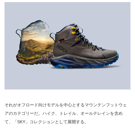
それがオフロード向けモデルを中心とするマウンテンフットウェ
アのカテゴリーだ。ハイク、トレイル、オールテレインを含め
て、「SKY」コレクションとして展開する。