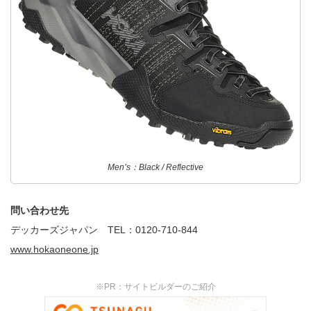
Men’s：Black / Reflective
問い合わせ先
デッカーズジャパン TEL：0120-710-844
www.hokaoneone.jp
※PR：サイトビルダーのご紹介