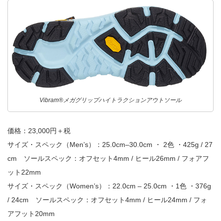
Vibram®メガグリップハイトラクションアウトソール
価格：23,000円＋税
サイズ・スペック（Men’s）：25.0cm–30.0cm ・ 2色 ・425g / 27
cm ソールスペック：オフセット4mm / ヒール26mm / フォアフ
ット22mm
サイズ・スペック（Women’s）：22.0cm – 25.0cm ・1色 ・376g
/ 24cm ソールスペック：オフセット4mm / ヒール24mm / フォ
アフット20mm