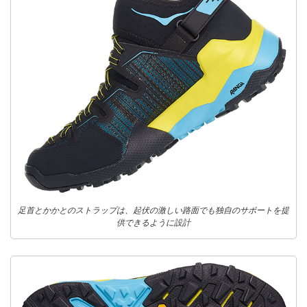
足首とかかとのストラップは、起伏の激しい路面でも独自のサポートを提
供できるように設計