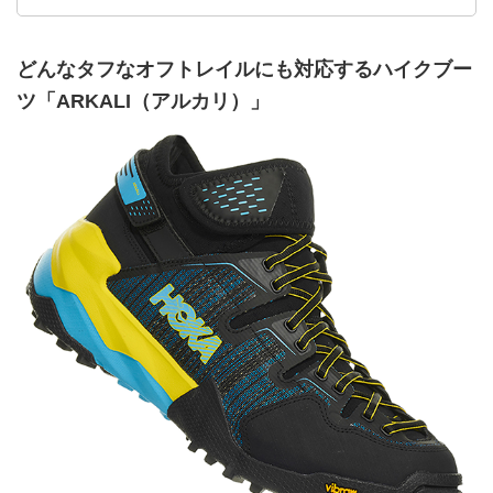
どんなタフなオフトレイルにも対応するハイクブー
ツ「ARKALI（アルカリ）」