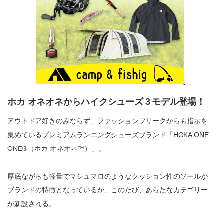
ホカ オネオネからハイクシューズ３モデル登場！
アウトドア好きのみならず、ファッションフリークからも指示を
集めているプレミアムランニングシューズブランド「HOKA ONE
ONE®（ホカ オネオネ™）」。
厚底ながらも軽量でマシュマロのようなクッション性のソールが
ブランドの特徴となっているが、このたび、あらたなカテゴリー
が新設される。