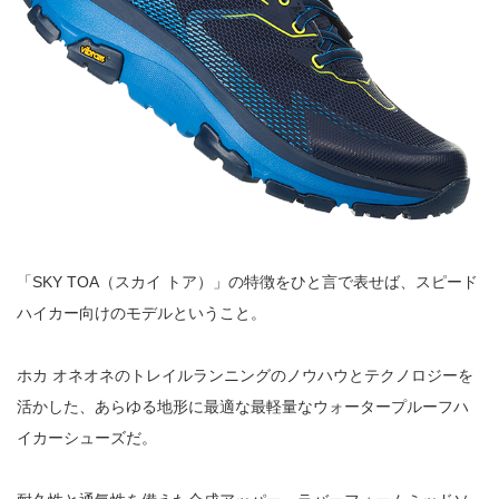
「SKY TOA（スカイ トア）」の特徴をひと言で表せば、スピード
ハイカー向けのモデルということ。
ホカ オネオネのトレイルランニングのノウハウとテクノロジーを
活かした、あらゆる地形に最適な最軽量なウォータープルーフハ
イカーシューズだ。