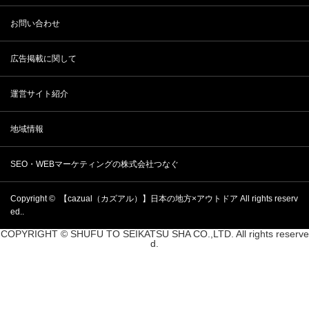
お問い合わせ
広告掲載に関して
運営サイト紹介
地域情報
SEO・WEBマーケティングの株式会社つなぐ
Copyright ©
【cazual（カズアル）】日本の地方×アウトドア
All rights reserv
ed..
COPYRIGHT © SHUFU TO SEIKATSU SHA CO.,LTD. All rights reserve
d.