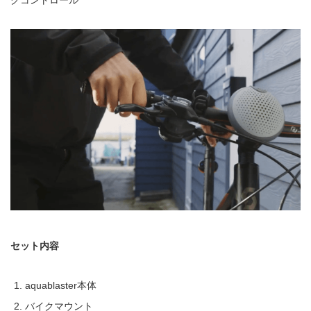
セット内容
aquablaster本体
バイクマウント