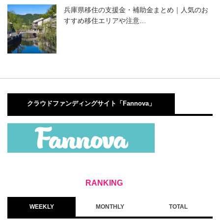
兵庫県移住の支援金・補助金まとめ｜人気のお
すすめ移住エリアや注意…
クラウドファンディングサイト「Fannova」
WEEKLY
MONTHLY
TOTAL