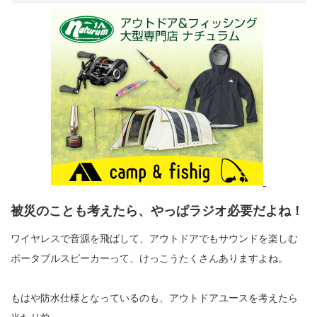
被災のことも考えたら、やっぱラジオ必要だよね！
ワイヤレスで音源を飛ばして、アウトドアでもサウンドを楽しむ
ポータブルスピーカーって、けっこうたくさんありますよね。
もはや防水仕様となっているのも、アウトドアユースを考えたら