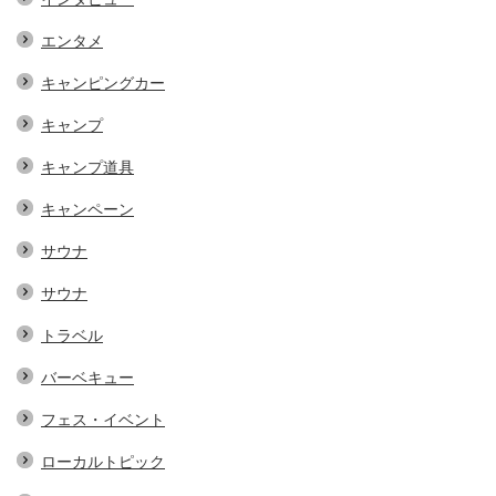
エンタメ
キャンピングカー
キャンプ
キャンプ道具
キャンペーン
サウナ
サウナ
トラベル
バーベキュー
フェス・イベント
ローカルトピック