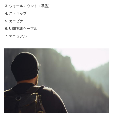
ウォールマウント（吸盤）
ストラップ
カラビナ
USB充電ケーブル
マニュアル