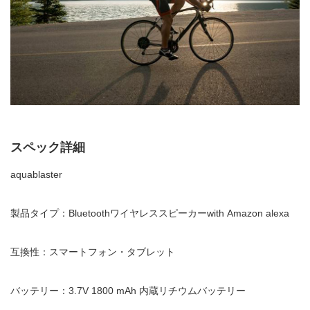
スペック詳細
aquablaster
製品タイプ：Bluetoothワイヤレススピーカーwith
Amazon alex
a
互換性：スマートフォン・タブレット
バッテリー：3.7V 1800 mAh 内蔵リチウムバッテリー