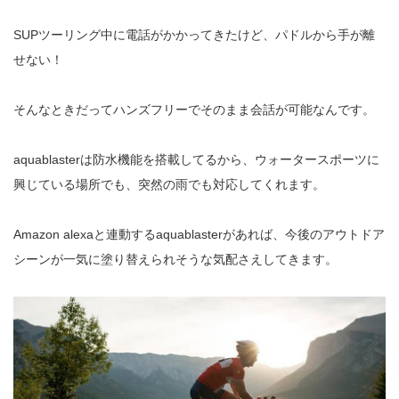
SUPツーリング中に電話がかかってきたけど、パドルから手が離
せない！
そんなときだってハンズフリーでそのまま会話が可能なんです。
aquablasterは
防水機能を搭載してるから、ウォータースポーツに
興じている場所でも、突然の雨でも対応してくれます。
Amazon alexaと連動するaquablasterがあれば、今後のアウトドア
シーンが一気に塗り替えられそうな気配さえしてきます。