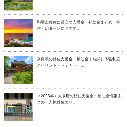
和歌山移住に役立つ支援金・補助金まとめ 移
住・UIターンにおすす…
奈良県の移住支援金・補助金｜お試し体験制度
とイベント・セミナー、…
＜2025年＞大阪府の移住支援金・補助金情報ま
とめ 人気移住エリ…