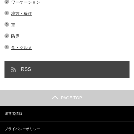
ワーケーション
地方・移住
車
防災
食・グルメ
RSS
PAGE TOP
運営者情報
プライバシーポリシー