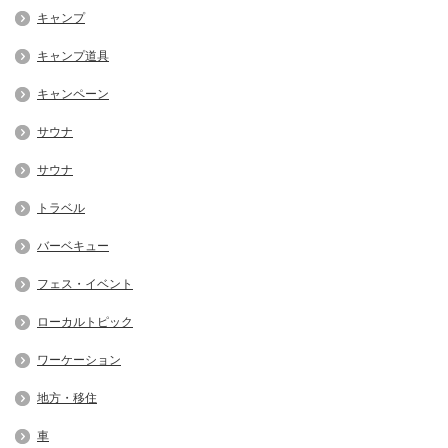
キャンプ
キャンプ道具
キャンペーン
サウナ
サウナ
トラベル
バーベキュー
フェス・イベント
ローカルトピック
ワーケーション
地方・移住
車