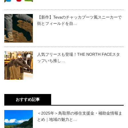
【新作】Tevaのチャッカブーツ風スニーカーで
街とフィールドを自…
人気フリースも登場！THE NORTH FACEスタ
ッフいち推し…
おすすめ記事
＜2025年＞鳥取県の移住支援金・補助金情報ま
とめ｜地域の魅力と…