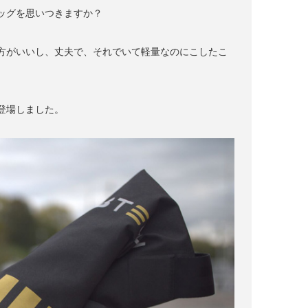
ッグを思いつきますか？
方がいいし、丈夫で、それでいて軽量なのにこしたこ
登場しました。