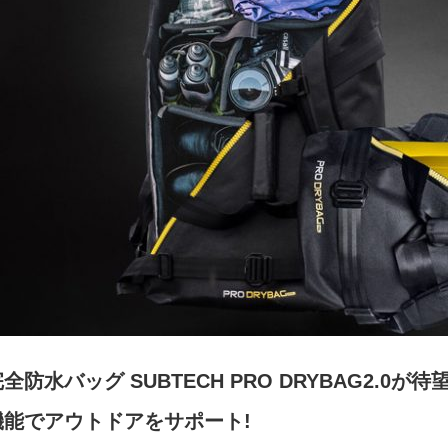
完全防水バッグ SUBTECH PRO DRYBAG2.
機能でアウトドアをサポート!