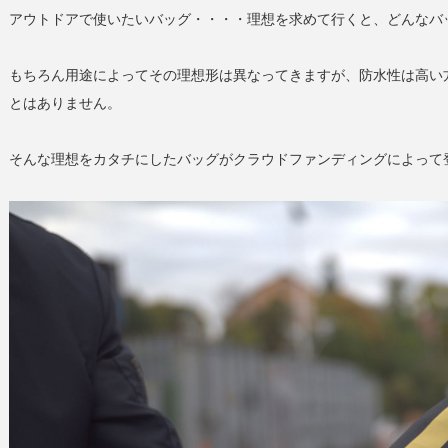
アウトドアで使いたいバッグ・・・・理想を求めて行くと、どんなバ
もちろん用途によってその理想形は異なってきますが、防水性は高い
とはありません。
そんな理想をカタチにしたバッグがクラウドファンディングによって