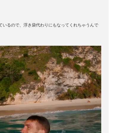
。
ているので、浮き袋代わりにもなってくれちゃうんで