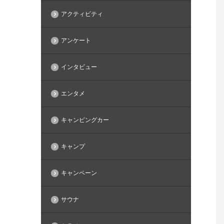
アクティビティ
アンケート
インタビュー
エンタメ
キャンピングカー
キャンプ
キャンペーン
サウナ