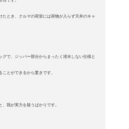
けたとき、クルマの荷室には荷物が入らず天井のキャ
ッグで、ジッパー部分からまったく浸水しない仕様と
ることができるから驚きです。
と、我が実力を疑うばかりです。