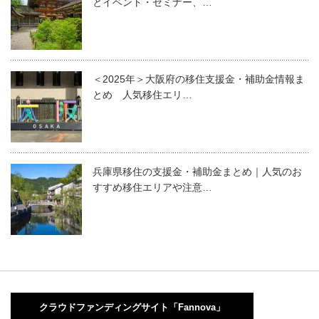
とイベント・セミナー、…
＜2025年＞大阪府の移住支援金・補助金情報ま
とめ 人気移住エリ…
兵庫県移住の支援金・補助金まとめ｜人気のお
すすめ移住エリアや注意…
クラウドファンディングサイト「Fannova」