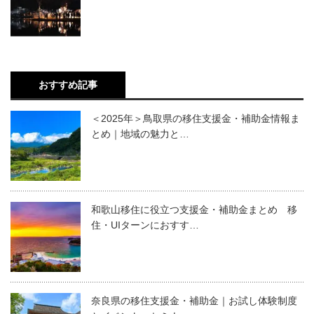
おすすめ記事
＜2025年＞鳥取県の移住支援金・補助金情報ま
とめ｜地域の魅力と…
和歌山移住に役立つ支援金・補助金まとめ 移
住・UIターンにおすす…
奈良県の移住支援金・補助金｜お試し体験制度