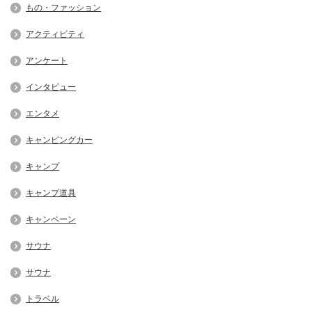
もの・ファッション
アクティビティ
アンケート
インタビュー
エンタメ
キャンピングカー
キャンプ
キャンプ道具
キャンペーン
サウナ
サウナ
トラベル