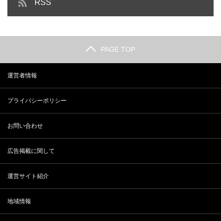
RSS
PAGE TOP
運営者情報
プライバシーポリシー
お問い合わせ
広告掲載に関して
運営サイト紹介
地域情報