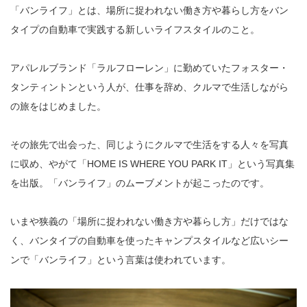
「バンライフ」とは、場所に捉われない働き方や暮らし方をバン
タイプの自動車で実践する新しいライフスタイルのこと。
アパレルブランド「ラルフローレン」に勤めていたフォスター・
タンティントンという人が、仕事を辞め、クルマで生活しながら
の旅をはじめました。
その旅先で出会った、同じようにクルマで生活をする人々を写真
に収め、やがて「HOME IS WHERE YOU PARK IT」という写真集
を出版。「バンライフ」のムーブメントが起こったのです。
いまや狭義の「場所に捉われない働き方や暮らし方」だけではな
く、バンタイプの自動車を使ったキャンプスタイルなど広いシー
ンで「バンライフ」という言葉は使われています。