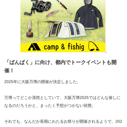
「ばんぱく」に向け、都内でトークイベントも開
催！
2025年に大阪万博の開催が決定しました。
万博ってどこか漠然としていて、大阪万博2025ではどんな催しに
なるのだろうかと、まったく予想がつかない状態。
それでも、なんだか長期にわたるお祭りが開催されるようで、202