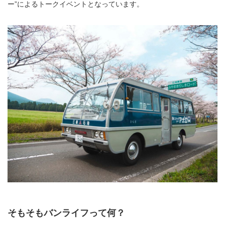
ー”によるトークイベントとなっています。
そもそもバンライフって何？