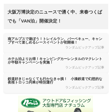
大阪万博決定のニュースで湧く中、来春つくば
でも「VAN泊」開催決定！
南アルプスで遊ぼう！トレイルラン、バーベキュー、キャン
プすべて楽しめるレースイベントが初開催！
ランダムピックアップ記事
ホテル泊よりお得！キャンピングカーレンタルのマクレント
が半額キャンペーンを実施！
ランダムピックアップ記事
鉄道好きじゃなくても行かなきゃ損！ 小湊鉄道で幻想的な
夜桜トロッコ列車が特別運行
ランダムピックアップ記事