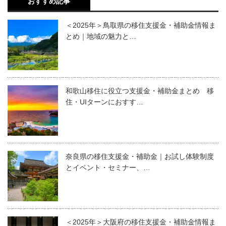
おすすめ記事
＜2025年＞鳥取県の移住支援金・補助金情報ま
とめ｜地域の魅力と…
和歌山移住に役立つ支援金・補助金まとめ 移
住・UIターンにおすす…
奈良県の移住支援金・補助金｜お試し体験制度
とイベント・セミナー、…
＜2025年＞大阪府の移住支援金・補助金情報ま