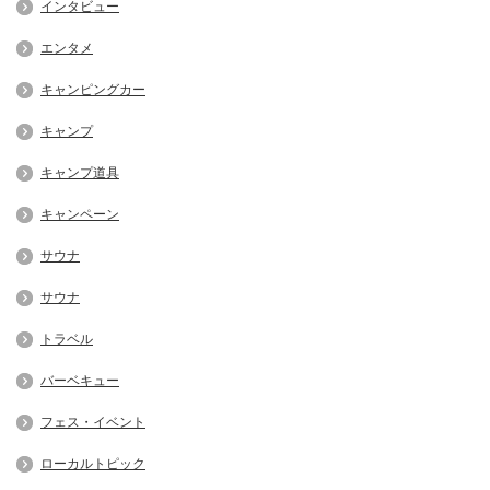
インタビュー
エンタメ
キャンピングカー
キャンプ
キャンプ道具
キャンペーン
サウナ
サウナ
トラベル
バーベキュー
フェス・イベント
ローカルトピック