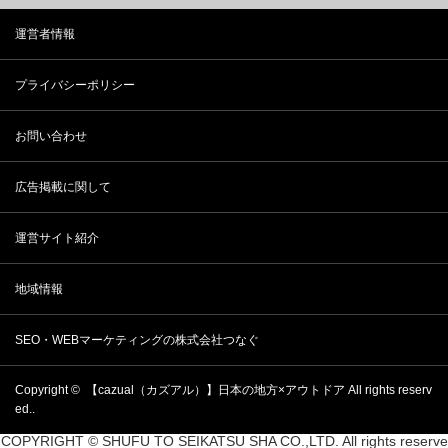
運営者情報
プライバシーポリシー
お問い合わせ
広告掲載に関して
運営サイト紹介
地域情報
SEO・WEBマーケティングの株式会社つなぐ
Copyright ©
【cazual（カズアル）】日本の地方×アウトドア
All rights reserv
ed..
COPYRIGHT © SHUFU TO SEIKATSU SHA CO.,LTD. All rights reserve