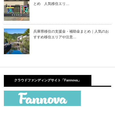
とめ 人気移住エリ…
兵庫県移住の支援金・補助金まとめ｜人気のお
すすめ移住エリアや注意…
クラウドファンディングサイト「Fannova」