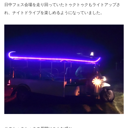
日中フェス会場を走り回っていたトゥクトゥクもライトアップさ
れ、ナイトドライブを楽しめるようになっていました。