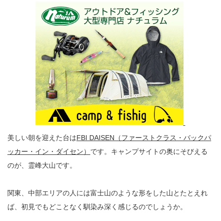
美しい朝を迎えた台は
FBI DAISEN（ファーストクラス・バックパ
ッカー・イン・ダイセン）
です。キャンプサイトの奥にそびえる
のが、霊峰大山です。
関東、中部エリアの人には富士山のような形をした山とたとえれ
ば、初見でもどことなく馴染み深く感じるのでしょうか。