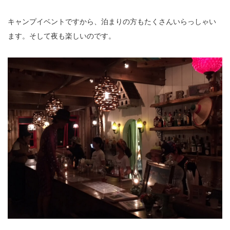
キャンプイベントですから、泊まりの方もたくさんいらっしゃい
ます。そして夜も楽しいのです。