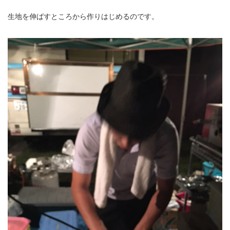
生地を伸ばすところから作りはじめるのです。