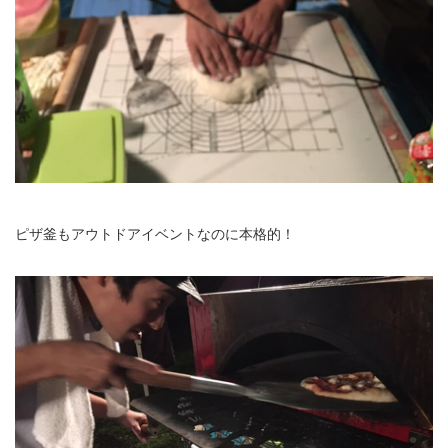
ピザ釜もアウトドアイベントなのに本格的！