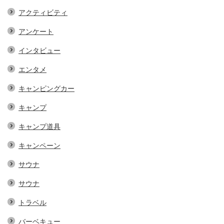
アクティビティ
アンケート
インタビュー
エンタメ
キャンピングカー
キャンプ
キャンプ道具
キャンペーン
サウナ
サウナ
トラベル
バーベキュー