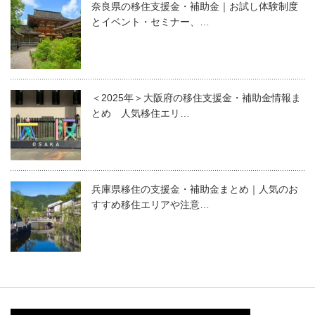
奈良県の移住支援金・補助金｜お試し体験制度
とイベント・セミナー、…
＜2025年＞大阪府の移住支援金・補助金情報ま
とめ 人気移住エリ…
兵庫県移住の支援金・補助金まとめ｜人気のお
すすめ移住エリアや注意…