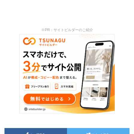
※PR：サイトビルダーのご紹介