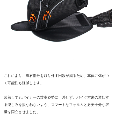
これにより、磁石部分を取り外す回数が減るため、車体に傷がつ
く可能性も軽減します。
装着してもバイカーの乗車姿勢に干渉せず、バイク本来の運転す
る楽しみを損なわないよう、スマートなフォルムと必要十分な容
量を両立させました。