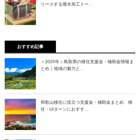
リースする撥水加工トー…
おすすめ記事
＜2025年＞鳥取県の移住支援金・補助金情報ま
とめ｜地域の魅力と…
和歌山移住に役立つ支援金・補助金まとめ 移
住・UIターンにおすす…