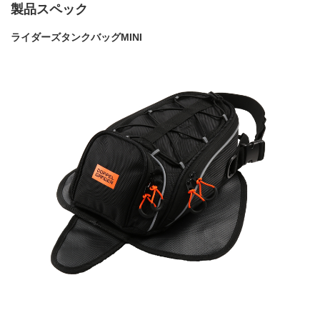
製品スペック
ライダーズタンクバッグMINI