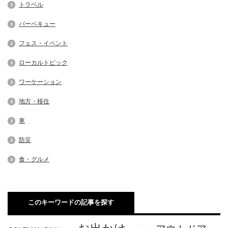
トラベル
バーベキュー
フェス・イベント
ローカルトピック
ワーケーション
地方・移住
車
防災
食・グルメ
このキーワードの記事を探す