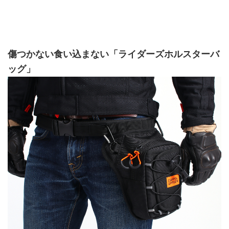
傷つかない食い込まない「ライダーズホルスターバ
ッグ」