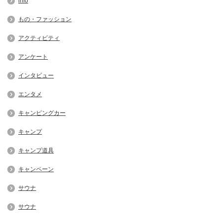
info
もの・ファッション
アクティビティ
アンケート
インタビュー
エンタメ
キャンピングカー
キャンプ
キャンプ道具
キャンペーン
サウナ
サウナ