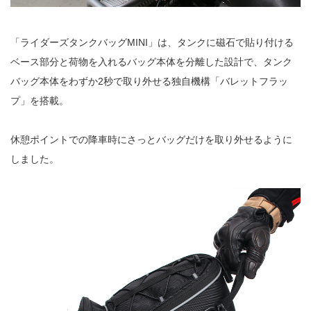
「ライダーズタンクバッグMINI」は、タンクに磁石で貼り付ける
ベース部分と荷物を入れるバッグ本体を分離した設計で、タンク
バッグ本体をわずか2秒で取り外せる独自機構「バレットフラッ
プ」を搭載。
休憩ポイントでの降車時にさっとバッグだけを取り外せるように
しました。