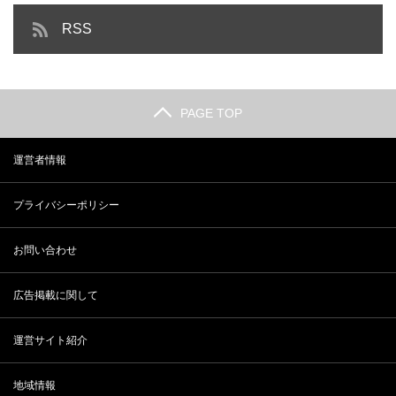
RSS
PAGE TOP
運営者情報
プライバシーポリシー
お問い合わせ
広告掲載に関して
運営サイト紹介
地域情報