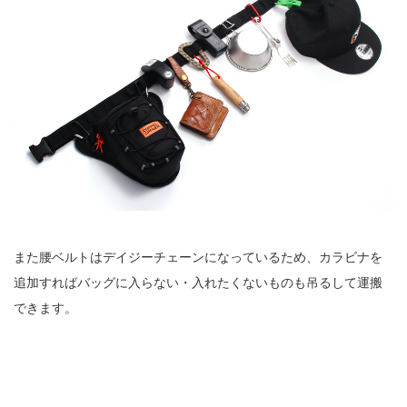
また腰ベルトはデイジーチェーンになっているため、カラビナを
追加すればバッグに入らない・入れたくないものも吊るして運搬
できます。