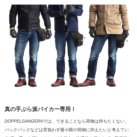
真の手ぶら派バイカー専用！
DOPPELGANGER®︎では、できることなら荷物は持ちたくない、
バックパックなどは背負わず最小限の荷物に抑えたいと考えてい