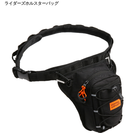
ライダーズホルスターバッグ