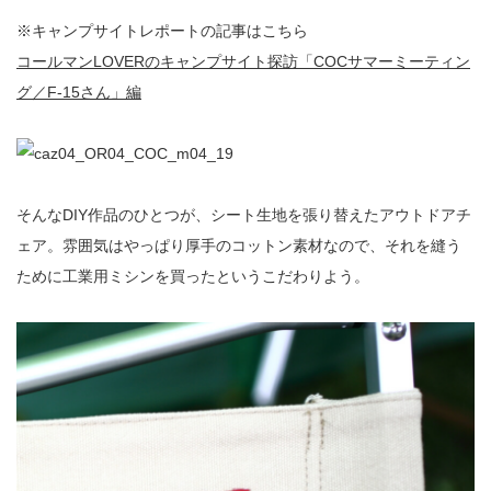
※キャンプサイトレポートの記事はこちら
コールマンLOVERのキャンプサイト探訪「COCサマーミーティン
グ／F-15さん」編
そんなDIY作品のひとつが、シート生地を張り替えたアウトドアチ
ェア。雰囲気はやっぱり厚手のコットン素材なので、それを縫う
ために工業用ミシンを買ったというこだわりよう。