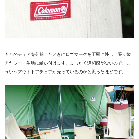
もとのチェアを分解したときにロゴマークを丁寧に外し、張り替
えたシート生地に縫い付けます。まったく違和感がないので、こ
ういうアウトドアチェアが売っているのかと思ったほどです。