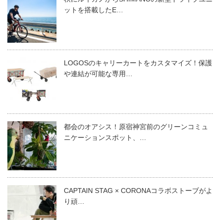
ットを搭載したE…
LOGOSのキャリーカートをカスタマイズ！保護
や連結が可能な専用…
都会のオアシス！原宿神宮前のグリーンコミュ
ニケーションスポット、…
CAPTAIN STAG × CORONAコラボストーブがよ
り頑…