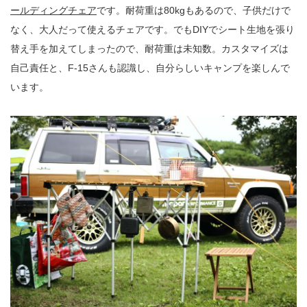
ールディングチェア
です。耐荷重は80kgもあるので、子供だけで
なく、大人だって使えるチェアです。でもDIYでシート生地を張り
替え手を加えてしまったので、耐荷重は未知数。カスタマイズは
自己責任と、F-15さんも認識し、自分らしいキャンプを楽しんで
います。