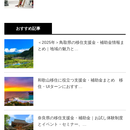
おすすめ記事
＜2025年＞鳥取県の移住支援金・補助金情報ま
とめ｜地域の魅力と…
和歌山移住に役立つ支援金・補助金まとめ 移
住・UIターンにおすす…
奈良県の移住支援金・補助金｜お試し体験制度
とイベント・セミナー、…