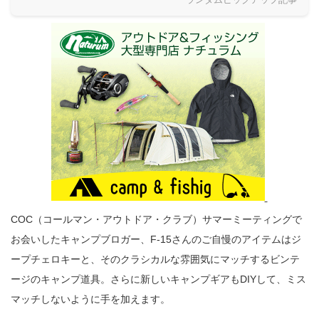
COC（コールマン・アウトドア・クラブ）サマーミーティングで
お会いしたキャンプブロガー、F-15さんのご自慢のアイテムはジ
ープチェロキーと、そのクラシカルな雰囲気にマッチするビンテ
ージのキャンプ道具。さらに新しいキャンプギアもDIYして、ミス
マッチしないように手を加えます。