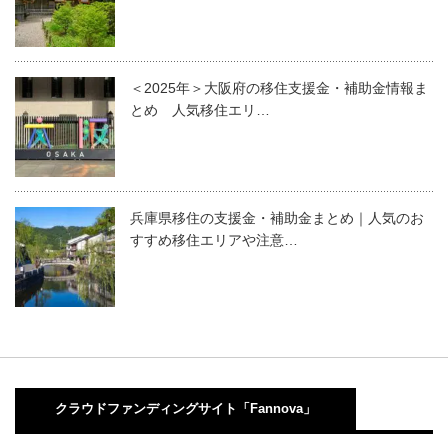
＜2025年＞大阪府の移住支援金・補助金情報ま
とめ 人気移住エリ…
兵庫県移住の支援金・補助金まとめ｜人気のお
すすめ移住エリアや注意…
クラウドファンディングサイト「Fannova」