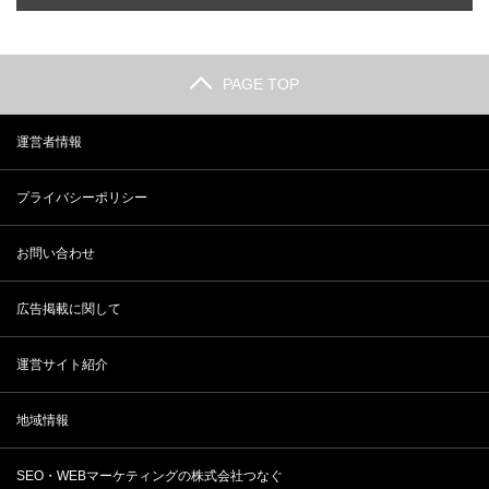
PAGE TOP
運営者情報
プライバシーポリシー
お問い合わせ
広告掲載に関して
運営サイト紹介
地域情報
SEO・WEBマーケティングの株式会社つなぐ