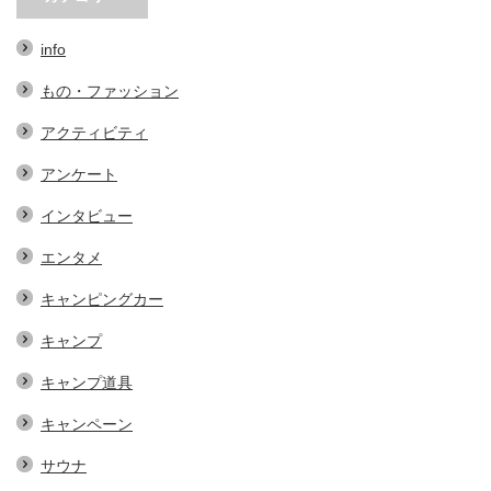
info
もの・ファッション
アクティビティ
アンケート
インタビュー
エンタメ
キャンピングカー
キャンプ
キャンプ道具
キャンペーン
サウナ