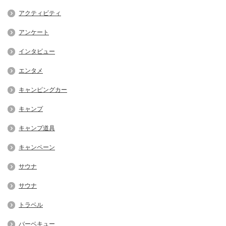
アクティビティ
アンケート
インタビュー
エンタメ
キャンピングカー
キャンプ
キャンプ道具
キャンペーン
サウナ
サウナ
トラベル
バーベキュー