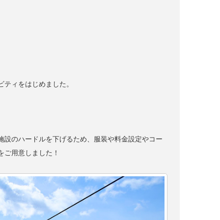
ビティをはじめました。
施設のハードルを下げるため、服装や料金設定やコー
をご用意しました！