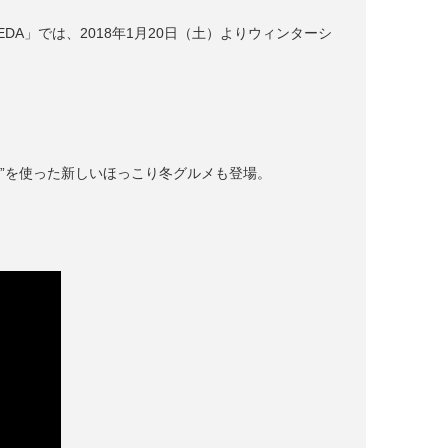
e IKEDA」では、2018年1月20日（土）よりウィンターシ
”を使った新しいほっこり冬グルメも登場。