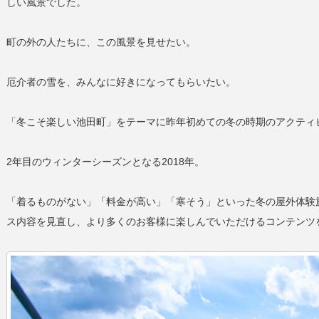
しい風景でした。
町の外の人たちに、この風景を見せたい。
厄介者の雪を、みんなに好きになってもらいたい。
「冬こそ楽しい池田町」をテーマに昨年初めての冬の時期のアクティ
2年目のウィンターシーズンとなる2018年。
「着るものがない」「料金が高い」「寒そう」といった冬の屋外体験
ス内容を見直し、より多くのお客様に楽しんでいただけるコンテンツ