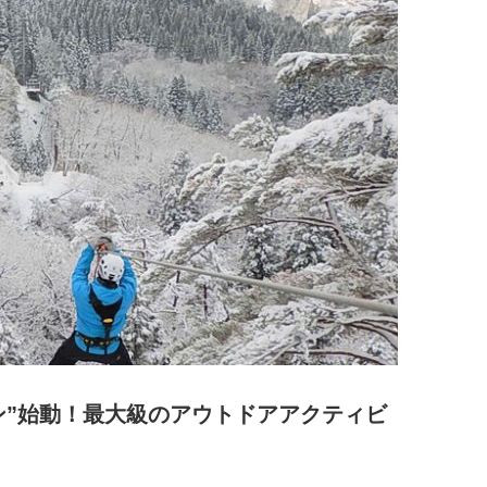
ン”始動！最大級のアウトドアアクティビ