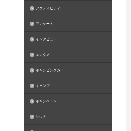
アクティビティ
アンケート
インタビュー
エンタメ
キャンピングカー
キャンプ
キャンペーン
サウナ