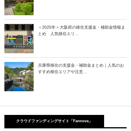
＜2025年＞大阪府の移住支援金・補助金情報ま
とめ 人気移住エリ…
兵庫県移住の支援金・補助金まとめ｜人気のお
すすめ移住エリアや注意…
クラウドファンディングサイト「Fannova」