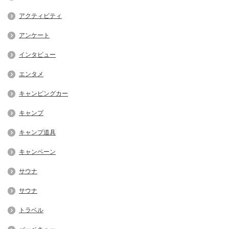
アクティビティ
アンケート
インタビュー
エンタメ
キャンピングカー
キャンプ
キャンプ道具
キャンペーン
サウナ
サウナ
トラベル