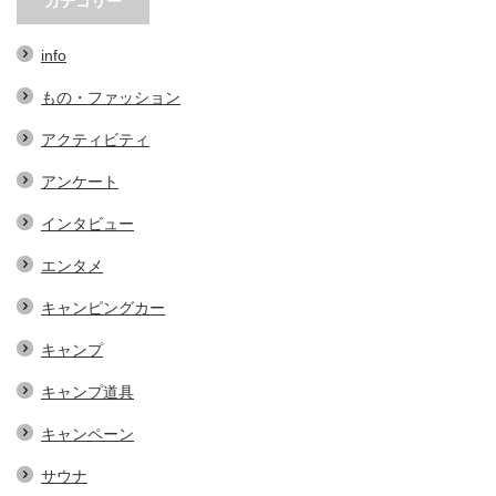
カテゴリー
info
もの・ファッション
アクティビティ
アンケート
インタビュー
エンタメ
キャンピングカー
キャンプ
キャンプ道具
キャンペーン
サウナ