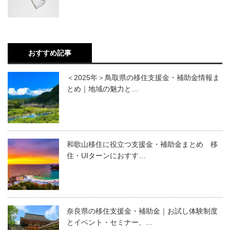
おすすめ記事
＜2025年＞鳥取県の移住支援金・補助金情報ま
とめ｜地域の魅力と…
和歌山移住に役立つ支援金・補助金まとめ 移
住・UIターンにおすす…
奈良県の移住支援金・補助金｜お試し体験制度
とイベント・セミナー、…