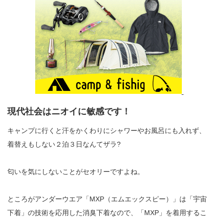
現代社会はニオイに敏感です！
キャンプに行くと汗をかくわりにシャワーやお風呂にも入れず、
着替えもしない２泊３日なんてザラ?
匂いを気にしないことがセオリーですよね。
ところがアンダーウエア「MXP（エムエックスピー）」は「宇宙
下着」の技術を応用した消臭下着なので、「MXP」を着用するこ