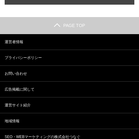
PAGE TOP
運営者情報
プライバシーポリシー
お問い合わせ
広告掲載に関して
運営サイト紹介
地域情報
SEO・WEBマーケティングの株式会社つなぐ