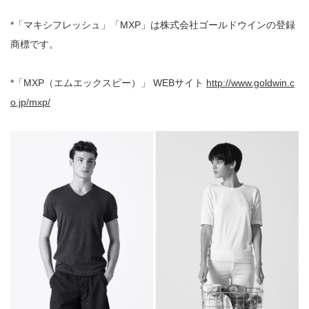
*「マキシフレッシュ」「MXP」は株式会社ゴールドウインの登録
商標です。
*「MXP（エムエックスピー）」 WEBサイト
http://www.goldwin.c
o.jp/mxp/