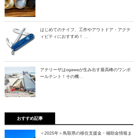
はじめてのナイフ、工作やアウトドア・アクテ
ィビティにおすすめ！ …
アテリーザはogawaが生み出す最高峰のワンポ
ールテント！その機…
おすすめ記事
＜2025年＞鳥取県の移住支援金・補助金情報ま