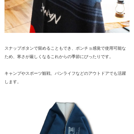
スナップボタンで留めることもでき、ポンチョ感覚で使用可能な
ため、寒さが厳しくなるこれからの季節にぴったりです。
キャンプやスポーツ観戦、バンライフなどのアウトドアでも活躍
します。