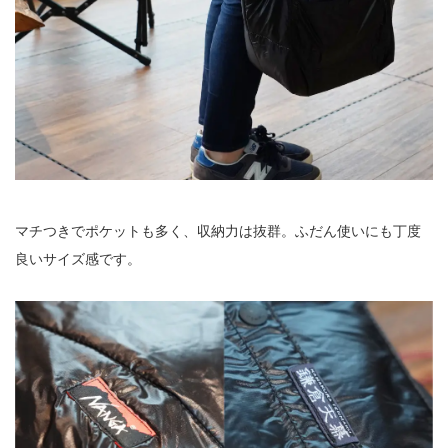
マチつきでポケットも多く、収納力は抜群。ふだん使いにも丁度
良いサイズ感です。