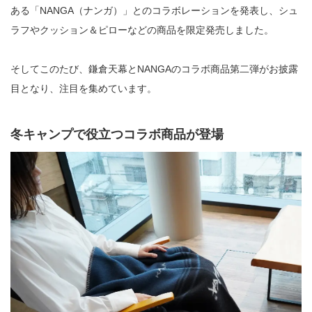
ある「NANGA（ナンガ）」とのコラボレーションを発表し、シュ
ラフやクッション＆ピローなどの商品を限定発売しました。
そしてこのたび、鎌倉天幕とNANGAのコラボ商品第二弾がお披露
目となり、注目を集めています。
冬キャンプで役立つコラボ商品が登場