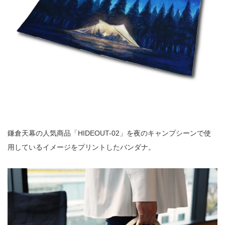
鎌倉天幕の人気商品「HIDEOUT-02」を夜のキャンプシーンで使
用しているイメージをプリントしたバンダナ。