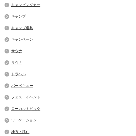
キャンピングカー
キャンプ
キャンプ道具
キャンペーン
サウナ
サウナ
トラベル
バーベキュー
フェス・イベント
ローカルトピック
ワーケーション
地方・移住