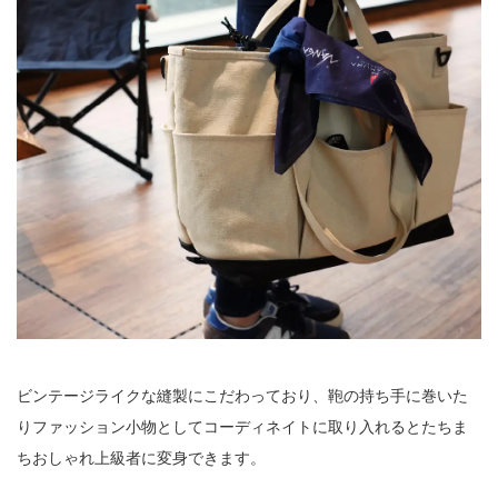
ビンテージライクな縫製にこだわっており、鞄の持ち手に巻いた
りファッション小物としてコーディネイトに取り入れるとたちま
ちおしゃれ上級者に変身できます。