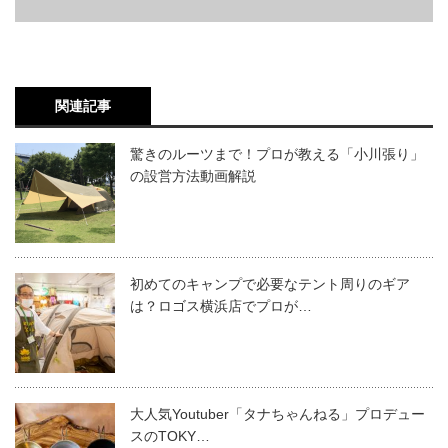
関連記事
驚きのルーツまで！プロが教える「小川張り」
の設営方法動画解説
初めてのキャンプで必要なテント周りのギア
は？ロゴス横浜店でプロが…
大人気Youtuber「タナちゃんねる」プロデュー
スのTOKY…