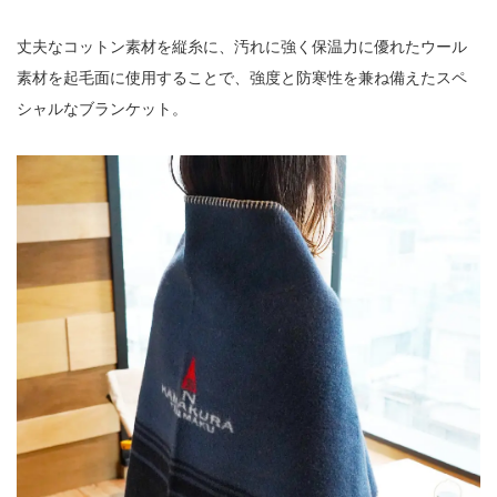
丈夫なコットン素材を縦糸に、汚れに強く保温力に優れたウール
素材を起毛面に使用することで、強度と防寒性を兼ね備えたスペ
シャルなブランケット。