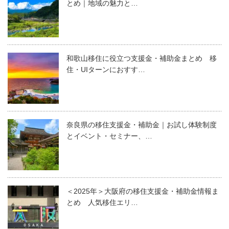
とめ｜地域の魅力と…
和歌山移住に役立つ支援金・補助金まとめ 移
住・UIターンにおすす…
奈良県の移住支援金・補助金｜お試し体験制度
とイベント・セミナー、…
＜2025年＞大阪府の移住支援金・補助金情報ま
とめ 人気移住エリ…