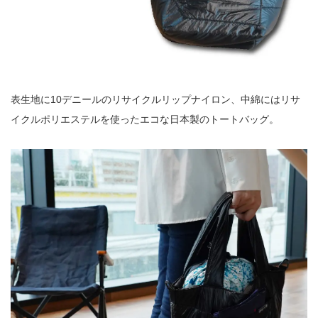
表生地に10デニールのリサイクルリップナイロン、中綿にはリサ
イクルポリエステルを使ったエコな日本製のトートバッグ。