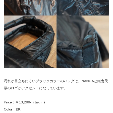
汚れが目立ちにくいブラックカラーのバッグは、NANGAと鎌倉天
幕のロゴがアクセントになっています。
Price：￥13,200-（tax in）
Color：BK