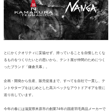
とにかくクオリティに妥協せず、持っていることを自慢したくな
るものをつくりたいとの思いから、テント屋が仲間のためにつく
ったブランド「鎌倉天幕」。
企画・開発から生産、販売促進まで、すべてを自社で一貫し、テ
ントやタープをはじめとした高スペックなアウトドアギアを世に
送り出しています。
今年の春には滋賀県米原市の創業74年の国産羽毛商品メーカーで